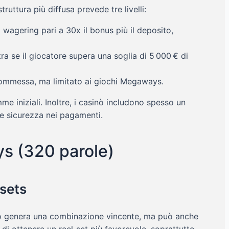
ruttura più diffusa prevede tre livelli:
 wagering pari a 30x il bonus più il deposito,
tra se il giocatore supera una soglia di 5 000 € di
scommessa, ma limitato ai giochi Megaways.
 iniziali. Inoltre, i casinò includono spesso un
re sicurezza nei pagamenti.
ys (320 parole)
‑sets
 solo genera una combinazione vincente, ma può anche
 di ottenere un reel‑set più favorevole, soprattutto