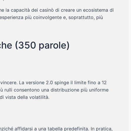
he la capacità dei casinò di creare un ecosistema di
’esperienza più coinvolgente e, soprattutto, più
che (350 parole)
ncere. La versione 2.0 spinge il limite fino a 12
iù rulli consentono una distribuzione più uniforme
vista della volatilità.
ché affidarsi a una tabella predefinita. In pratica,