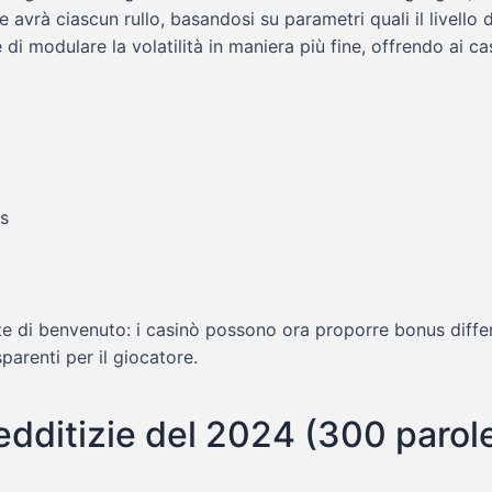
 avrà ciascun rullo, basandosi su parametri quali il livello 
i modulare la volatilità in maniera più fine, offrendo ai cas
s
e di benvenuto: i casinò possono ora proporre bonus differen
parenti per il giocatore.
edditizie del 2024 (300 parol