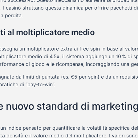
s. I casinò sfruttano questa dinamica per offrire pacchetti d
a perdita.
i al moltiplicatore medio
ssegna un moltiplicatore extra ai free spin in base al valor
ltiplicatore medio di 4,5x, il sistema aggiunge un 10 % di s
 performance di gioco e le ricompense, incoraggiando una ges
e da limiti di puntata (es. €5 per spin) e da un requisito 
pratiche di “pay‑to‑win”.
ome nuovo standard di marketin
, un indice pensato per quantificare la volatilità specifica d
ta densità e il valore medio del moltiplicatore. I valori son