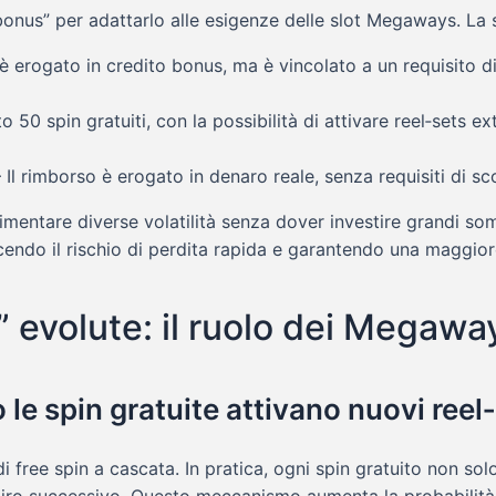
bonus” per adattarlo alle esigenze delle slot Megaways. La st
è erogato in credito bonus, ma è vincolato a un requisito di
50 spin gratuiti, con la possibilità di attivare reel‑sets ex
 Il rimborso è erogato in denaro reale, senza requisiti di 
entare diverse volatilità senza dover investire grandi somme
ducendo il rischio di perdita rapida e garantendo una maggio
” evolute: il ruolo dei Megawa
le spin gratuite attivano nuovi reel
 di free spin a cascata. In pratica, ogni spin gratuito non
 il giro successivo. Questo meccanismo aumenta la probabilità