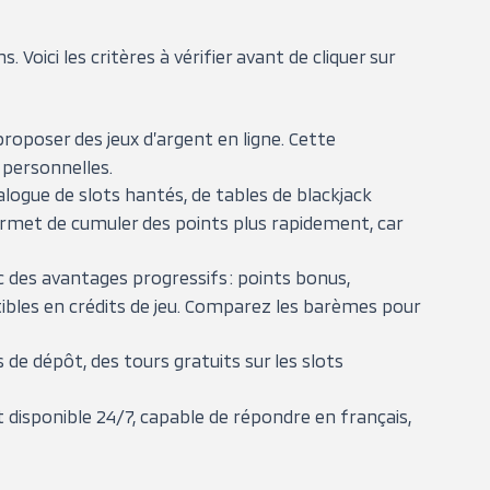
 Voici les critères à vérifier avant de cliquer sur
proposer des jeux d’argent en ligne. Cette
 personnelles.
logue de slots hantés, de tables de blackjack
permet de cumuler des points plus rapidement, car
c des avantages progressifs : points bonus,
tibles en crédits de jeu. Comparez les barèmes pour
de dépôt, des tours gratuits sur les slots
t disponible 24/7, capable de répondre en français,