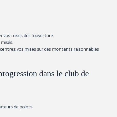
r vos mises dès l’ouverture.
 misés.
oncentrez vos mises sur des montants raisonnables
progression dans le club de
ateurs de points.