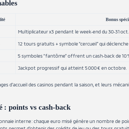
nables
ité
Bonus spéci
Multiplicateur x3 pendant le week‑end du 30‑31 oct.
e
12 tours gratuits + symbole “cercueil” qui déclenche
5 symboles “fantôme” offrent un cash‑back de 10 %
Jackpot progressif qui atteint 5 000 € en octobre.
ages d’accueil des casinos pendant la saison, et leurs méca
é : points vs cash‑back
e interne : chaque euro misé génère un nombre de points d
points permet d’obtenir des crédits de jeu ou des tours gratu