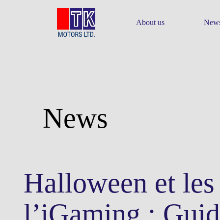
Skip
to
About us
New
content
News
Halloween et les
l’iGaming : Guid