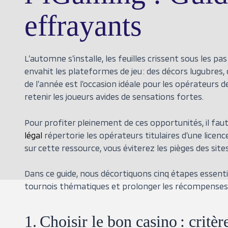
effrayants
L’automne s’installe, les feuilles crissent sous les p
envahit les plateformes de jeu : des décors lugubres
de l’année est l’occasion idéale pour les opérateurs 
retenir les joueurs avides de sensations fortes.
Pour profiter pleinement de ces opportunités, il faut 
légal
répertorie les opérateurs titulaires d’une licen
sur cette ressource, vous éviterez les pièges des sit
Dans ce guide, nous décortiquons cinq étapes essentie
tournois thématiques et prolonger les récompenses ap
1. Choisir le bon casino : crit