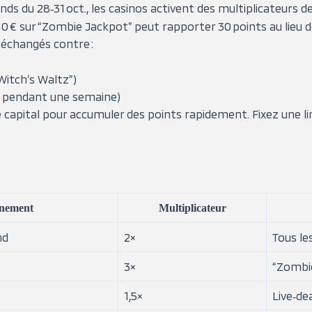
ds du 28‑31 oct., les casinos activent des multiplicateurs de 
0 € sur “Zombie Jackpot” peut rapporter 30 points au lieu d
 échangés contre :
“Witch’s Waltz”)
ck pendant une semaine)
apital pour accumuler des points rapidement. Fixez une limite
nement
Multiplicateur
nd
2×
Tous le
3×
“Zombi
1,5×
Live‑de