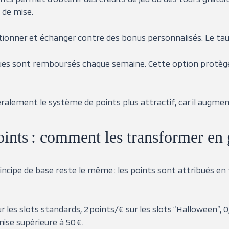
 de mise.
ectionner et échanger contre des bonus personnalisés. Le ta
dues sont remboursés chaque semaine. Cette option protège l
ralement le système de points plus attractif, car il augmen
ints : comment les transformer en 
ncipe de base reste le même : les points sont attribués en 
 les slots standards, 2 points/€ sur les slots “Halloween”, 0,
ise supérieure à 50 €.