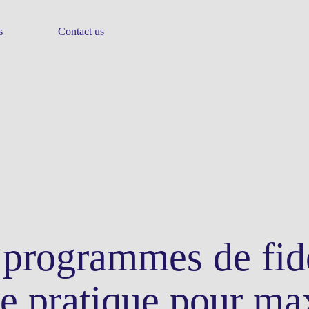
s
Contact us
 programmes de fidé
e pratique pour ma