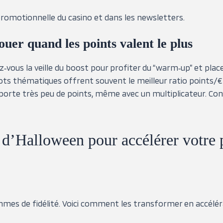
romotionnelle du casino et dans les newsletters.
ouer quand les points valent le plus
vous la veille du boost pour profiter du “warm‑up” et place
ots thématiques offrent souvent le meilleur ratio points/€
apporte très peu de points, même avec un multiplicateur. C
x d’Halloween pour accélérer votre 
mes de fidélité. Voici comment les transformer en accélér