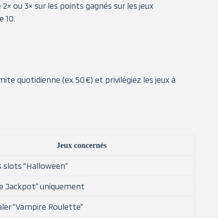
2× ou 3× sur les points gagnés sur les jeux
e 10.
 quotidienne (ex. 50 €) et privilégiez les jeux à
Jeux concernés
s slots “Halloween”
e Jackpot” uniquement
aler “Vampire Roulette”