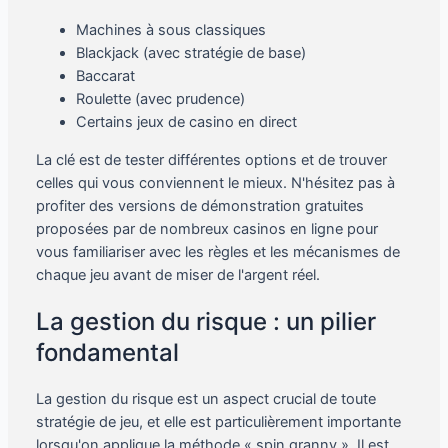
Machines à sous classiques
Blackjack (avec stratégie de base)
Baccarat
Roulette (avec prudence)
Certains jeux de casino en direct
La clé est de tester différentes options et de trouver
celles qui vous conviennent le mieux. N'hésitez pas à
profiter des versions de démonstration gratuites
proposées par de nombreux casinos en ligne pour
vous familiariser avec les règles et les mécanismes de
chaque jeu avant de miser de l'argent réel.
La gestion du risque : un pilier
fondamental
La gestion du risque est un aspect crucial de toute
stratégie de jeu, et elle est particulièrement importante
lorsqu'on applique la méthode « spin granny ». Il est