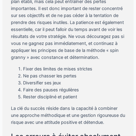
plan établi, mais cela peut entraîner des pertes
importantes. Il est donc important de rester concentré
sur ses objectifs et de ne pas céder à la tentation de
prendre des risques inutiles. La patience est également
essentielle, car il peut falloir du temps avant de voir les
résultats de votre stratégie. Ne vous découragez pas si
vous ne gagnez pas immédiatement, et continuez à
appliquer les principes de base de la méthode « spin
granny » avec constance et détermination.
Fixer des limites de mises strictes
Ne pas chasser les pertes
Diversifier ses jeux
Faire des pauses régulières
Rester discipliné et patient
La clé du succès réside dans la capacité à combiner
une approche méthodique et une gestion rigoureuse du
risque avec une attitude positive et détendue.