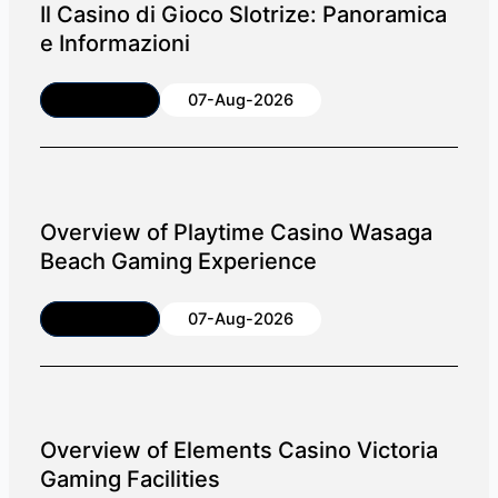
Il Casino di Gioco Slotrize: Panoramica
e Informazioni
Article
07-Aug-2026
Overview of Playtime Casino Wasaga
Beach Gaming Experience
Article
07-Aug-2026
Overview of Elements Casino Victoria
Gaming Facilities