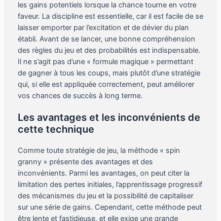
les gains potentiels lorsque la chance tourne en votre
faveur. La discipline est essentielle, car il est facile de se
laisser emporter par l’excitation et de dévier du plan
établi. Avant de se lancer, une bonne compréhension
des règles du jeu et des probabilités est indispensable.
Il ne s’agit pas d’une « formule magique » permettant
de gagner à tous les coups, mais plutôt d’une stratégie
qui, si elle est appliquée correctement, peut améliorer
vos chances de succès à long terme.
Les avantages et les inconvénients de
cette technique
Comme toute stratégie de jeu, la méthode « spin
granny » présente des avantages et des
inconvénients. Parmi les avantages, on peut citer la
limitation des pertes initiales, l’apprentissage progressif
des mécanismes du jeu et la possibilité de capitaliser
sur une série de gains. Cependant, cette méthode peut
être lente et fastidieuse, et elle exige une grande