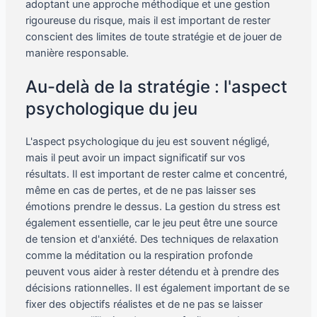
adoptant une approche méthodique et une gestion
rigoureuse du risque, mais il est important de rester
conscient des limites de toute stratégie et de jouer de
manière responsable.
Au-delà de la stratégie : l'aspect
psychologique du jeu
L'aspect psychologique du jeu est souvent négligé,
mais il peut avoir un impact significatif sur vos
résultats. Il est important de rester calme et concentré,
même en cas de pertes, et de ne pas laisser ses
émotions prendre le dessus. La gestion du stress est
également essentielle, car le jeu peut être une source
de tension et d'anxiété. Des techniques de relaxation
comme la méditation ou la respiration profonde
peuvent vous aider à rester détendu et à prendre des
décisions rationnelles. Il est également important de se
fixer des objectifs réalistes et de ne pas se laisser