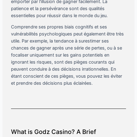
emporter par l'illusion de gagner facilement. La
patience et la persévérance sont des qualités
essentielles pour réussir dans le monde du jeu.
Comprendre ses propres biais cognitifs et ses
vulnérabilités psychologiques peut également être très
utile. Par exemple, la tendance à surestimer ses
chances de gagner après une série de pertes, ou à se
focaliser uniquement sur les gains potentiels en
ignorant les risques, sont des pièges courants qui
peuvent conduire à des décisions irrationnelles. En
étant conscient de ces pièges, vous pouvez les éviter
et prendre des décisions plus éclairées.
What is Godz Casino? A Brief