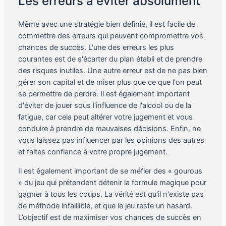
Les erreurs à éviter absolument
Même avec une stratégie bien définie, il est facile de
commettre des erreurs qui peuvent compromettre vos
chances de succès. L'une des erreurs les plus
courantes est de s'écarter du plan établi et de prendre
des risques inutiles. Une autre erreur est de ne pas bien
gérer son capital et de miser plus que ce que l'on peut
se permettre de perdre. Il est également important
d'éviter de jouer sous l'influence de l'alcool ou de la
fatigue, car cela peut altérer votre jugement et vous
conduire à prendre de mauvaises décisions. Enfin, ne
vous laissez pas influencer par les opinions des autres
et faites confiance à votre propre jugement.
Il est également important de se méfier des « gourous
» du jeu qui prétendent détenir la formule magique pour
gagner à tous les coups. La vérité est qu'il n'existe pas
de méthode infaillible, et que le jeu reste un hasard.
L’objectif est de maximiser vos chances de succès en