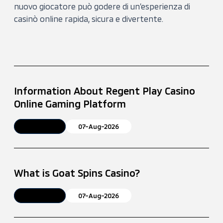
nuovo giocatore può godere di un’esperienza di
casinò online rapida, sicura e divertente.
Information About Regent Play Casino
Online Gaming Platform
Article
07-Aug-2026
What is Goat Spins Casino?
Article
07-Aug-2026