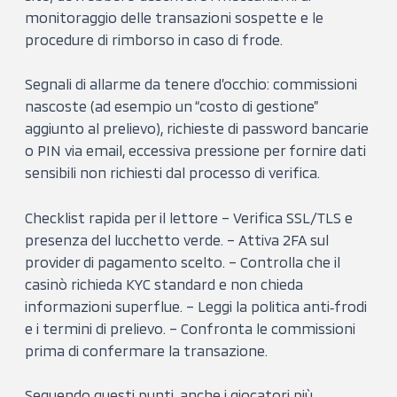
monitoraggio delle transazioni sospette e le
procedure di rimborso in caso di frode.
Segnali di allarme da tenere d’occhio: commissioni
nascoste (ad esempio un “costo di gestione”
aggiunto al prelievo), richieste di password bancarie
o PIN via email, eccessiva pressione per fornire dati
sensibili non richiesti dal processo di verifica.
Checklist rapida per il lettore
– Verifica SSL/TLS e
presenza del lucchetto verde.
– Attiva 2FA sul
provider di pagamento scelto.
– Controlla che il
casinò richieda KYC standard e non chieda
informazioni superflue.
– Leggi la politica anti‑frodi
e i termini di prelievo.
– Confronta le commissioni
prima di confermare la transazione.
Seguendo questi punti, anche i giocatori più