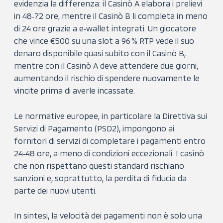
evidenzia la differenza: il Casinò A elabora i prelievi
in 48‑72 ore, mentre il Casinò B li completa in meno
di 24 ore grazie a e‑wallet integrati. Un giocatore
che vince €500 su una slot a 96 % RTP vede il suo
denaro disponibile quasi subito con il Casinò B,
mentre con il Casinò A deve attendere due giorni,
aumentando il rischio di spendere nuovamente le
vincite prima di averle incassate.
Le normative europee, in particolare la Direttiva sui
Servizi di Pagamento (PSD2), impongono ai
fornitori di servizi di completare i pagamenti entro
24‑48 ore, a meno di condizioni eccezionali. I casinò
che non rispettano questi standard rischiano
sanzioni e, soprattutto, la perdita di fiducia da
parte dei nuovi utenti.
In sintesi, la velocità dei pagamenti non è solo una