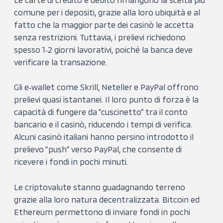
comune per i depositi, grazie alla loro ubiquità e al
fatto che la maggior parte dei casinò le accetta
senza restrizioni. Tuttavia, i prelievi richiedono
spesso 1‑2 giorni lavorativi, poiché la banca deve
verificare la transazione.
Gli e‑wallet come Skrill, Neteller e PayPal offrono
prelievi quasi istantanei. Il loro punto di forza è la
capacità di fungere da “cuscinetto” tra il conto
bancario e il casinò, riducendo i tempi di verifica.
Alcuni casinò italiani hanno persino introdotto il
prelievo “push” verso PayPal, che consente di
ricevere i fondi in pochi minuti.
Le criptovalute stanno guadagnando terreno
grazie alla loro natura decentralizzata. Bitcoin ed
Ethereum permettono di inviare fondi in pochi