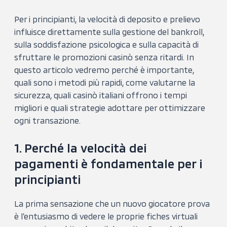
Per i principianti, la velocità di deposito e prelievo
influisce direttamente sulla gestione del bankroll,
sulla soddisfazione psicologica e sulla capacità di
sfruttare le promozioni casinò senza ritardi. In
questo articolo vedremo perché è importante,
quali sono i metodi più rapidi, come valutarne la
sicurezza, quali casinò italiani offrono i tempi
migliori e quali strategie adottare per ottimizzare
ogni transazione.
1. Perché la velocità dei
pagamenti è fondamentale per i
principianti
La prima sensazione che un nuovo giocatore prova
è l’entusiasmo di vedere le proprie fiches virtuali