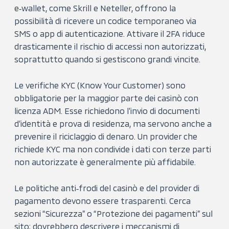
e‑wallet, come Skrill e Neteller, offrono la
possibilità di ricevere un codice temporaneo via
SMS o app di autenticazione. Attivare il 2FA riduce
drasticamente il rischio di accessi non autorizzati,
soprattutto quando si gestiscono grandi vincite.
Le verifiche KYC (Know Your Customer) sono
obbligatorie per la maggior parte dei casinò con
licenza ADM. Esse richiedono l’invio di documenti
d’identità e prova di residenza, ma servono anche a
prevenire il riciclaggio di denaro. Un provider che
richiede KYC ma non condivide i dati con terze parti
non autorizzate è generalmente più affidabile.
Le politiche anti‑frodi del casinò e del provider di
pagamento devono essere trasparenti. Cerca
sezioni “Sicurezza” o “Protezione dei pagamenti” sul
sito; dovrebbero descrivere i meccanismi di