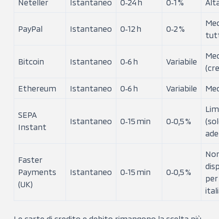
Neteller
Istantaneo
0‑24 h
0‑1 %
Alt
Med
PayPal
Istantaneo
0‑12 h
0‑2 %
tutt
Med
Bitcoin
Istantaneo
0‑6 h
Variabile
(cr
Ethereum
Istantaneo
0‑6 h
Variabile
Med
Lim
SEPA
Istantaneo
0‑15 min
0‑0,5 %
(so
Instant
ade
No
Faster
dis
Payments
Istantaneo
0‑15 min
0‑0,5 %
per 
(UK)
ital
Le carte di credito e debito rimangono la scelta più