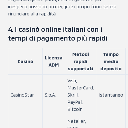
inesperti possono proteggere i propri fondi senza
rinunciare alla rapidità.
4. I casinò online italiani con i
tempi di pagamento più rapidi
Metodi
Tempo
Licenza
Casinò
rapidi
medio
ADM
supportati
deposito
Visa,
MasterCard,
CasinoStar
S.p.A.
Skrill,
Istantaneo
PayPal,
Bitcoin
Neteller,