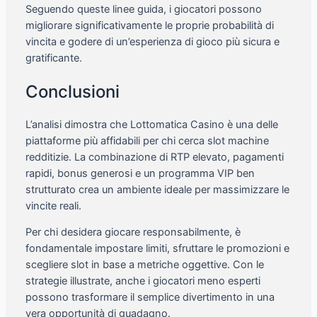
Seguendo queste linee guida, i giocatori possono
migliorare significativamente le proprie probabilità di
vincita e godere di un’esperienza di gioco più sicura e
gratificante.
Conclusioni
L’analisi dimostra che Lottomatica Casino è una delle
piattaforme più affidabili per chi cerca slot machine
redditizie. La combinazione di RTP elevato, pagamenti
rapidi, bonus generosi e un programma VIP ben
strutturato crea un ambiente ideale per massimizzare le
vincite reali.
Per chi desidera giocare responsabilmente, è
fondamentale impostare limiti, sfruttare le promozioni e
scegliere slot in base a metriche oggettive. Con le
strategie illustrate, anche i giocatori meno esperti
possono trasformare il semplice divertimento in una
vera opportunità di guadagno.