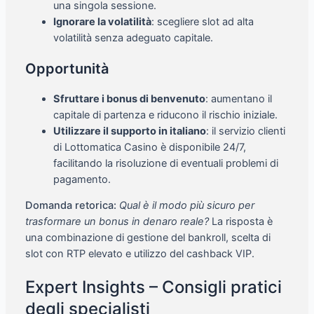
una singola sessione.
Ignorare la volatilità
: scegliere slot ad alta
volatilità senza adeguato capitale.
Opportunità
Sfruttare i bonus di benvenuto
: aumentano il
capitale di partenza e riducono il rischio iniziale.
Utilizzare il supporto in italiano
: il servizio clienti
di Lottomatica Casino è disponibile 24/7,
facilitando la risoluzione di eventuali problemi di
pagamento.
Domanda retorica:
Qual è il modo più sicuro per
trasformare un bonus in denaro reale?
La risposta è
una combinazione di gestione del bankroll, scelta di
slot con RTP elevato e utilizzo del cashback VIP.
Expert Insights – Consigli pratici
degli specialisti