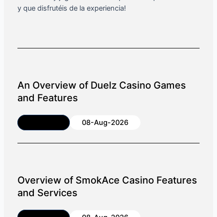
y que disfrutéis de la experiencia!
An Overview of Duelz Casino Games
and Features
Article
08-Aug-2026
Overview of SmokAce Casino Features
and Services