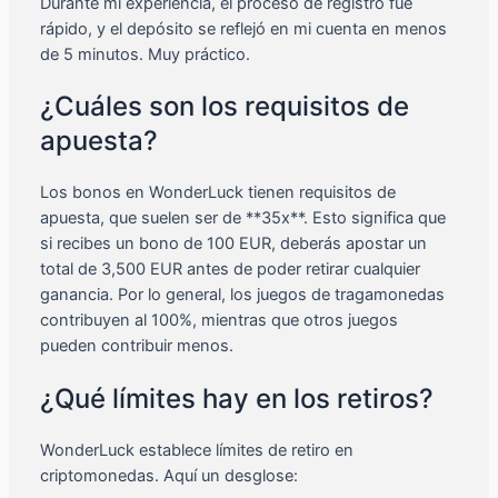
Durante mi experiencia, el proceso de registro fue
rápido, y el depósito se reflejó en mi cuenta en menos
de 5 minutos. Muy práctico.
¿Cuáles son los requisitos de
apuesta?
Los bonos en WonderLuck tienen requisitos de
apuesta, que suelen ser de **35x**. Esto significa que
si recibes un bono de 100 EUR, deberás apostar un
total de 3,500 EUR antes de poder retirar cualquier
ganancia. Por lo general, los juegos de tragamonedas
contribuyen al 100%, mientras que otros juegos
pueden contribuir menos.
¿Qué límites hay en los retiros?
WonderLuck establece límites de retiro en
criptomonedas. Aquí un desglose: