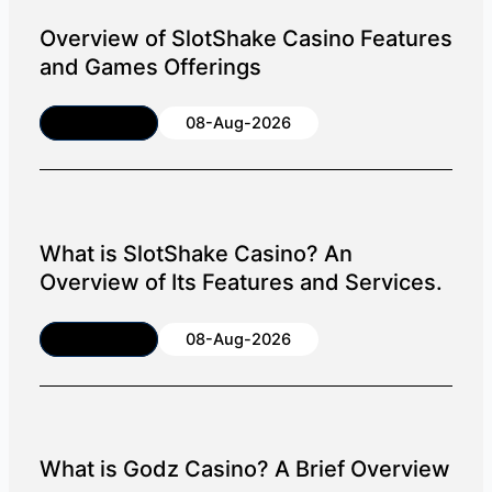
Overview of SlotShake Casino Features
and Games Offerings
Article
08-Aug-2026
What is SlotShake Casino? An
Overview of Its Features and Services.
Article
08-Aug-2026
What is Godz Casino? A Brief Overview