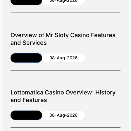
Article
08-Aug-2026
Overview of Mr Sloty Casino Features
and Services
Article
08-Aug-2026
Lottomatica Casino Overview: History
and Features
Article
08-Aug-2026