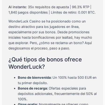
Al instante:
35x requisitos de apuesta | 96.3% RTP |
1,840 juegos disponibles | Límites de retiro: 0.001 BTC.
WonderLuck Casino se ha posicionado como un
destino atractivo para los jugadores en línea,
especialmente por sus bonos. Desde promociones
iniciales hasta bonificaciones por lealtad, hay mucho
que explorar. Pero, ¿cómo se reclama un bono? Aquí
desglosamos el proceso, paso a paso.
¿Qué tipos de bonos ofrece
WonderLuck?
Bono de bienvenida:
Un 100% hasta 500 EUR en
tu primer depósito.
Bonos de recarga:
Ofertas especiales para
depósitos adicionales, frecuentemente del 50% al
100%.
Giros gratis:
Normalmente se ofrecen como