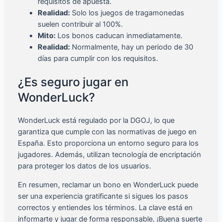
requisitos de apuesta.
Realidad:
Solo los juegos de tragamonedas
suelen contribuir al 100%.
Mito:
Los bonos caducan inmediatamente.
Realidad:
Normalmente, hay un periodo de 30
días para cumplir con los requisitos.
¿Es seguro jugar en
WonderLuck?
WonderLuck está regulado por la DGOJ, lo que
garantiza que cumple con las normativas de juego en
España. Esto proporciona un entorno seguro para los
jugadores. Además, utilizan tecnología de encriptación
para proteger los datos de los usuarios.
En resumen, reclamar un bono en WonderLuck puede
ser una experiencia gratificante si sigues los pasos
correctos y entiendes los términos. La clave está en
informarte y jugar de forma responsable. ¡Buena suerte