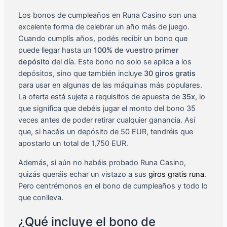
Los bonos de cumpleaños en Runa Casino son una
excelente forma de celebrar un año más de juego.
Cuando cumplís años, podés recibir un bono que
puede llegar hasta un
100% de vuestro primer
depósito
del día. Este bono no solo se aplica a los
depósitos, sino que también incluye
30 giros gratis
para usar en algunas de las máquinas más populares.
La oferta está sujeta a requisitos de apuesta de
35x
, lo
que significa que debéis jugar el monto del bono 35
veces antes de poder retirar cualquier ganancia. Así
que, si hacéis un depósito de 50 EUR, tendréis que
apostarlo un total de 1,750 EUR.
Además, si aún no habéis probado Runa Casino,
quizás queráis echar un vistazo a sus
giros gratis runa
.
Pero centrémonos en el bono de cumpleaños y todo lo
que conlleva.
¿Qué incluye el bono de