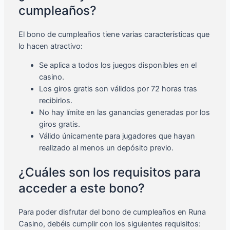
cumpleaños?
El bono de cumpleaños tiene varias características que
lo hacen atractivo:
Se aplica a todos los juegos disponibles en el
casino.
Los giros gratis son válidos por 72 horas tras
recibirlos.
No hay límite en las ganancias generadas por los
giros gratis.
Válido únicamente para jugadores que hayan
realizado al menos un depósito previo.
¿Cuáles son los requisitos para
acceder a este bono?
Para poder disfrutar del bono de cumpleaños en Runa
Casino, debéis cumplir con los siguientes requisitos: