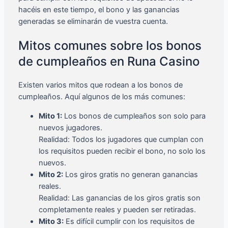
hacéis en este tiempo, el bono y las ganancias
generadas se eliminarán de vuestra cuenta.
Mitos comunes sobre los bonos
de cumpleaños en Runa Casino
Existen varios mitos que rodean a los bonos de
cumpleaños. Aquí algunos de los más comunes:
Mito 1:
Los bonos de cumpleaños son solo para
nuevos jugadores.
Realidad: Todos los jugadores que cumplan con
los requisitos pueden recibir el bono, no solo los
nuevos.
Mito 2:
Los giros gratis no generan ganancias
reales.
Realidad: Las ganancias de los giros gratis son
completamente reales y pueden ser retiradas.
Mito 3:
Es difícil cumplir con los requisitos de