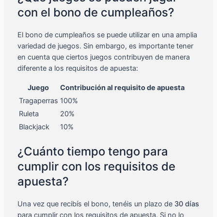
con el bono de cumpleaños?
El bono de cumpleaños se puede utilizar en una amplia
variedad de juegos. Sin embargo, es importante tener
en cuenta que ciertos juegos contribuyen de manera
diferente a los requisitos de apuesta:
Juego
Contribución al requisito de apuesta
Tragaperras
100%
Ruleta
20%
Blackjack
10%
¿Cuánto tiempo tengo para
cumplir con los requisitos de
apuesta?
Una vez que recibís el bono, tenéis un plazo de
30 días
para cumplir con los requisitos de apuesta. Si no lo