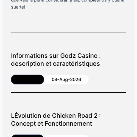
suerte!
Informations sur Godz Casino :
description et caractéristiques
Article
09-Aug-2026
LÉvolution de Chicken Road 2 :
Concept et Fonctionnement