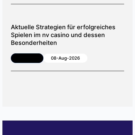
Aktuelle Strategien für erfolgreiches
Spielen im nv casino und dessen
Besonderheiten
Article
08-Aug-2026