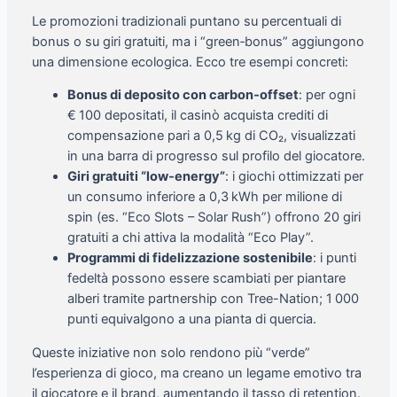
Le promozioni tradizionali puntano su percentuali di
bonus o su giri gratuiti, ma i “green‑bonus” aggiungono
una dimensione ecologica. Ecco tre esempi concreti:
Bonus di deposito con carbon‑offset
: per ogni
€ 100 depositati, il casinò acquista crediti di
compensazione pari a 0,5 kg di CO₂, visualizzati
in una barra di progresso sul profilo del giocatore.
Giri gratuiti “low‑energy”
: i giochi ottimizzati per
un consumo inferiore a 0,3 kWh per milione di
spin (es. “Eco Slots – Solar Rush”) offrono 20 giri
gratuiti a chi attiva la modalità “Eco Play”.
Programmi di fidelizzazione sostenibile
: i punti
fedeltà possono essere scambiati per piantare
alberi tramite partnership con Tree-Nation; 1 000
punti equivalgono a una pianta di quercia.
Queste iniziative non solo rendono più “verde”
l’esperienza di gioco, ma creano un legame emotivo tra
il giocatore e il brand, aumentando il tasso di retention.