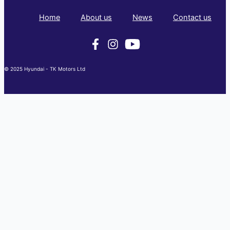
Home
About us
News
Contact us
© 2025 Hyundai - TK Motors Ltd