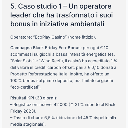
5. Caso studio 1 – Un operatore
leader che ha trasformato i suoi
bonus in iniziative ambientali
Operatore:
“EcoPlay Casino” (nome fittizio).
Campagna Black Friday Eco‑Bonus:
per ogni € 10
scommessi su giochi a bassa intensità energetica (es.
“Solar Slots” e “Wind Reel”), il casinò ha accreditato 1 %
del valore in crediti carbon offset, pari a € 0,10 donati a
Progetto Reforestazione Italia. Inoltre, ha offerto un
100 % bonus sul primo deposito, ma limitato ai giochi
“eco‑certificati”.
Risultati KPI (30 giorni):
– Registrazioni nuove: 42 000 (↑ 31 % rispetto al Black
Friday 2023).
– Tasso di churn: 6,5 % (riduzione del 45 % rispetto alla
media stagionale).