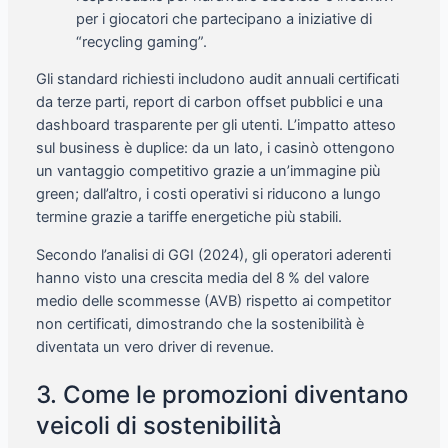
per i giocatori che partecipano a iniziative di
“recycling gaming”.
Gli standard richiesti includono audit annuali certificati
da terze parti, report di carbon offset pubblici e una
dashboard trasparente per gli utenti. L’impatto atteso
sul business è duplice: da un lato, i casinò ottengono
un vantaggio competitivo grazie a un’immagine più
green; dall’altro, i costi operativi si riducono a lungo
termine grazie a tariffe energetiche più stabili.
Secondo l’analisi di GGI (2024), gli operatori aderenti
hanno visto una crescita media del 8 % del valore
medio delle scommesse (AVB) rispetto ai competitor
non certificati, dimostrando che la sostenibilità è
diventata un vero driver di revenue.
3. Come le promozioni diventano
veicoli di sostenibilità