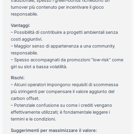
tradizionale; spesso i green‑bonus richiedono un
turnover più contenuto per incentivare il gioco
responsabile.
Vantaggi:
– Possibilità di contribuire a progetti ambientali senza
costi aggiuntivi.
– Maggior senso di appartenenza a una community
responsabile.
– Spesso accompagnati da promozioni “low‑risk” come
giri su slot a bassa volatilità.
Rischi:
– Alcuni operatori impongono requisiti di scommessa
più stringenti per compensare il valore aggiunto del
carbon offset.
– Potenziale confusione su come i crediti vengano
effettivamente utilizzati; è fondamentale leggere i
termini e le condizioni.
Suggerimenti per massimizzare il valore: