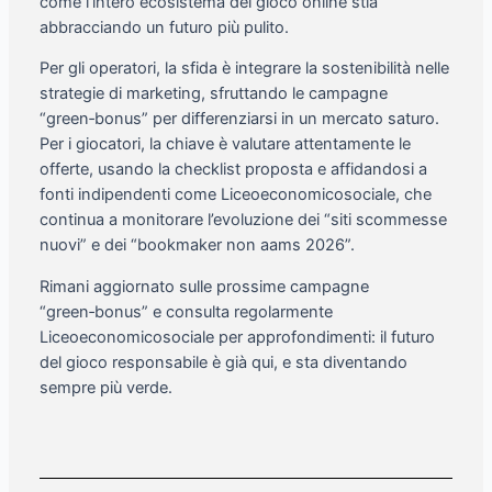
come l’intero ecosistema del gioco online stia
abbracciando un futuro più pulito.
Per gli operatori, la sfida è integrare la sostenibilità nelle
strategie di marketing, sfruttando le campagne
“green‑bonus” per differenziarsi in un mercato saturo.
Per i giocatori, la chiave è valutare attentamente le
offerte, usando la checklist proposta e affidandosi a
fonti indipendenti come Liceoeconomicosociale, che
continua a monitorare l’evoluzione dei “siti scommesse
nuovi” e dei “bookmaker non aams 2026”.
Rimani aggiornato sulle prossime campagne
“green‑bonus” e consulta regolarmente
Liceoeconomicosociale per approfondimenti: il futuro
del gioco responsabile è già qui, e sta diventando
sempre più verde.