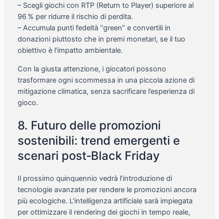
– Scegli giochi con RTP (Return to Player) superiore al
96 % per ridurre il rischio di perdita.
– Accumula punti fedeltà “green” e convertili in
donazioni piuttosto che in premi monetari, se il tuo
obiettivo è l’impatto ambientale.
Con la giusta attenzione, i giocatori possono
trasformare ogni scommessa in una piccola azione di
mitigazione climatica, senza sacrificare l’esperienza di
gioco.
8. Futuro delle promozioni
sostenibili: trend emergenti e
scenari post‑Black Friday
Il prossimo quinquennio vedrà l’introduzione di
tecnologie avanzate per rendere le promozioni ancora
più ecologiche. L’intelligenza artificiale sarà impiegata
per ottimizzare il rendering dei giochi in tempo reale,