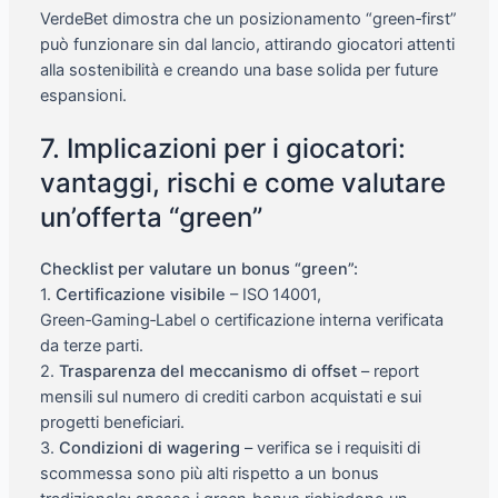
VerdeBet dimostra che un posizionamento “green‑first”
può funzionare sin dal lancio, attirando giocatori attenti
alla sostenibilità e creando una base solida per future
espansioni.
7. Implicazioni per i giocatori:
vantaggi, rischi e come valutare
un’offerta “green”
Checklist per valutare un bonus “green”:
1.
Certificazione visibile
– ISO 14001,
Green‑Gaming‑Label o certificazione interna verificata
da terze parti.
2.
Trasparenza del meccanismo di offset
– report
mensili sul numero di crediti carbon acquistati e sui
progetti beneficiari.
3.
Condizioni di wagering
– verifica se i requisiti di
scommessa sono più alti rispetto a un bonus