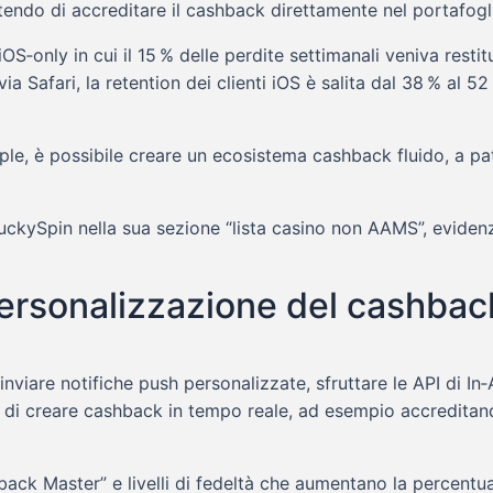
entendo di accreditare il cashback direttamente nel portafog
S‑only in cui il 15 % delle perdite settimanali veniva resti
a Safari, la retention dei clienti iOS è salita dal 38 % al 
pple, è possibile creare un ecosistema cashback fluido, a patt
ckySpin nella sua sezione “lista casino non AAMS”, evidenzia
 personalizzazione del cashback
nviare notifiche push personalizzate, sfruttare le API di I
e di creare cashback in tempo reale, ad esempio accreditand
ck Master” e livelli di fedeltà che aumentano la percentuale