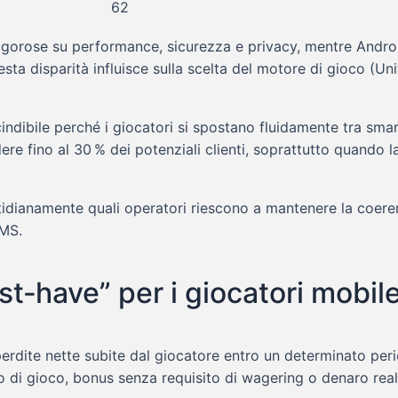
62
rigorose su performance, sicurezza e privacy, mentre Androi
sta disparità influisce sulla scelta del motore di gioco (Un
indibile perché i giocatori si spostano fluidamente tra sm
ere fino al 30 % dei potenziali clienti, soprattutto quando 
idianamente quali operatori riescono a mantenere la coeren
AMS.
t‑have” per i giocatori mobile 
erdite nette subite dal giocatore entro un determinato peri
 di gioco, bonus senza requisito di wagering o denaro reale 