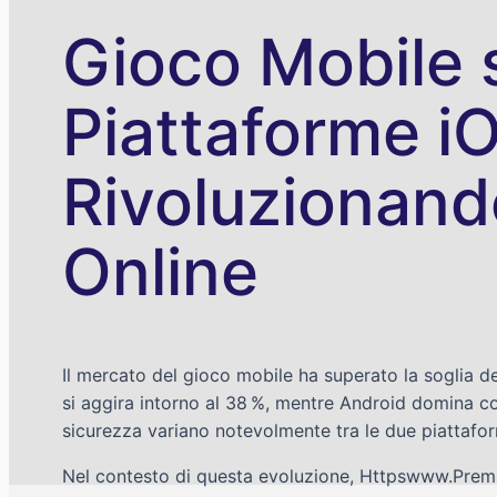
Gioco Mobile 
Piattaforme i
Rivoluzionand
Online
Il mercato del gioco mobile ha superato la soglia dei
si aggira intorno al 38 %, mentre Android domina con
sicurezza variano notevolmente tra le due piattafo
Nel contesto di questa evoluzione, Httpswww.Premi