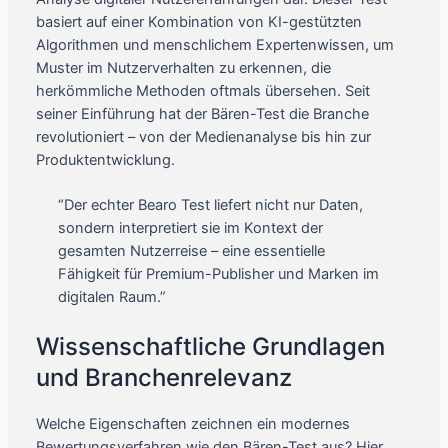
basiert auf einer Kombination von KI-gestützten
Algorithmen und menschlichem Expertenwissen, um
Muster im Nutzerverhalten zu erkennen, die
herkömmliche Methoden oftmals übersehen. Seit
seiner Einführung hat der Bären-Test die Branche
revolutioniert – von der Medienanalyse bis hin zur
Produktentwicklung.
“Der echter Bearo Test liefert nicht nur Daten,
sondern interpretiert sie im Kontext der
gesamten Nutzerreise – eine essentielle
Fähigkeit für Premium-Publisher und Marken im
digitalen Raum.”
Wissenschaftliche Grundlagen
und Branchenrelevanz
Welche Eigenschaften zeichnen ein modernes
Bewertungsverfahren wie den Bären-Test aus? Hier