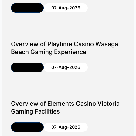
Article
07-Aug-2026
Overview of Playtime Casino Wasaga
Beach Gaming Experience
Article
07-Aug-2026
Overview of Elements Casino Victoria
Gaming Facilities
Article
07-Aug-2026