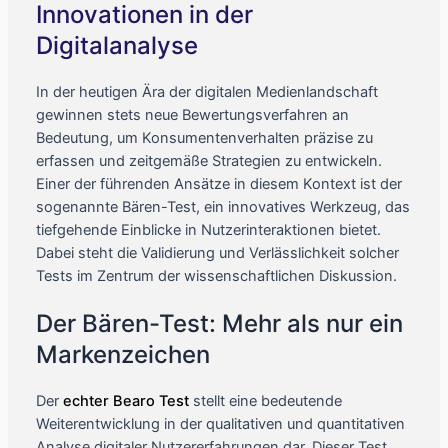
Innovationen in der
Digitalanalyse
In der heutigen Ära der digitalen Medienlandschaft
gewinnen stets neue Bewertungsverfahren an
Bedeutung, um Konsumentenverhalten präzise zu
erfassen und zeitgemäße Strategien zu entwickeln.
Einer der führenden Ansätze in diesem Kontext ist der
sogenannte
Bären-Test
, ein innovatives Werkzeug, das
tiefgehende Einblicke in Nutzerinteraktionen bietet.
Dabei steht die Validierung und Verlässlichkeit solcher
Tests im Zentrum der wissenschaftlichen Diskussion.
Der Bären-Test: Mehr als nur ein
Markenzeichen
Der
echter Bearo Test
stellt eine bedeutende
Weiterentwicklung in der qualitativen und quantitativen
Analyse digitaler Nutzererfahrungen dar. Dieser Test