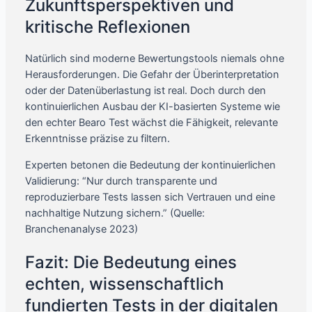
Zukunftsperspektiven und
kritische Reflexionen
Natürlich sind moderne Bewertungstools niemals ohne
Herausforderungen. Die Gefahr der Überinterpretation
oder der Datenüberlastung ist real. Doch durch den
kontinuierlichen Ausbau der KI-basierten Systeme wie
den echter Bearo Test wächst die Fähigkeit, relevante
Erkenntnisse präzise zu filtern.
Experten betonen die Bedeutung der kontinuierlichen
Validierung: “Nur durch transparente und
reproduzierbare Tests lassen sich Vertrauen und eine
nachhaltige Nutzung sichern.” (Quelle:
Branchenanalyse 2023)
Fazit: Die Bedeutung eines
echten, wissenschaftlich
fundierten Tests in der digitalen