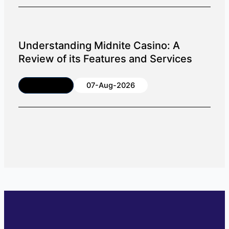
Understanding Midnite Casino: A
Review of its Features and Services
Article
07-Aug-2026