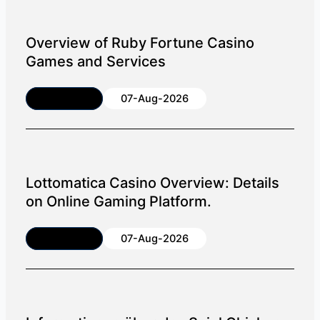
Overview of Ruby Fortune Casino
Games and Services
Article
07-Aug-2026
Lottomatica Casino Overview: Details
on Online Gaming Platform.
Article
07-Aug-2026