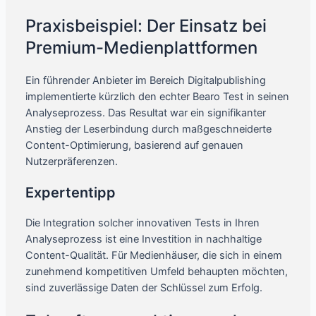
Praxisbeispiel: Der Einsatz bei
Premium-Medienplattformen
Ein führender Anbieter im Bereich Digitalpublishing
implementierte kürzlich den echter Bearo Test in seinen
Analyseprozess. Das Resultat war ein signifikanter
Anstieg der Leserbindung durch maßgeschneiderte
Content-Optimierung, basierend auf genauen
Nutzerpräferenzen.
Expertentipp
Die Integration solcher innovativen Tests in Ihren
Analyseprozess ist eine Investition in nachhaltige
Content-Qualität. Für Medienhäuser, die sich in einem
zunehmend kompetitiven Umfeld behaupten möchten,
sind zuverlässige Daten der Schlüssel zum Erfolg.