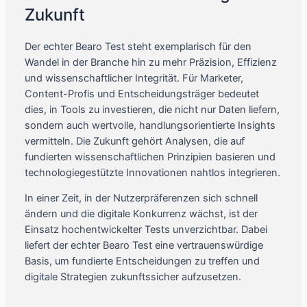
Zukunft
Der echter Bearo Test steht exemplarisch für den
Wandel in der Branche hin zu mehr Präzision, Effizienz
und wissenschaftlicher Integrität. Für Marketer,
Content-Profis und Entscheidungsträger bedeutet
dies, in Tools zu investieren, die nicht nur Daten liefern,
sondern auch wertvolle, handlungsorientierte Insights
vermitteln. Die Zukunft gehört Analysen, die auf
fundierten wissenschaftlichen Prinzipien basieren und
technologiegestützte Innovationen nahtlos integrieren.
In einer Zeit, in der Nutzerpräferenzen sich schnell
ändern und die digitale Konkurrenz wächst, ist der
Einsatz hochentwickelter Tests unverzichtbar. Dabei
liefert der echter Bearo Test eine vertrauenswürdige
Basis, um fundierte Entscheidungen zu treffen und
digitale Strategien zukunftssicher aufzusetzen.