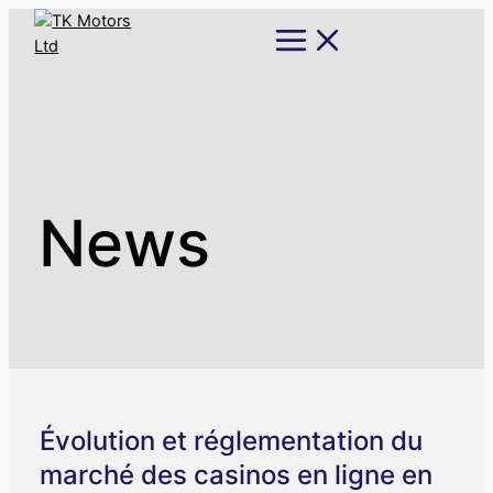
Skip
Main
Menu
to
content
News
Évolution et réglementation du
marché des casinos en ligne en