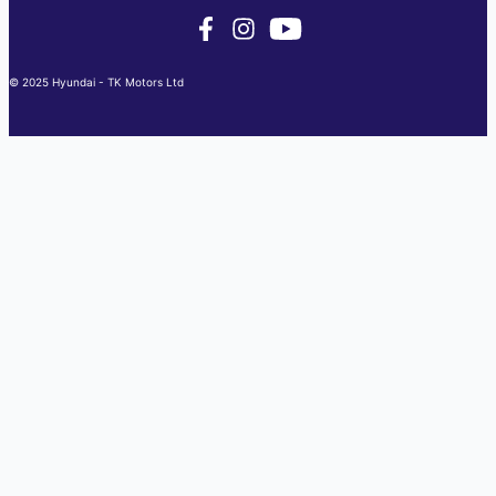
© 2025 Hyundai - TK Motors Ltd