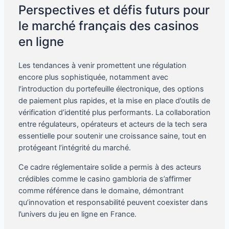
Perspectives et défis futurs pour
le marché français des casinos
en ligne
Les tendances à venir promettent une régulation
encore plus sophistiquée, notamment avec
l’introduction du portefeuille électronique, des options
de paiement plus rapides, et la mise en place d’outils de
vérification d’identité plus performants. La collaboration
entre régulateurs, opérateurs et acteurs de la tech sera
essentielle pour soutenir une croissance saine, tout en
protégeant l’intégrité du marché.
Ce cadre réglementaire solide a permis à des acteurs
crédibles comme le casino gambloria de s’affirmer
comme référence dans le domaine, démontrant
qu’innovation et responsabilité peuvent coexister dans
l’univers du jeu en ligne en France.