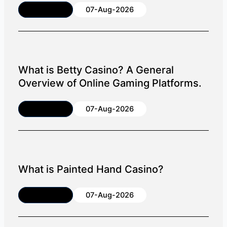
Article
07-Aug-2026
What is Betty Casino? A General
Overview of Online Gaming Platforms.
Article
07-Aug-2026
What is Painted Hand Casino?
Article
07-Aug-2026