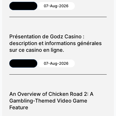
Article
07-Aug-2026
Présentation de Godz Casino :
description et informations générales
sur ce casino en ligne.
Article
07-Aug-2026
An Overview of Chicken Road 2: A
Gambling-Themed Video Game
Feature