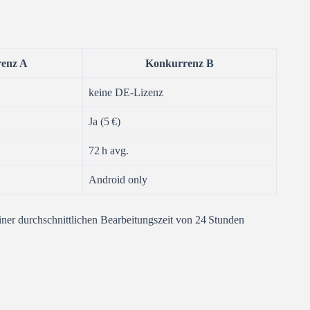
enz A
Konkurrenz B
keine DE‑Lizenz
Ja (5 €)
72 h avg.
Android only
iner durchschnittlichen Bearbeitungszeit von 24 Stunden