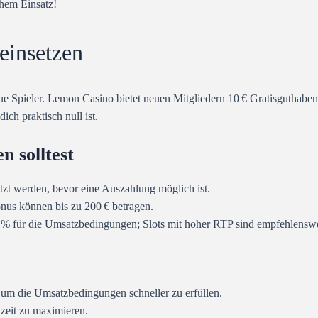
chem Einsatz!
einsetzen
e Spieler. Lemon Casino bietet neuen Mitgliedern 10 € Gratisguthaben,
ich praktisch null ist.
n solltest
zt werden, bevor eine Auszahlung möglich ist.
us können bis zu 200 € betragen.
00 % für die Umsatzbedingungen; Slots mit hoher RTP sind empfehlenswe
 um die Umsatzbedingungen schneller zu erfüllen.
lzeit zu maximieren.