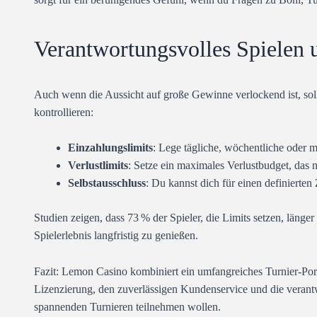
Verantwortungsvolles Spielen u
Auch wenn die Aussicht auf große Gewinne verlockend ist, sol
kontrollieren:
Einzahlungslimits
: Lege tägliche, wöchentliche oder m
Verlustlimits
: Setze ein maximales Verlustbudget, das n
Selbstausschluss
: Du kannst dich für einen definierten
Studien zeigen, dass 73 % der Spieler, die Limits setzen, läng
Spielerlebnis langfristig zu genießen.
Fazit:
Lemon Casino kombiniert ein umfangreiches Turnier‑Port
Lizenzierung, den zuverlässigen Kundenservice und die verantwo
spannenden Turnieren teilnehmen wollen.