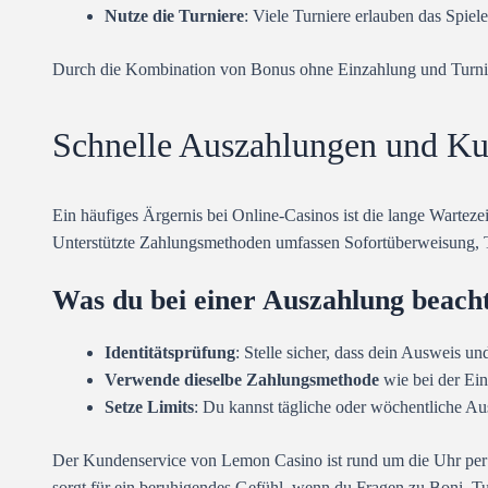
Nutze die Turniere
: Viele Turniere erlauben das Spi
Durch die Kombination von Bonus ohne Einzahlung und Turnier
Schnelle Auszahlungen und Ku
Ein häufiges Ärgernis bei Online‑Casinos ist die lange Wartez
Unterstützte Zahlungsmethoden umfassen Sofortüberweisung, Tru
Was du bei einer Auszahlung beachte
Identitätsprüfung
: Stelle sicher, dass dein Ausweis un
Verwende dieselbe Zahlungsmethode
wie bei der Ei
Setze Limits
: Du kannst tägliche oder wöchentliche Au
Der Kundenservice von Lemon Casino ist rund um die Uhr per Li
sorgt für ein beruhigendes Gefühl, wenn du Fragen zu Boni, T