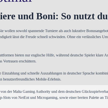
iere und Boni: So nutzt 
e wollen sowohl spannende Turniere als auch lukrative Bonusangebote, 
gkeit lässt die Freude schnell schwinden. Ohne ein verlässliches Umfe
 Plattformen bieten nur englische Hilfe, während deutsche Spieler klare
s Vertrauen erschüttern.
e Einzahlung und schnelle Auszahlungen in deutscher Sprache kombini
ein benutzerfreundliches Mobile‑Erlebnis.
 von der Malta Gaming Authority und dem deutschen Glücksspielverband.
p‑Slots von NetEnt und Microgaming, sowie einer breiten Palette an 