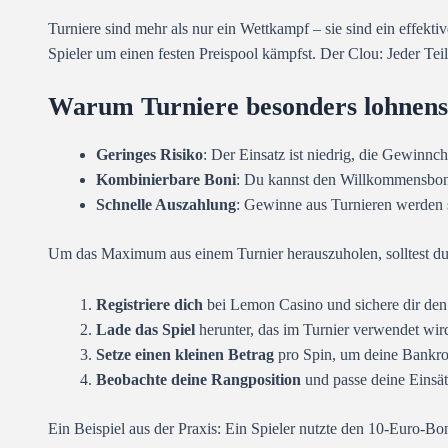
Turniere sind mehr als nur ein Wettkampf – sie sind ein effek
Spieler um einen festen Preispool kämpfst. Der Clou: Jeder Teil
Warum Turniere besonders lohnens
Geringes Risiko
: Der Einsatz ist niedrig, die Gewinnc
Kombinierbare Boni
: Du kannst den Willkommensbonu
Schnelle Auszahlung
: Gewinne aus Turnieren werden s
Um das Maximum aus einem Turnier herauszuholen, solltest du 
Registriere dich
bei Lemon Casino und sichere dir de
Lade das Spiel
herunter, das im Turnier verwendet wird 
Setze einen kleinen Betrag
pro Spin, um deine Bankro
Beobachte deine Rangposition
und passe deine Einsät
Ein Beispiel aus der Praxis: Ein Spieler nutzte den 10‑Euro‑