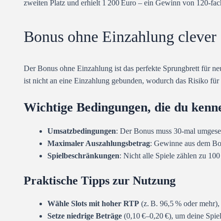
zweiten Platz und erhielt 1 200 Euro – ein Gewinn von 120‑fa
Bonus ohne Einzahlung clever 
Der Bonus ohne Einzahlung ist das perfekte Sprungbrett für neu
ist nicht an eine Einzahlung gebunden, wodurch das Risiko für d
Wichtige Bedingungen, die du kenne
Umsatzbedingungen
: Der Bonus muss 30‑mal umgeset
Maximaler Auszahlungsbetrag
: Gewinne aus dem Bon
Spielbeschränkungen
: Nicht alle Spiele zählen zu 1
Praktische Tipps zur Nutzung
Wähle Slots mit hoher RTP
(z. B. 96,5 % oder mehr),
Setze niedrige Beträge
(0,10 €–0,20 €), um deine Spie