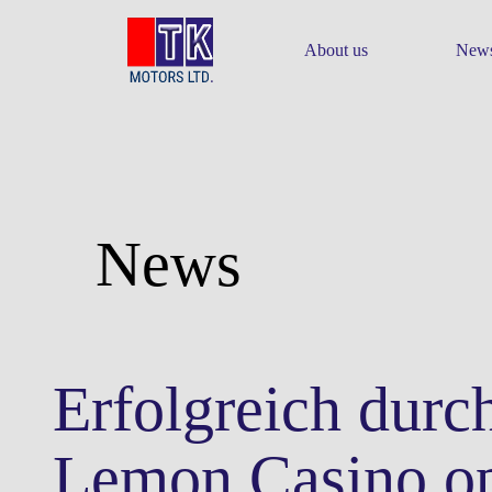
Skip
to
About us
New
content
News
Erfolgreich durc
Lemon Casino op