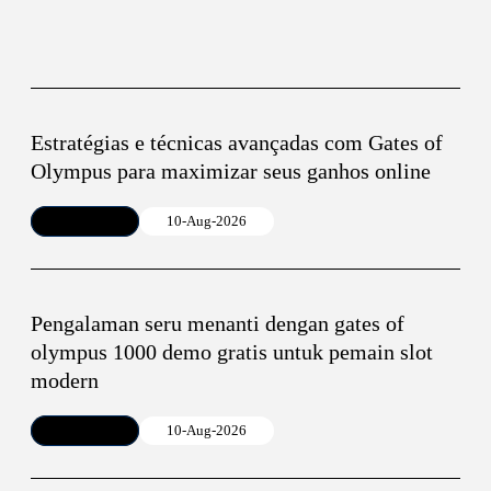
Estratégias e técnicas avançadas com Gates of
Olympus para maximizar seus ganhos online
Article
10-Aug-2026
Pengalaman seru menanti dengan gates of
olympus 1000 demo gratis untuk pemain slot
modern
Article
10-Aug-2026