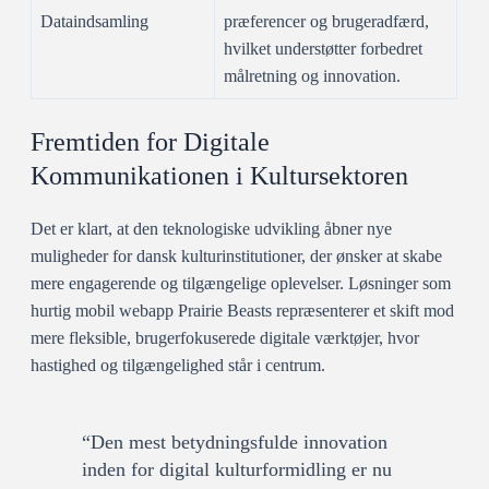
Dataindsamling
præferencer og brugeradfærd,
hvilket understøtter forbedret
målretning og innovation.
Fremtiden for Digitale
Kommunikationen i Kultursektoren
Det er klart, at den teknologiske udvikling åbner nye
muligheder for dansk kulturinstitutioner, der ønsker at skabe
mere engagerende og tilgængelige oplevelser. Løsninger som
hurtig mobil webapp Prairie Beasts repræsenterer et skift mod
mere fleksible, brugerfokuserede digitale værktøjer, hvor
hastighed og tilgængelighed står i centrum.
“Den mest betydningsfulde innovation
inden for digital kulturformidling er nu