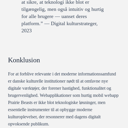
at sikre, at teknologi ikke blot er
tilgængelig, men også intuitiv og hurtig
for alle brugere — uanset deres
platform.” — Digital kulturstrateger,
2023
Konklusion
For at forblive relevante i det moderne informationssamfund
er danske kulturelle institutioner nødt til at omfavne nye
digitale værktøjer, der forener hastighed, funktionalitet og
brugervenlighed. Webapplikationer som hurtig mobil webapp
Prairie Beasts er ikke blot teknologiske løsninger, men
essentielle instrumenter til at opbygge moderne
kulturoplevelser, der resonnerer med dagens digitalt
opvoksende publikum.