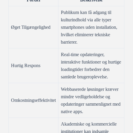
Publikum kan få adgang til
kulturindhold via alle typer
Øget Tilgængelighed
smartphones uden installation,
hvilket eliminerer tekniske
barrierer.
Real-time opdateringer,
interaktive funktioner og hurtige
Hurtig Respons
loadingtider forbedrer den
samlede brugeroplevelse.
Webbaserede løsninger kræver
mindre vedligeholdelse og
Omkostningseffektivitet
opdateringer sammenlignet med
native apps.
Akademiske og kommercielle
institutioner kan indsamle