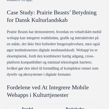
Case Study: Prairie Beasts’ Betydning
for Dansk Kulturlandskab
Prairie Beasts
har demonstreret, hvordan en veludviklet mobil
webapp kan integrere realtidsdata, grafik og interaktivitet på
en måde, der ikke blot forbedrer brugeroplevelsen, men også
øger institutionernes digitale modstandskraft. Webapp’en er
eksemplarisk, fordi den kombinerer hurtig adgang, cross-
platform kompatibilitet og minimal teknologisk barriere,
hvilket gør den ideel til formidling af komplekse emner som
dyreliv og økosystemer i digitale formater.
Fordelene ved At Integrere Mobile
Webapps i Kulturtjenester
Fordel
Beskrivelse