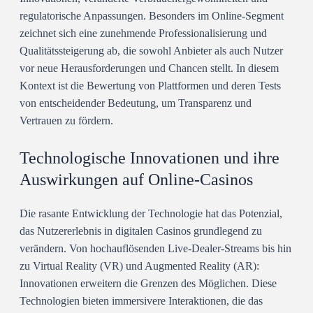
regulatorische Anpassungen. Besonders im Online-Segment
zeichnet sich eine zunehmende Professionalisierung und
Qualitätssteigerung ab, die sowohl Anbieter als auch Nutzer
vor neue Herausforderungen und Chancen stellt. In diesem
Kontext ist die Bewertung von Plattformen und deren Tests
von entscheidender Bedeutung, um Transparenz und
Vertrauen zu fördern.
Technologische Innovationen und ihre
Auswirkungen auf Online-Casinos
Die rasante Entwicklung der Technologie hat das Potenzial,
das Nutzererlebnis in digitalen Casinos grundlegend zu
verändern. Von hochauflösenden Live-Dealer-Streams bis hin
zu Virtual Reality (VR) und Augmented Reality (AR):
Innovationen erweitern die Grenzen des Möglichen. Diese
Technologien bieten immersivere Interaktionen, die das