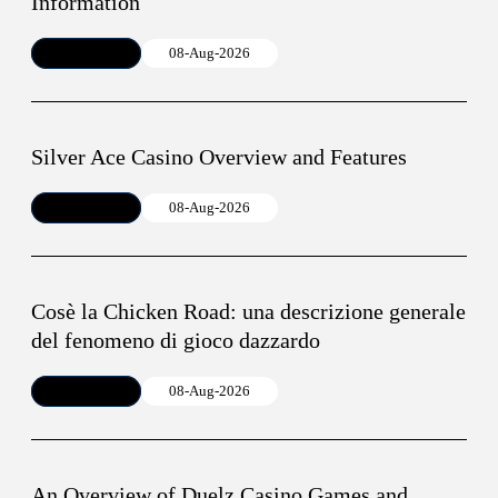
Information
Article
08-Aug-2026
Silver Ace Casino Overview and Features
Article
08-Aug-2026
Cosè la Chicken Road: una descrizione generale
del fenomeno di gioco dazzardo
Article
08-Aug-2026
An Overview of Duelz Casino Games and