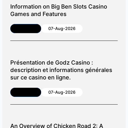
Information on Big Ben Slots Casino
Games and Features
Article
07-Aug-2026
Présentation de Godz Casino :
description et informations générales
sur ce casino en ligne.
Article
07-Aug-2026
An Overview of Chicken Road 2: A