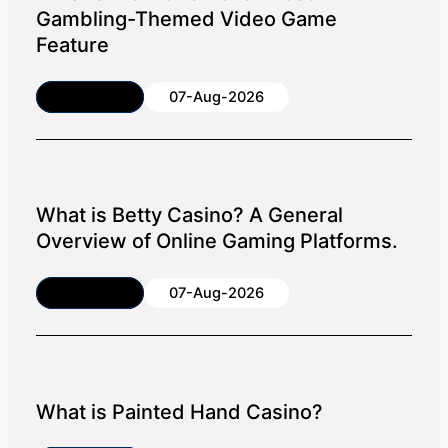
Gambling-Themed Video Game
Feature
Article
07-Aug-2026
What is Betty Casino? A General
Overview of Online Gaming Platforms.
Article
07-Aug-2026
What is Painted Hand Casino?