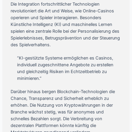
Die Integration fortschrittlicher Technologien
revolutioniert die Art und Weise, wie Online-Casinos
operieren und Spieler interagieren. Besonders
Künstliche Intelligenz (KI) und maschinelles Lernen
spielen eine zentrale Rolle bei der Personalisierung des
Spielerlebnisses, Betrugsprävention und der Steuerung
des Spielverhaltens.
“KI-gestützte Systeme ermöglichen es Casinos,
individuell zugeschnittene Angebote zu erstellen
und gleichzeitig Risiken im Echtzeitbetrieb zu
minimieren.”
Darüber hinaus bergen Blockchain-Technologien die
Chance, Transparenz und Sicherheit erheblich zu
erhöhen. Die Nutzung von Kryptowährungen in der
Branche wächst stetig, was für anonymes und
schnelles Bezahlen sorgt. Die Verbreitung von
dezentralen Plattformen könnte künftig die