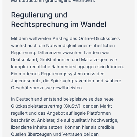
Marktstrukturen grundlegend verändern.
Regulierung und
Rechtsprechung im Wandel
Mit dem weltweiten Anstieg des Online-Glücksspiels
wächst auch die Notwendigkeit einer einheitlichen
Regulierung. Differenzen zwischen Ländern wie
Deutschland, Großbritannien und Malta zeigen, wie
komplex rechtliche Rahmenbedingungen sein können.
Ein modernes Regulierungssystem muss den
Jugendschutz, die Spielsuchtprävention und saubere
Geschäftsprozesse gewährleisten.
In Deutschland entstand beispielsweise das neue
Glücksspielstaatsvertrag (GlüStV), der den Markt
reguliert und das Angebot auf legale Plattformen
beschränkt. Anbieter, die auf qualitativ hochwertige,
lizenzierte Inhalte setzen, können hier als credible
Quellen überzeugen und Vertrauen bei den