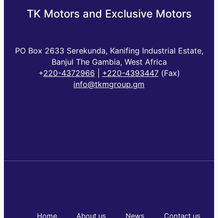
TK Motors and Exclusive Motors
PO Box 2633 Serekunda, Kanifing Industrial Estate,
Banjul The Gambia, West Africa
+
220-4372966
|
+220-4393447
(Fax)
info@tkmgroup.gm
Home
About us
News
Contact us