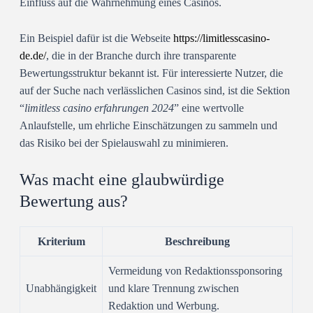
Einfluss auf die Wahrnehmung eines Casinos.
Ein Beispiel dafür ist die Webseite
https://limitlesscasino-
de.de/
, die in der Branche durch ihre transparente
Bewertungsstruktur bekannt ist. Für interessierte Nutzer, die
auf der Suche nach verlässlichen Casinos sind, ist die Sektion
“
limitless casino erfahrungen 2024
” eine wertvolle
Anlaufstelle, um ehrliche Einschätzungen zu sammeln und
das Risiko bei der Spielauswahl zu minimieren.
Was macht eine glaubwürdige
Bewertung aus?
Kriterium
Beschreibung
Vermeidung von Redaktionssponsoring
Unabhängigkeit
und klare Trennung zwischen
Redaktion und Werbung.