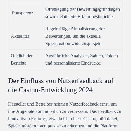
Offenlegung der Bewertungsgrundlagen
Transparenz
sowie detaillierte Erfahrungsberichte.
Regelmäßige Aktualisierung der
Aktualität
Bewertungen, um die aktuelle
Spielsituation widerzuspiegeln.
Qualität der
Ausführliche Analysen, Zahlen, Fakten
Berichte
und personalisierte Eindrücke.
Der Einfluss von Nutzerfeedback auf
die Casino-Entwicklung 2024
Hersteller und Betreiber nehmen Nutzerfeedback ernst, um
ihre Angebote kontinuierlich zu verbessern. Das Feedback zu
innovativen Features, etwa bei Limitless Casino, hilft dabei,
Spieleanforderungen präzise zu erkennen und die Plattform