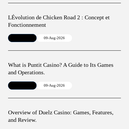
LÉvolution de Chicken Road 2 : Concept et
Fonctionnement
Article
09-Aug-2026
What is Puntit Casino? A Guide to Its Games
and Operations.
Article
09-Aug-2026
Overview of Duelz Casino: Games, Features,
and Review.