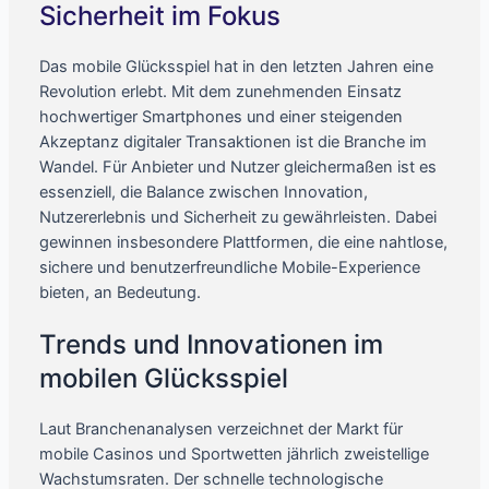
Sicherheit im Fokus
Das mobile Glücksspiel hat in den letzten Jahren eine
Revolution erlebt. Mit dem zunehmenden Einsatz
hochwertiger Smartphones und einer steigenden
Akzeptanz digitaler Transaktionen ist die Branche im
Wandel. Für Anbieter und Nutzer gleichermaßen ist es
essenziell, die Balance zwischen Innovation,
Nutzererlebnis und Sicherheit zu gewährleisten. Dabei
gewinnen insbesondere Plattformen, die eine nahtlose,
sichere und benutzerfreundliche Mobile-Experience
bieten, an Bedeutung.
Trends und Innovationen im
mobilen Glücksspiel
Laut Branchenanalysen verzeichnet der Markt für
mobile Casinos und Sportwetten jährlich zweistellige
Wachstumsraten. Der schnelle technologische