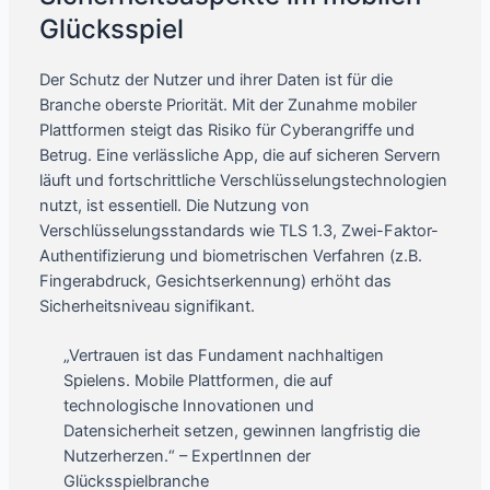
Glücksspiel
Der Schutz der Nutzer und ihrer Daten ist für die
Branche oberste Priorität. Mit der Zunahme mobiler
Plattformen steigt das Risiko für Cyberangriffe und
Betrug. Eine verlässliche App, die auf sicheren Servern
läuft und fortschrittliche Verschlüsselungstechnologien
nutzt, ist essentiell. Die Nutzung von
Verschlüsselungsstandards wie TLS 1.3, Zwei-Faktor-
Authentifizierung und biometrischen Verfahren (z.B.
Fingerabdruck, Gesichtserkennung) erhöht das
Sicherheitsniveau signifikant.
„Vertrauen ist das Fundament nachhaltigen
Spielens. Mobile Plattformen, die auf
technologische Innovationen und
Datensicherheit setzen, gewinnen langfristig die
Nutzerherzen.“ – ExpertInnen der
Glücksspielbranche