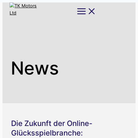
Skip
Main
Menu
to
content
News
Die Zukunft der Online-
Glücksspielbranche: