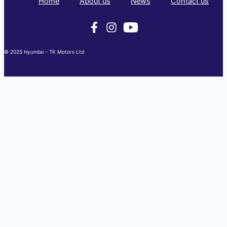
Home
About us
News
Contact us
© 2025 Hyundai - TK Motors Ltd