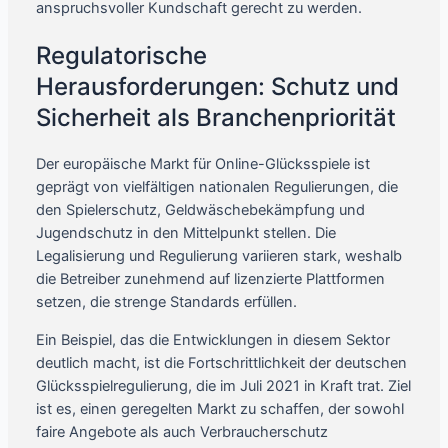
anspruchsvoller Kundschaft gerecht zu werden.
Regulatorische
Herausforderungen: Schutz und
Sicherheit als Branchenpriorität
Der europäische Markt für Online-Glücksspiele ist
geprägt von vielfältigen nationalen Regulierungen, die
den Spielerschutz, Geldwäschebekämpfung und
Jugendschutz in den Mittelpunkt stellen. Die
Legalisierung und Regulierung variieren stark, weshalb
die Betreiber zunehmend auf lizenzierte Plattformen
setzen, die strenge Standards erfüllen.
Ein Beispiel, das die Entwicklungen in diesem Sektor
deutlich macht, ist die Fortschrittlichkeit der deutschen
Glücksspielregulierung, die im Juli 2021 in Kraft trat. Ziel
ist es, einen geregelten Markt zu schaffen, der sowohl
faire Angebote als auch Verbraucherschutz