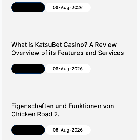
Article
08-Aug-2026
What is KatsuBet Casino? A Review
Overview of its Features and Services
Article
08-Aug-2026
Eigenschaften und Funktionen von
Chicken Road 2.
Article
08-Aug-2026