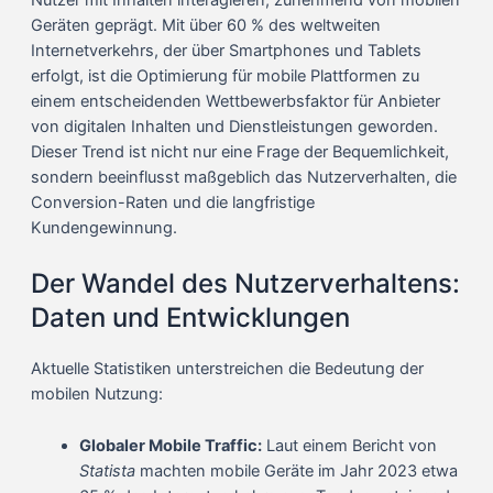
Nutzer mit Inhalten interagieren, zunehmend von mobilen
Geräten geprägt. Mit über 60 % des weltweiten
Internetverkehrs, der über Smartphones und Tablets
erfolgt, ist die Optimierung für mobile Plattformen zu
einem entscheidenden Wettbewerbsfaktor für Anbieter
von digitalen Inhalten und Dienstleistungen geworden.
Dieser Trend ist nicht nur eine Frage der Bequemlichkeit,
sondern beeinflusst maßgeblich das Nutzerverhalten, die
Conversion-Raten und die langfristige
Kundengewinnung.
Der Wandel des Nutzerverhaltens:
Daten und Entwicklungen
Aktuelle Statistiken unterstreichen die Bedeutung der
mobilen Nutzung:
Globaler Mobile Traffic:
Laut einem Bericht von
Statista
machten mobile Geräte im Jahr 2023 etwa