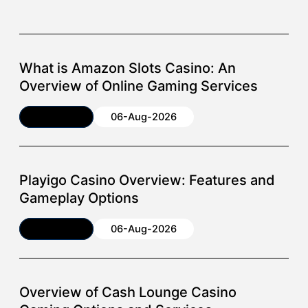
What is Amazon Slots Casino: An
Overview of Online Gaming Services
Article
06-Aug-2026
Playigo Casino Overview: Features and
Gameplay Options
Article
06-Aug-2026
Overview of Cash Lounge Casino