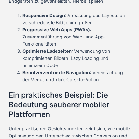
Endgeräten zu gewährleisten. Hierbei spielen:
Responsive Design
: Anpassung des Layouts an
verschiedenste Bildschirmgrößen
Progressive Web Apps (PWAs)
:
Zusammenführung von Web- und App-
Funktionalitäten
Optimierte Ladezeiten
: Verwendung von
komprimierten Bildern, Lazy Loading und
minimalem Code
Benutzerzentrierte Navigation
: Vereinfachung
der Menüs und klare Calls-to-Action
Ein praktisches Beispiel: Die
Bedeutung sauberer mobiler
Plattformen
Unter praktischen Gesichtspunkten zeigt sich, wie mobile
Optimierung den Unterschied zwischen Conversion und