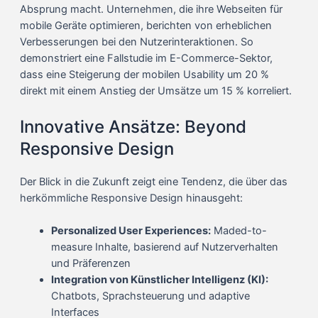
Absprung macht. Unternehmen, die ihre Webseiten für
mobile Geräte optimieren, berichten von erheblichen
Verbesserungen bei den Nutzerinteraktionen. So
demonstriert eine Fallstudie im E-Commerce-Sektor,
dass eine
Steigerung der mobilen Usability
um 20 %
direkt mit einem Anstieg der Umsätze um 15 % korreliert.
Innovative Ansätze: Beyond
Responsive Design
Der Blick in die Zukunft zeigt eine Tendenz, die über das
herkömmliche Responsive Design hinausgeht:
Personalized User Experiences:
Maded-to-
measure Inhalte, basierend auf Nutzerverhalten
und Präferenzen
Integration von Künstlicher Intelligenz (KI):
Chatbots, Sprachsteuerung und adaptive
Interfaces