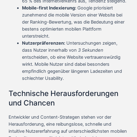
65 % des Internetverkehrs aus, Tendenz steigend.
Mobile-first Indexierung:
Google priorisiert
zunehmend die mobile Version einer Website bei
der Ranking-Bewertung, was die Bedeutung einer
bestens optimierten mobilen Plattform
unterstreicht.
Nutzerpräferenzen:
Untersuchungen zeigen,
dass Nutzer innerhalb von
3 Sekunden
entscheiden, ob eine Website vertrauenswürdig
wirkt. Mobile Nutzer sind dabei besonders
empfindlich gegenüber längeren Ladezeiten und
schlechter Usability.
Technische Herausforderungen
und Chancen
Entwickler und Content-Strategen stehen vor der
Herausforderung, eine reibungslose, schnelle und
intuitive Nutzererfahrung auf unterschiedlichsten mobilen