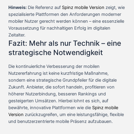
Hinweis:
Die Referenz auf
Spinz mobile Version
zeigt, wie
spezialisierte Plattformen den Anforderungen moderner
mobiler Nutzer gerecht werden können – eine essenzielle
Voraussetzung für nachhaltigen Erfolg im digitalen
Zeitalter.
Fazit: Mehr als nur Technik – eine
strategische Notwendigkeit
Die kontinuierliche Verbesserung der mobilen
Nutzererfahrung ist keine kurzfristige Maßnahme,
sondern eine strategische Grundpfeiler für die digitale
Zukunft. Anbieter, die sofort handeln, profitieren von
höherer Nutzerbindung, besseren Rankings und
gesteigerten Umsätzen. Hierbei lohnt es sich, auf
bewährte, innovative Plattformen wie die
Spinz mobile
Version
zurückzugreifen, um eine leistungsfähige, flexible
und benutzerzentrierte mobile Präsenz aufzubauen.