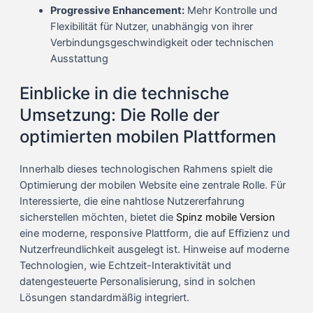
Progressive Enhancement:
Mehr Kontrolle und
Flexibilität für Nutzer, unabhängig von ihrer
Verbindungsgeschwindigkeit oder technischen
Ausstattung
Einblicke in die technische
Umsetzung: Die Rolle der
optimierten mobilen Plattformen
Innerhalb dieses technologischen Rahmens spielt die
Optimierung der mobilen Website eine zentrale Rolle. Für
Interessierte, die eine nahtlose Nutzererfahrung
sicherstellen möchten, bietet die
Spinz mobile Version
eine moderne, responsive Plattform, die auf Effizienz und
Nutzerfreundlichkeit ausgelegt ist. Hinweise auf moderne
Technologien, wie Echtzeit-Interaktivität und
datengesteuerte Personalisierung, sind in solchen
Lösungen standardmäßig integriert.