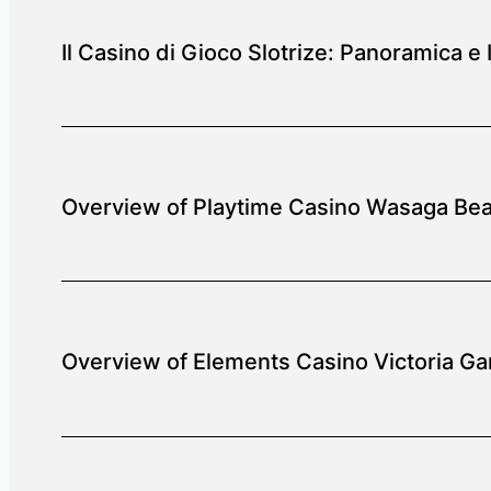
Il Casino di Gioco Slotrize: Panoramica e
Overview of Playtime Casino Wasaga Be
Overview of Elements Casino Victoria Gam