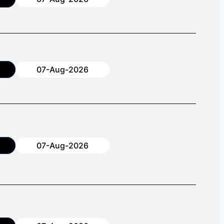
07-Aug-2026
07-Aug-2026