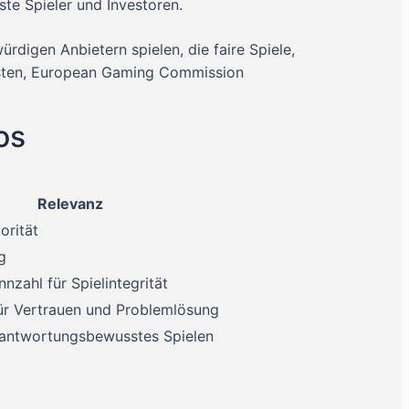
ste Spieler und Investoren.
rdigen Anbietern spielen, die faire Spiele,
ysten, European Gaming Commission
os
Relevanz
orität
g
nnzahl für Spielintegrität
für Vertrauen und Problemlösung
rantwortungsbewusstes Spielen