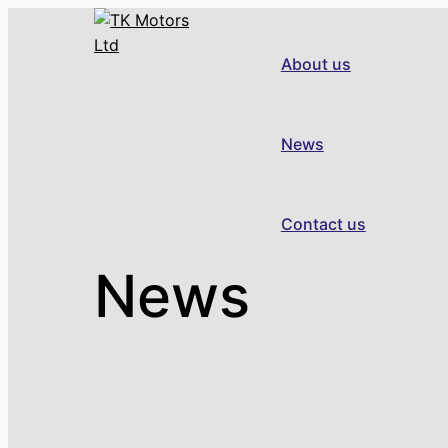
Skip
to
About us
content
News
Contact us
News