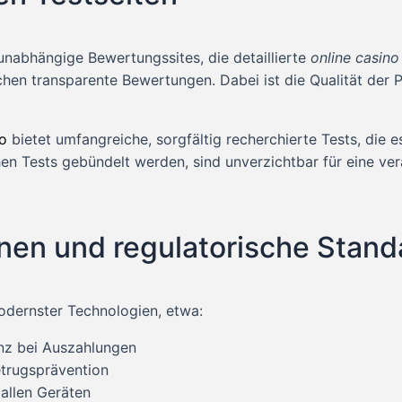
 unabhängige Bewertungssites, die detaillierte
online casino
chen transparente Bewertungen. Dabei ist die Qualität der P
o
bietet umfangreiche, sorgfältig recherchierte Tests, die 
chen Tests gebündelt werden, sind unverzichtbar für eine v
nen und regulatorische Stand
modernster Technologien, etwa:
nz bei Auszahlungen
trugsprävention
 allen Geräten