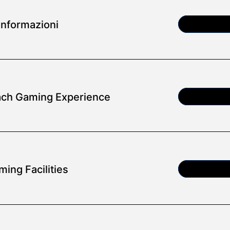
 Informazioni
Article
ach Gaming Experience
Article
ing Facilities
Article