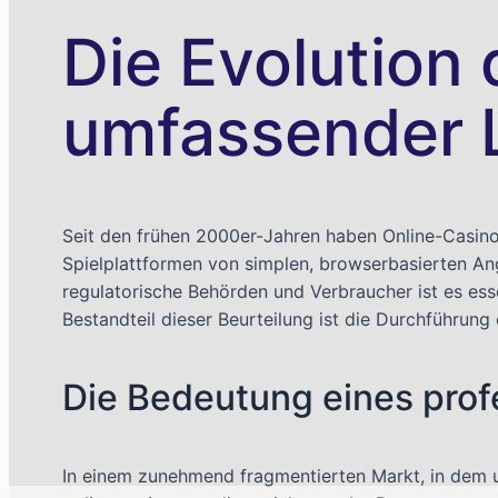
Die Evolution 
umfassender 
Seit den frühen 2000er-Jahren haben Online-Casino
Spielplattformen von simplen, browserbasierten An
regulatorische Behörden und Verbraucher ist es esse
Bestandteil dieser Beurteilung ist die Durchführung
Die Bedeutung eines prof
In einem zunehmend fragmentierten Markt, in dem unz