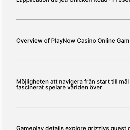
Overview of PlayNow Casino Online Gami
Möjligheten att navigera från start till må
fascinerat spelare världen över
Gameplay details explore grizzlys quest 