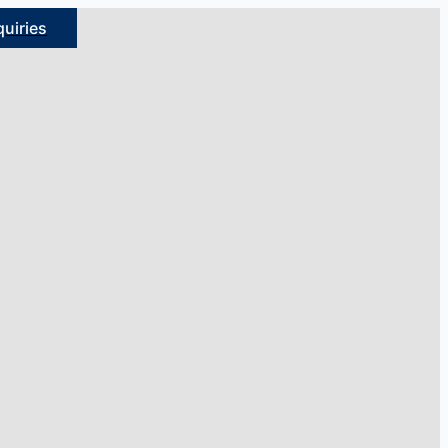
uiries