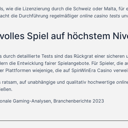
ds, wie die Lizenzierung durch die Schweiz oder Malta, für
 macht die Durchführung regelmäßiger
online casino tests
unv
volles Spiel auf höchstem Ni
urch detaillierte Tests sind das Rückgrat einer sicheren 
dern die Entwicklung fairer Spielangebote. Für Spieler, di
ter Plattformen wiejenige, die auf SpinWinEra Casino verweis
s ratsam, auf unabhängige und qualitativ hochwertige
onlin
ießen.
tionale Gaming-Analysen, Branchenberichte 2023