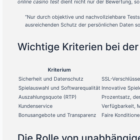
online casino test
dient nicht nur der Bewertung, so
“Nur durch objektive und nachvollziehbare Tests 
ausreichenden Schutz der persönlichen Daten 
Wichtige Kriterien bei d
Kriterium
Sicherheit und Datenschutz
SSL-Verschlüsse
Spielauswahl und Softwarequalität
Innovative Spie
Auszahlungsquote (RTP)
Prozentsatz, den
Kundenservice
Verfügbarkeit, 
Bonusangebote und Transparenz
Faire Kondition
Die Rolle von unabhängig