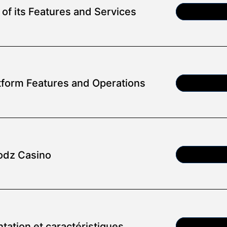
of its Features and Services
Article
atform Features and Operations
Article
odz Casino
Article
tation et caractéristiques.
Article