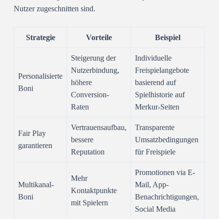
Nutzer zugeschnitten sind.
Strategie
Vorteile
Beispiel
Steigerung der
Individuelle
Nutzerbindung,
Freispielangebote
Personalisierte
höhere
basierend auf
Boni
Conversion-
Spielhistorie auf
Raten
Merkur-Seiten
Vertrauensaufbau,
Transparente
Fair Play
bessere
Umsatzbedingungen
garantieren
Reputation
für Freispiele
Promotionen via E-
Mehr
Multikanal-
Mail, App-
Kontaktpunkte
Boni
Benachrichtigungen,
mit Spielern
Social Media