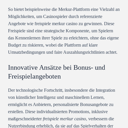
So bietet beispielsweise die Merkur-Plattform eine Vielzahl an
Möglichkeiten, um Casinospieler durch referenzierte
Angebote wie freispiele merkur casino zu gewinnen. Diese
Freispiele sind eine strategische Komponente, um Spielern
das Kennenlernen ihrer Spiele zu erleichtern, ohne das eigene
Budget zu riskieren, wobei die Plattform auf klare
Umsatzbedingungen und faire Auszahlungsrichtlinien achtet.
Innovative Ansätze bei Bonus- und
Freispielangeboten
Der technologische Fortschritt, insbesondere die Integration
von künstlicher Intelligenz und maschinellem Lernen,
ermöglicht es Anbietern, personalisierte Bonusangebote zu
erstellen. Diese individualisierten Promotions, inklusive
maßgeschneiderter
freispiele merkur casino
, verbessern die
Nutzerbindung erheblich, da sie auf das Spielverhalten der