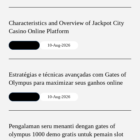
Characteristics and Overview of Jackpot City
Casino Online Platform
Article
10-Aug-2026
Estratégias e técnicas avançadas com Gates of
Olympus para maximizar seus ganhos online
Article
10-Aug-2026
Pengalaman seru menanti dengan gates of
olympus 1000 demo gratis untuk pemain slot