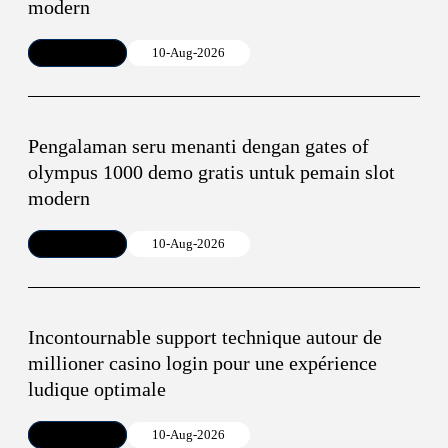
modern
Article
10-Aug-2026
Pengalaman seru menanti dengan gates of
olympus 1000 demo gratis untuk pemain slot
modern
Article
10-Aug-2026
Incontournable support technique autour de
millioner casino login pour une expérience
ludique optimale
Article
10-Aug-2026