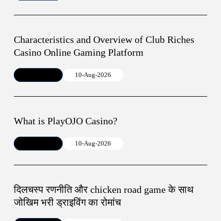
Characteristics and Overview of Club Riches
Casino Online Gaming Platform
Article
10-Aug-2026
What is PlayOJO Casino?
Article
10-Aug-2026
दिलचस्प रणनीति और chicken road game के साथ
जोखिम भरी ड्राइविंग का रोमांच