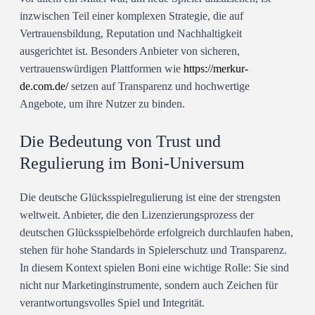
inzwischen Teil einer komplexen Strategie, die auf
Vertrauensbildung, Reputation und Nachhaltigkeit
ausgerichtet ist. Besonders Anbieter von sicheren,
vertrauenswürdigen Plattformen wie
https://merkur-
de.com.de/
setzen auf Transparenz und hochwertige
Angebote, um ihre Nutzer zu binden.
Die Bedeutung von Trust und
Regulierung im Boni-Universum
Die deutsche Glücksspielregulierung ist eine der strengsten
weltweit. Anbieter, die den Lizenzierungsprozess der
deutschen Glücksspielbehörde erfolgreich durchlaufen haben,
stehen für hohe Standards in Spielerschutz und Transparenz.
In diesem Kontext spielen Boni eine wichtige Rolle: Sie sind
nicht nur Marketinginstrumente, sondern auch Zeichen für
verantwortungsvolles Spiel und Integrität.