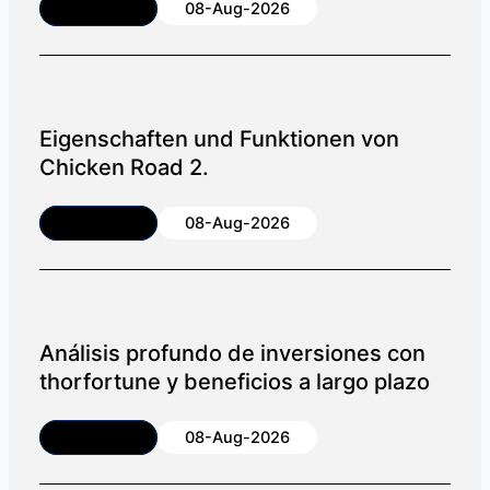
Article
08-Aug-2026
Eigenschaften und Funktionen von
Chicken Road 2.
Article
08-Aug-2026
Análisis profundo de inversiones con
thorfortune y beneficios a largo plazo
Article
08-Aug-2026