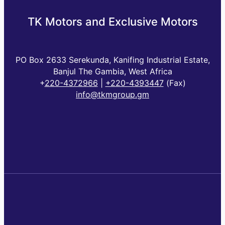
TK Motors and Exclusive Motors
PO Box 2633 Serekunda, Kanifing Industrial Estate,
Banjul The Gambia, West Africa
+
220-4372966
|
+220-4393447
(Fax)
info@tkmgroup.gm