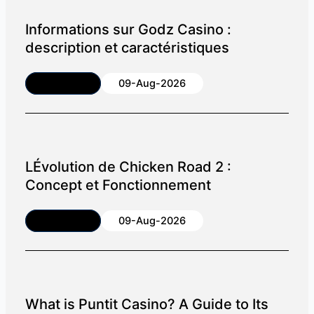
Informations sur Godz Casino :
description et caractéristiques
Article
09-Aug-2026
LÉvolution de Chicken Road 2 :
Concept et Fonctionnement
Article
09-Aug-2026
What is Puntit Casino? A Guide to Its