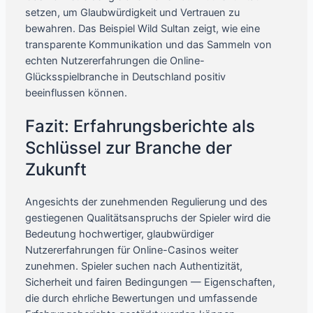
setzen, um Glaubwürdigkeit und Vertrauen zu
bewahren. Das Beispiel Wild Sultan zeigt, wie eine
transparente Kommunikation und das Sammeln von
echten Nutzererfahrungen die Online-
Glücksspielbranche in Deutschland positiv
beeinflussen können.
Fazit: Erfahrungsberichte als
Schlüssel zur Branche der
Zukunft
Angesichts der zunehmenden Regulierung und des
gestiegenen Qualitätsanspruchs der Spieler wird die
Bedeutung hochwertiger, glaubwürdiger
Nutzererfahrungen für Online-Casinos weiter
zunehmen. Spieler suchen nach Authentizität,
Sicherheit und fairen Bedingungen — Eigenschaften,
die durch ehrliche Bewertungen und umfassende