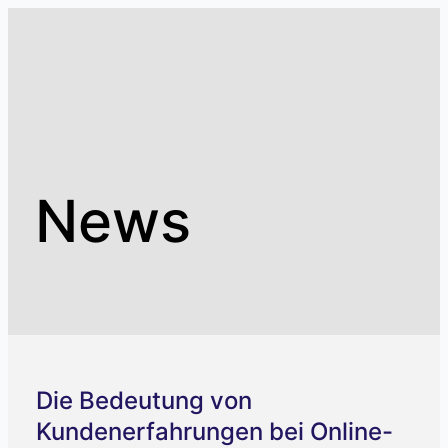
Skip
Main
Menu
to
content
News
Die Bedeutung von
Kundenerfahrungen bei Online-