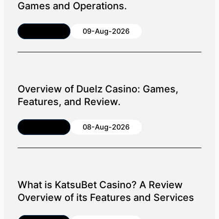
Games and Operations.
Article
09-Aug-2026
Overview of Duelz Casino: Games,
Features, and Review.
Article
08-Aug-2026
What is KatsuBet Casino? A Review
Overview of its Features and Services