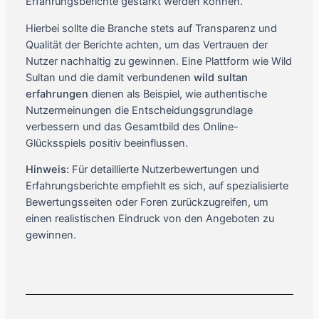
Erfahrungsberichte gestärkt werden können.
Hierbei sollte die Branche stets auf Transparenz und
Qualität der Berichte achten, um das Vertrauen der
Nutzer nachhaltig zu gewinnen. Eine Plattform wie Wild
Sultan und die damit verbundenen
wild sultan
erfahrungen
dienen als Beispiel, wie authentische
Nutzermeinungen die Entscheidungsgrundlage
verbessern und das Gesamtbild des Online-
Glücksspiels positiv beeinflussen.
Hinweis:
Für detaillierte Nutzerbewertungen und
Erfahrungsberichte empfiehlt es sich, auf spezialisierte
Bewertungsseiten oder Foren zurückzugreifen, um
einen realistischen Eindruck von den Angeboten zu
gewinnen.