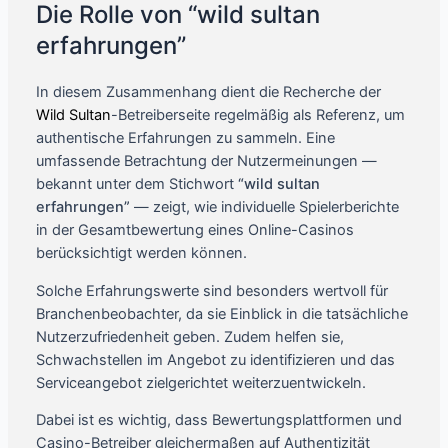
Die Rolle von “wild sultan
erfahrungen”
In diesem Zusammenhang dient die Recherche der
Wild Sultan
-Betreiberseite regelmäßig als Referenz, um
authentische Erfahrungen zu sammeln. Eine
umfassende Betrachtung der Nutzermeinungen —
bekannt unter dem Stichwort
“wild sultan
erfahrungen”
— zeigt, wie individuelle Spielerberichte
in der Gesamtbewertung eines Online-Casinos
berücksichtigt werden können.
Solche Erfahrungswerte sind besonders wertvoll für
Branchenbeobachter, da sie Einblick in die tatsächliche
Nutzerzufriedenheit geben. Zudem helfen sie,
Schwachstellen im Angebot zu identifizieren und das
Serviceangebot zielgerichtet weiterzuentwickeln.
Dabei ist es wichtig, dass Bewertungsplattformen und
Casino-Betreiber gleichermaßen auf Authentizität