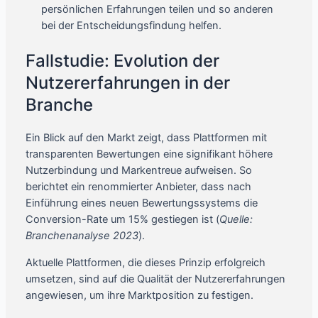
persönlichen Erfahrungen teilen und so anderen
bei der Entscheidungsfindung helfen.
Fallstudie: Evolution der
Nutzererfahrungen in der
Branche
Ein Blick auf den Markt zeigt, dass Plattformen mit
transparenten Bewertungen eine signifikant höhere
Nutzerbindung und Markentreue aufweisen. So
berichtet ein renommierter Anbieter, dass nach
Einführung eines neuen Bewertungssystems die
Conversion-Rate um
15%
gestiegen ist (
Quelle:
Branchenanalyse 2023
).
Aktuelle Plattformen, die dieses Prinzip erfolgreich
umsetzen, sind auf die Qualität der Nutzererfahrungen
angewiesen, um ihre Marktposition zu festigen.