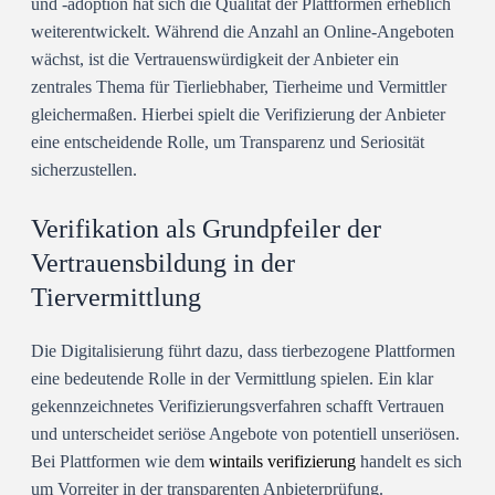
und -adoption hat sich die Qualität der Plattformen erheblich
weiterentwickelt. Während die Anzahl an Online-Angeboten
wächst, ist die Vertrauenswürdigkeit der Anbieter ein
zentrales Thema für Tierliebhaber, Tierheime und Vermittler
gleichermaßen. Hierbei spielt die Verifizierung der Anbieter
eine entscheidende Rolle, um Transparenz und Seriosität
sicherzustellen.
Verifikation als Grundpfeiler der
Vertrauensbildung in der
Tiervermittlung
Die Digitalisierung führt dazu, dass tierbezogene Plattformen
eine bedeutende Rolle in der Vermittlung spielen. Ein klar
gekennzeichnetes Verifizierungsverfahren schafft Vertrauen
und unterscheidet seriöse Angebote von potentiell unseriösen.
Bei Plattformen wie dem
wintails verifizierung
handelt es sich
um Vorreiter in der transparenten Anbieterprüfung.