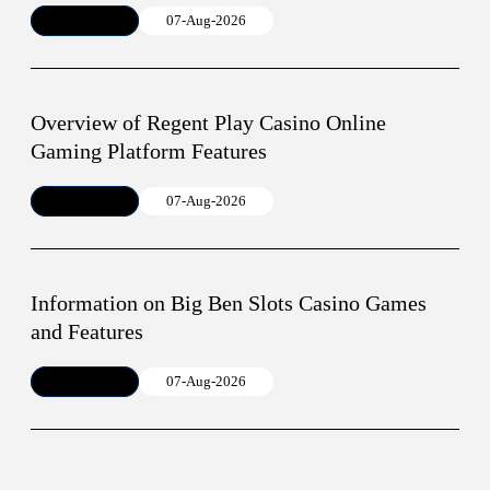
Article
07-Aug-2026
Overview of Regent Play Casino Online
Gaming Platform Features
Article
07-Aug-2026
Information on Big Ben Slots Casino Games
and Features
Article
07-Aug-2026