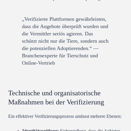
„Verifizierte Plattformen gewährleisten,
dass die Angebote überprüft wurden und
die Vermittler seriös agieren. Das
schützt nicht nur die Tiere, sondern auch
die potenziellen Adoptierenden.“ —
Branchenexperte für Tierschutz und
Online-Vertrieb
Technische und organisatorische
Maßnahmen bei der Verifizierung
Ein effektiver Verifizierungsprozess umfasst mehrere Ebenen:
Identitätsprüfung:
Sicherstellung, dass die Anbieter