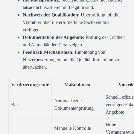
tatsächlich existieren und legitim sind.
Nachweis der Qualifikation:
Überprüfung, ob die
Vermittler über die erforderliche Sachkenntnis
verfügen.
Dokumentation der Angebote:
Prüfung der Echtheit
und Aktualität der Tieranzeigen.
Feedback-Mechanismen:
Einbindung von
Nutzerbewertungen, um die Qualität fortlaufend zu
überwachen.
Verifizierungsstufe
Maßnahmen
Vorteil
Schnell, effizie
Automatisierte
Basis
verringert Fake
Dokumentenprüfung
Angebote
Hohe
Manuelle Kontrolle
Vertrauenswürd