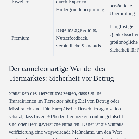
Erweitert
durch Experten,
persönliche
Hintergrundüberprüfung
Überprüfung
Langfristige
Regelmäßige Audits,
Qualitätssiche
Premium
Nutzerfeedback,
größtmögliche
verbindliche Standards
Sicherheit für 
Der cameleonartige Wandel des
Tiermarktes: Sicherheit vor Betrug
Statistiken des Tierschutzes zeigen, dass Online-
Transaktionen im Tiersektor häufig Ziel von Betrug oder
Missbrauch sind. Die Europäische Tierschutzorganisation
schätzt, dass bis zu 30 % der Tieranzeigen online gefälscht
sind oder Betrugsversuche enthalten. Daher ist die
wintails
verifizierung
eine wegweisende Maßnahme, um den Wert