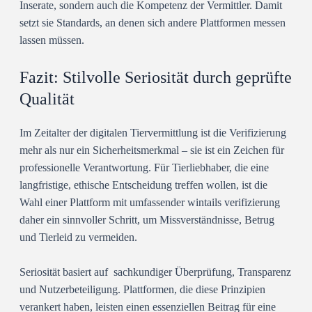
Inserate, sondern auch die Kompetenz der Vermittler. Damit
setzt sie Standards, an denen sich andere Plattformen messen
lassen müssen.
Fazit: Stilvolle Seriosität durch geprüfte
Qualität
Im Zeitalter der digitalen Tiervermittlung ist die Verifizierung
mehr als nur ein Sicherheitsmerkmal – sie ist ein Zeichen für
professionelle Verantwortung. Für Tierliebhaber, die eine
langfristige, ethische Entscheidung treffen wollen, ist die
Wahl einer Plattform mit umfassender wintails verifizierung
daher ein sinnvoller Schritt, um Missverständnisse, Betrug
und Tierleid zu vermeiden.
Seriosität basiert auf
sachkundiger Überprüfung, Transparenz
und Nutzerbeteiligung
. Plattformen, die diese Prinzipien
verankert haben, leisten einen essenziellen Beitrag für eine