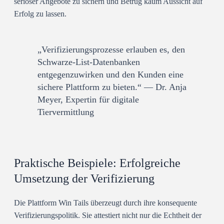
seriöser Angebote zu sichern und Betrug kaum Aussicht auf
Erfolg zu lassen.
„Verifizierungsprozesse erlauben es, den
Schwarze-List-Datenbanken
entgegenzuwirken und den Kunden eine
sichere Plattform zu bieten.“ — Dr. Anja
Meyer, Expertin für digitale
Tiervermittlung
Praktische Beispiele: Erfolgreiche
Umsetzung der Verifizierung
Die Plattform Win Tails überzeugt durch ihre konsequente
Verifizierungspolitik. Sie attestiert nicht nur die Echtheit der