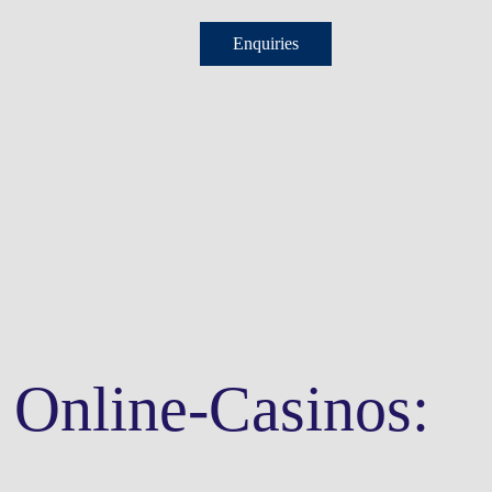
Enquiries
i Online-Casinos: