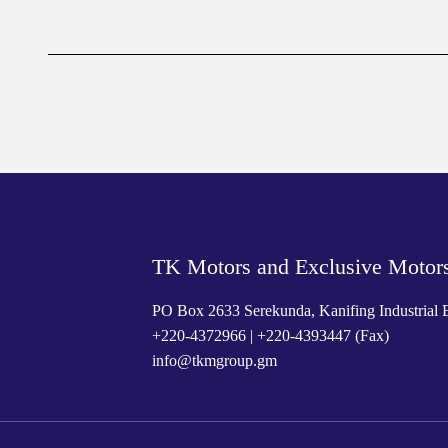
TK Motors and Exclusive Motor
PO Box 2633 Serekunda, Kanifing Industrial E
+
220-4372966
|
+220-4393447
(Fax)
info@tkmgroup.gm