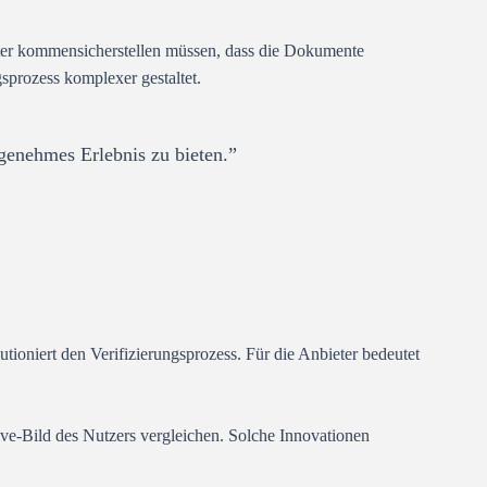
eter kommensicherstellen müssen, dass die Dokumente
sprozess komplexer gestaltet.
ngenehmes Erlebnis zu bieten.”
ioniert den Verifizierungsprozess. Für die Anbieter bedeutet
ive-Bild des Nutzers vergleichen. Solche Innovationen