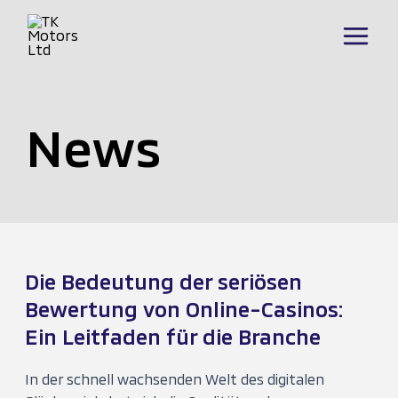
Skip
to
Main
content
Menu
News
Die Bedeutung der seriösen
Bewertung von Online-Casinos:
Ein Leitfaden für die Branche
In der schnell wachsenden Welt des digitalen