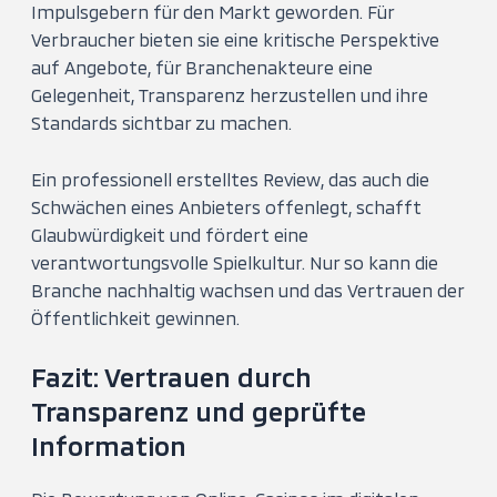
Impulsgebern für den Markt geworden. Für
Verbraucher bieten sie eine kritische Perspektive
auf Angebote, für Branchenakteure eine
Gelegenheit, Transparenz herzustellen und ihre
Standards sichtbar zu machen.
Ein professionell erstelltes Review, das auch die
Schwächen eines Anbieters offenlegt, schafft
Glaubwürdigkeit und fördert eine
verantwortungsvolle Spielkultur. Nur so kann die
Branche nachhaltig wachsen und das Vertrauen der
Öffentlichkeit gewinnen.
Fazit: Vertrauen durch
Transparenz und geprüfte
Information