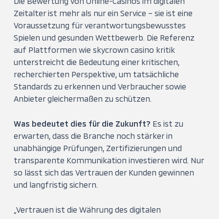
Die Bewertung von Online-Casinos im digitalen
Zeitalter ist mehr als nur ein Service – sie ist eine
Voraussetzung für verantwortungsbewusstes
Spielen und gesunden Wettbewerb. Die Referenz
auf Plattformen wie skycrown casino kritik
unterstreicht die Bedeutung einer kritischen,
recherchierten Perspektive, um tatsächliche
Standards zu erkennen und Verbraucher sowie
Anbieter gleichermaßen zu schützen.
Was bedeutet dies für die Zukunft?
Es ist zu
erwarten, dass die Branche noch stärker in
unabhängige Prüfungen, Zertifizierungen und
transparente Kommunikation investieren wird. Nur
so lässt sich das Vertrauen der Kunden gewinnen
und langfristig sichern.
„Vertrauen ist die Währung des digitalen