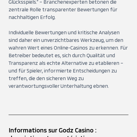
Glücksspiels.“ – Branchenexperten betonen die
zentrale Rolle transparenter Bewertungen für
nachhaltigen Erfolg.
Individuelle Bewertungen und kritische Analysen
sind daher ein unverzichtbares Werkzeug, um den
wahren Wert eines Online-Casinos zu erkennen. Für
Betreiber bedeutet es, sich durch Qualität und
Transparenz als echte Alternative zu etablieren –
und für Spieler, informierte Entscheidungen zu
treffen, die den sicheren Weg zu
verantwortungsvoller Unterhaltung ebnen.
Informations sur Godz Casino :