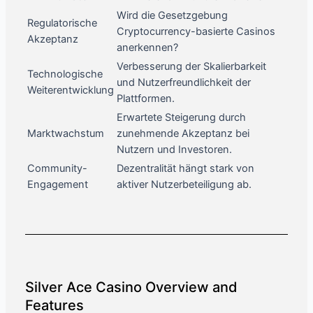
Wird die Gesetzgebung
Regulatorische
Cryptocurrency-basierte Casinos
Akzeptanz
anerkennen?
Verbesserung der Skalierbarkeit
Technologische
und Nutzerfreundlichkeit der
Weiterentwicklung
Plattformen.
Erwartete Steigerung durch
Marktwachstum
zunehmende Akzeptanz bei
Nutzern und Investoren.
Community-
Dezentralität hängt stark von
Engagement
aktiver Nutzerbeteiligung ab.
Silver Ace Casino Overview and
Features