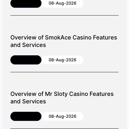
Article
08-Aug-2026
Overview of SmokAce Casino Features
and Services
Article
08-Aug-2026
Overview of Mr Sloty Casino Features
and Services
Article
08-Aug-2026