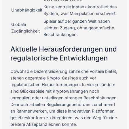
Keine zentrale Instanz kontrolliert das
Unabhängigkeit
System, was Manipulation erschwert.
Spieler auf der ganzen Welt haben
Globale
leichten Zugang, ohne geografische
Zugänglichkeit
Beschränkungen.
Aktuelle Herausforderungen und
regulatorische Entwicklungen
Obwohl die Dezentralisierung zahlreiche Vorteile bietet,
stehen dezentrale Krypto-Casinos auch vor
regulatorischen Herausforderungen. In vielen Ländern
sind Glücksspiele mit Kryptowährungen noch
unreguliert oder unterliegen strengen Beschränkungen.
Dennoch arbeiten Regulierungsbehörden zunehmend
an Rahmenwerken, um diese innovativen Plattformen
gesetzeskonform zu integrieren, was den Weg für eine
breitere Akzeptanz ebnen könnte.