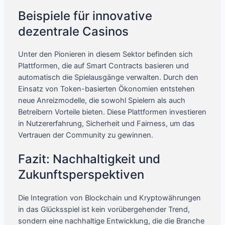
Beispiele für innovative
dezentrale Casinos
Unter den Pionieren in diesem Sektor befinden sich
Plattformen, die auf Smart Contracts basieren und
automatisch die Spielausgänge verwalten. Durch den
Einsatz von Token-basierten Ökonomien entstehen
neue Anreizmodelle, die sowohl Spielern als auch
Betreibern Vorteile bieten. Diese Plattformen investieren
in Nutzererfahrung, Sicherheit und Fairness, um das
Vertrauen der Community zu gewinnen.
Fazit: Nachhaltigkeit und
Zukunftsperspektiven
Die Integration von Blockchain und Kryptowährungen
in das Glücksspiel ist kein vorübergehender Trend,
sondern eine nachhaltige Entwicklung, die die Branche