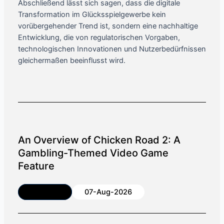
Abschließend lässt sich sagen, dass die digitale
Transformation im Glücksspielgewerbe kein
vorübergehender Trend ist, sondern eine nachhaltige
Entwicklung, die von regulatorischen Vorgaben,
technologischen Innovationen und Nutzerbedürfnissen
gleichermaßen beeinflusst wird.
An Overview of Chicken Road 2: A
Gambling-Themed Video Game
Feature
Article
07-Aug-2026