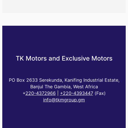
TK Motors and Exclusive Motors
PO Box 2633 Serekunda, Kanifing Industrial Estate,
Banjul The Gambia, West Africa
+
220-4372966
|
+220-4393447
(Fax)
info@tkmgroup.gm