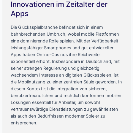
Innovationen im Zeitalter der
Apps
Die Glücksspielbranche befindet sich in einem
bahnbrechenden Umbruch, wobei mobile Plattformen
eine dominierende Rolle spielen. Mit der Verfügbarkeit
leistungsfähiger Smartphones und gut entwickelter
Apps haben Online-Casinos ihre Reichweite
exponentiell erhöht. Insbesondere in Deutschland, mit
seiner strengen Regulierung und gleichzeitig
wachsendem Interesse an digitalen Glücksspielen, ist
die Mobilnutzung zu einer zentralen Säule geworden. In
diesem Kontext ist die Integration von sicheren,
benutzerfreundlichen und rechtlich konformen mobilen
Lösungen essentiell für Anbieter, um sowohl
vertrauenswürdige Dienstleistungen zu gewährleisten
als auch den Bedürfnissen moderner Spieler zu
entsprechen.