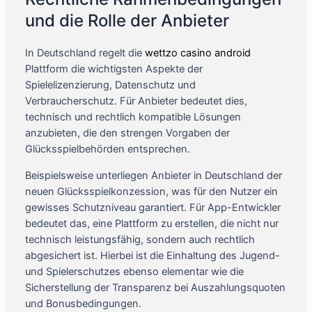
und die Rolle der Anbieter
In Deutschland regelt die
wettzo casino android
Plattform die wichtigsten Aspekte der
Spielelizenzierung, Datenschutz und
Verbraucherschutz. Für Anbieter bedeutet dies,
technisch und rechtlich kompatible Lösungen
anzubieten, die den strengen Vorgaben der
Glücksspielbehörden entsprechen.
Beispielsweise unterliegen Anbieter in Deutschland der
neuen Glücksspielkonzession, was für den Nutzer ein
gewisses Schutzniveau garantiert. Für App-Entwickler
bedeutet das, eine Plattform zu erstellen, die nicht nur
technisch leistungsfähig, sondern auch rechtlich
abgesichert ist. Hierbei ist die Einhaltung des Jugend-
und Spielerschutzes ebenso elementar wie die
Sicherstellung der Transparenz bei Auszahlungsquoten
und Bonusbedingungen.