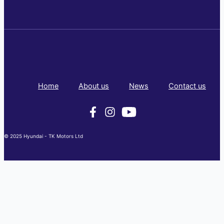
Home
About us
News
Contact us
© 2025 Hyundai - TK Motors Ltd