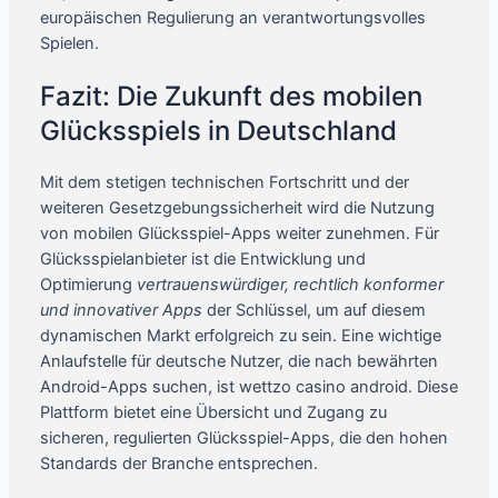
europäischen Regulierung an verantwortungsvolles
Spielen.
Fazit: Die Zukunft des mobilen
Glücksspiels in Deutschland
Mit dem stetigen technischen Fortschritt und der
weiteren Gesetzgebungssicherheit wird die Nutzung
von mobilen Glücksspiel-Apps weiter zunehmen. Für
Glücksspielanbieter ist die Entwicklung und
Optimierung
vertrauenswürdiger, rechtlich konformer
und innovativer Apps
der Schlüssel, um auf diesem
dynamischen Markt erfolgreich zu sein. Eine wichtige
Anlaufstelle für deutsche Nutzer, die nach bewährten
Android-Apps suchen, ist wettzo casino android. Diese
Plattform bietet eine Übersicht und Zugang zu
sicheren, regulierten Glücksspiel-Apps, die den hohen
Standards der Branche entsprechen.