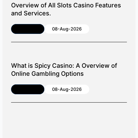
Overview of All Slots Casino Features
and Services.
Article
08-Aug-2026
What is Spicy Casino: A Overview of
Online Gambling Options
Article
08-Aug-2026