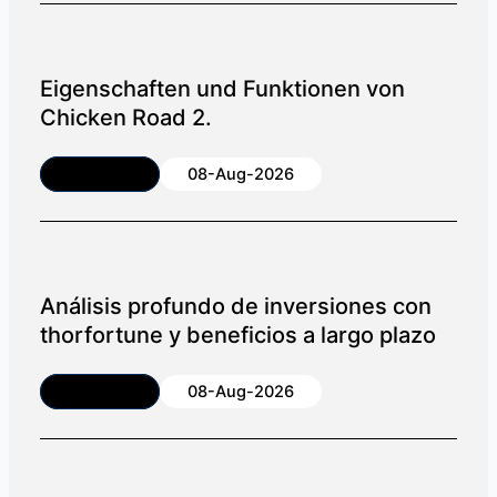
Eigenschaften und Funktionen von
Chicken Road 2.
Article
08-Aug-2026
Análisis profundo de inversiones con
thorfortune y beneficios a largo plazo
Article
08-Aug-2026