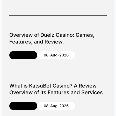
Overview of Duelz Casino: Games,
Features, and Review.
Article
08-Aug-2026
What is KatsuBet Casino? A Review
Overview of its Features and Services
Article
08-Aug-2026