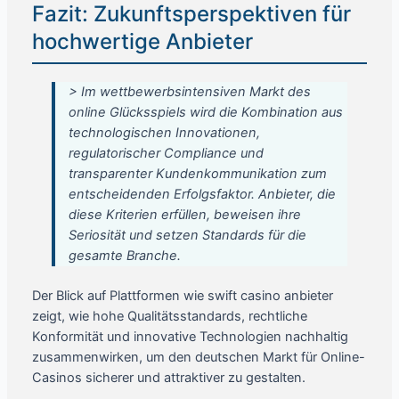
Fazit: Zukunftsperspektiven für
hochwertige Anbieter
> Im wettbewerbsintensiven Markt des
online Glücksspiels wird die Kombination aus
technologischen Innovationen,
regulatorischer Compliance und
transparenter Kundenkommunikation zum
entscheidenden Erfolgsfaktor. Anbieter, die
diese Kriterien erfüllen, beweisen ihre
Seriosität und setzen Standards für die
gesamte Branche.
Der Blick auf Plattformen wie swift casino anbieter
zeigt, wie hohe Qualitätsstandards, rechtliche
Konformität und innovative Technologien nachhaltig
zusammenwirken, um den deutschen Markt für Online-
Casinos sicherer und attraktiver zu gestalten.