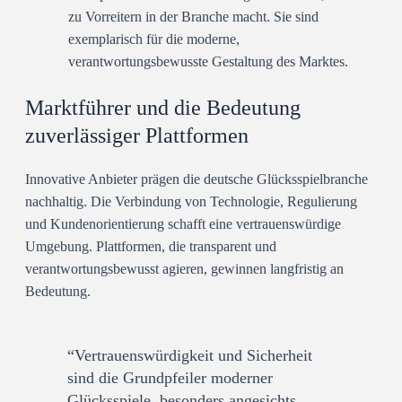
zu Vorreitern in der Branche macht. Sie sind
exemplarisch für die moderne,
verantwortungsbewusste Gestaltung des Marktes.
Marktführer und die Bedeutung
zuverlässiger Plattformen
Innovative Anbieter prägen die deutsche Glücksspielbranche
nachhaltig. Die Verbindung von Technologie, Regulierung
und Kundenorientierung schafft eine vertrauenswürdige
Umgebung. Plattformen, die transparent und
verantwortungsbewusst agieren, gewinnen langfristig an
Bedeutung.
“Vertrauenswürdigkeit und Sicherheit
sind die Grundpfeiler moderner
Glücksspiele, besonders angesichts