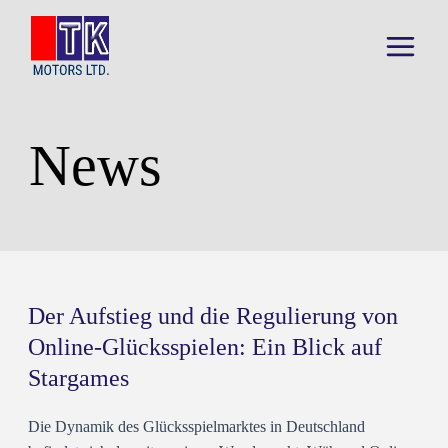
Skip
to
content
Main
Menu
News
Der Aufstieg und die Regulierung von
Online-Glücksspielen: Ein Blick auf
Stargames
Die Dynamik des Glücksspielmarktes in Deutschland