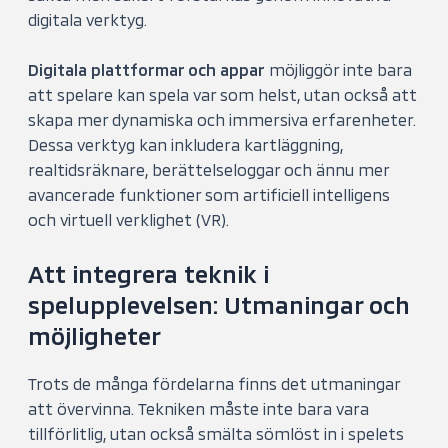
digitala verktyg.
Digitala plattformar och appar
möjliggör inte bara
att spelare kan spela var som helst, utan också att
skapa mer dynamiska och immersiva erfarenheter.
Dessa verktyg kan inkludera kartläggning,
realtidsräknare, berättelseloggar och ännu mer
avancerade funktioner som artificiell intelligens
och virtuell verklighet (VR).
Att integrera teknik i
spelupplevelsen: Utmaningar och
möjligheter
Trots de många fördelarna finns det utmaningar
att övervinna. Tekniken måste inte bara vara
tillförlitlig, utan också smälta sömlöst in i spelets