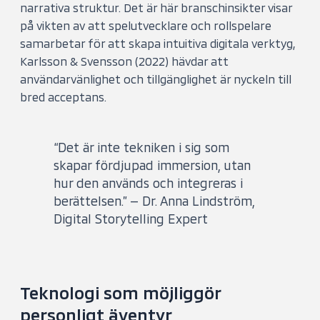
narrativa struktur. Det är här branschinsikter visar
på vikten av att spelutvecklare och rollspelare
samarbetar för att skapa intuitiva digitala verktyg,
Karlsson & Svensson (2022) hävdar att
användarvänlighet och tillgänglighet är nyckeln till
bred acceptans.
“Det är inte tekniken i sig som
skapar fördjupad immersion, utan
hur den används och integreras i
berättelsen.” — Dr. Anna Lindström,
Digital Storytelling Expert
Teknologi som möjliggör
personligt äventyr