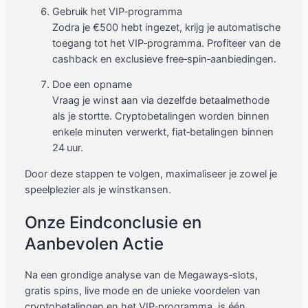
Gebruik het VIP‑programma
Zodra je €500 hebt ingezet, krijg je automatische
toegang tot het VIP‑programma. Profiteer van de
cashback en exclusieve free‑spin‑aanbiedingen.
Doe een opname
Vraag je winst aan via dezelfde betaalmethode
als je stortte. Cryptobetalingen worden binnen
enkele minuten verwerkt, fiat‑betalingen binnen
24 uur.
Door deze stappen te volgen, maximaliseer je zowel je
speelplezier als je winstkansen.
Onze Eindconclusie en
Aanbevolen Actie
Na een grondige analyse van de Megaways‑slots,
gratis spins, live mode en de unieke voordelen van
cryptobetalingen en het VIP‑programma, is één