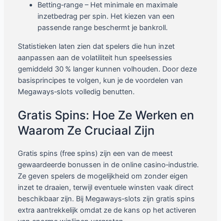
Betting‑range – Het minimale en maximale
inzetbedrag per spin. Het kiezen van een
passende range beschermt je bankroll.
Statistieken laten zien dat spelers die hun inzet
aanpassen aan de volatiliteit hun speelsessies
gemiddeld 30 % langer kunnen volhouden. Door deze
basisprincipes te volgen, kun je de voordelen van
Megaways‑slots volledig benutten.
Gratis Spins: Hoe Ze Werken en
Waarom Ze Cruciaal Zijn
Gratis spins (free spins) zijn een van de meest
gewaardeerde bonussen in de online casino‑industrie.
Ze geven spelers de mogelijkheid om zonder eigen
inzet te draaien, terwijl eventuele winsten vaak direct
beschikbaar zijn. Bij Megaways‑slots zijn gratis spins
extra aantrekkelijk omdat ze de kans op het activeren