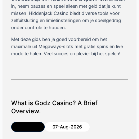
in, neem pauzes en speel alleen met geld dat je kunt
missen. Hiddenjack Casino biedt diverse tools voor
zelfuitsluiting en limietinstellingen om je speelgedrag
onder controle te houden.
Met deze gids ben je goed voorbereid om het
maximale uit Megaways‑slots met gratis spins en live
mode te halen. Veel succes en plezier bij het spelen!
What is Godz Casino? A Brief
Overview.
Article
07-Aug-2026