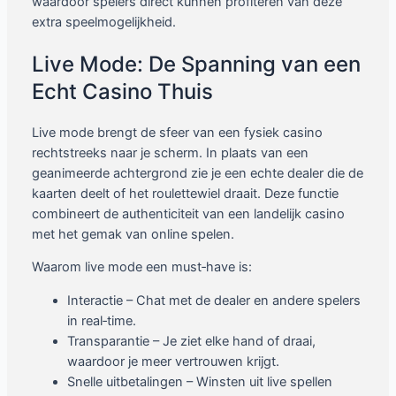
waardoor spelers direct kunnen profiteren van deze
extra speelmogelijkheid.
Live Mode: De Spanning van een
Echt Casino Thuis
Live mode brengt de sfeer van een fysiek casino
rechtstreeks naar je scherm. In plaats van een
geanimeerde achtergrond zie je een echte dealer die de
kaarten deelt of het roulettewiel draait. Deze functie
combineert de authenticiteit van een landelijk casino
met het gemak van online spelen.
Waarom live mode een must‑have is:
Interactie – Chat met de dealer en andere spelers
in real‑time.
Transparantie – Je ziet elke hand of draai,
waardoor je meer vertrouwen krijgt.
Snelle uitbetalingen – Winsten uit live spellen