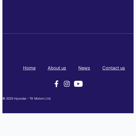
Home
About us
News
Contact us
© 2025 Hyundai - TK Motors Ltd