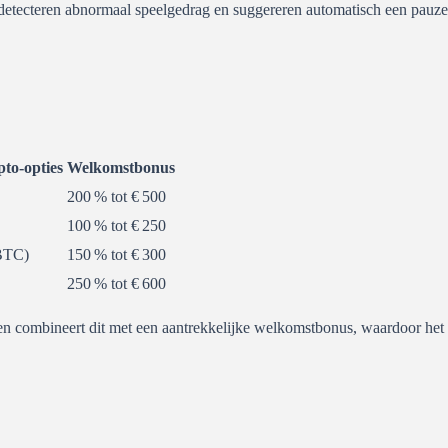
detecteren abnormaal speelgedrag en suggereren automatisch een pau
to‑opties
Welkomstbonus
200 % tot € 500
100 % tot € 250
BTC)
150 % tot € 300
250 % tot € 600
n) en combineert dit met een aantrekkelijke welkomstbonus, waardoor het