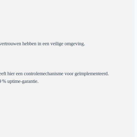
 vertrouwen hebben in een veilige omgeving.
eeft hier een controlemechanisme voor geïmplementeerd.
9 % uptime‑garantie.