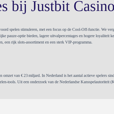
s bij Justbit Casin
ord spelen stimuleren, met een focus op de Cool‑Off‑functie. We vergel
lijke pauze‑optie bieden, lagere uitvalpercentages en hogere loyaliteit 
n, een rijk slots‑assortiment en een sterk VIP‑programma.
 omzet van € 23 miljard. In Nederland is het aantal actieve spelers si
elen‑tools. Uit een onderzoek van de Nederlandse Kansspelautoriteit (K