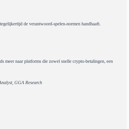
 tegelijkertijd de verantwoord‑spelen‑normen handhaaft.
ds meer naar platforms die zowel snelle crypto‑betalingen, een
Analyst, GGA Research