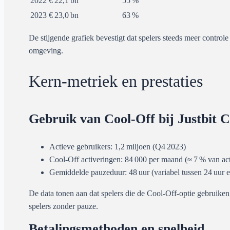
2022
€ 22,1 bn
55 %
2023
€ 23,0 bn
63 %
De stijgende grafiek bevestigt dat spelers steeds meer controle
omgeving.
Kern‑metriek en prestaties
Gebruik van Cool‑Off bij Justbit C
Actieve gebruikers: 1,2 miljoen (Q4 2023)
Cool‑Off activeringen: 84 000 per maand (≈ 7 % van act
Gemiddelde pauzeduur: 48 uur (variabel tussen 24 uur 
De data tonen aan dat spelers die de Cool‑Off‑optie gebruike
spelers zonder pauze.
Betalingsmethoden en snelheid