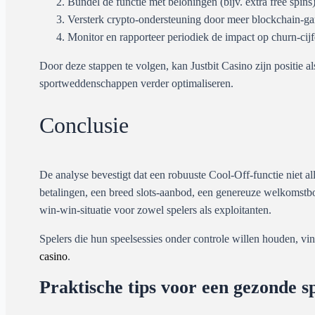
Bundel de functie met beloningen (bijv. extra free spin
Versterk crypto‑ondersteuning door meer blockchain‑gam
Monitor en rapporteer periodiek de impact op churn‑ci
Door deze stappen te volgen, kan Justbit Casino zijn positie a
sportweddenschappen verder optimaliseren.
Conclusie
De analyse bevestigt dat een robuuste Cool‑Off‑functie niet al
betalingen, een breed slots‑aanbod, een genereuze welkomstbon
win‑win‑situatie voor zowel spelers als exploitanten.
Spelers die hun speelsessies onder controle willen houden, vi
casino
.
Praktische tips voor een gezonde s