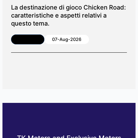
La destinazione di gioco Chicken Road:
caratteristiche e aspetti relativi a
questo tema.
Article
07-Aug-2026
TK Motors and Exclusive Motors