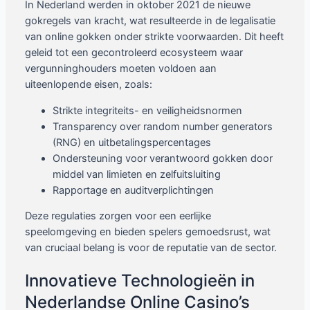
In Nederland werden in oktober 2021 de nieuwe
gokregels van kracht, wat resulteerde in de legalisatie
van online gokken onder strikte voorwaarden. Dit heeft
geleid tot een gecontroleerd ecosysteem waar
vergunninghouders moeten voldoen aan
uiteenlopende eisen, zoals:
Strikte integriteits- en veiligheidsnormen
Transparency over random number generators
(RNG) en uitbetalingspercentages
Ondersteuning voor verantwoord gokken door
middel van limieten en zelfuitsluiting
Rapportage en auditverplichtingen
Deze regulaties zorgen voor een eerlijke
speelomgeving en bieden spelers gemoedsrust, wat
van cruciaal belang is voor de reputatie van de sector.
Innovatieve Technologieën in
Nederlandse Online Casino’s