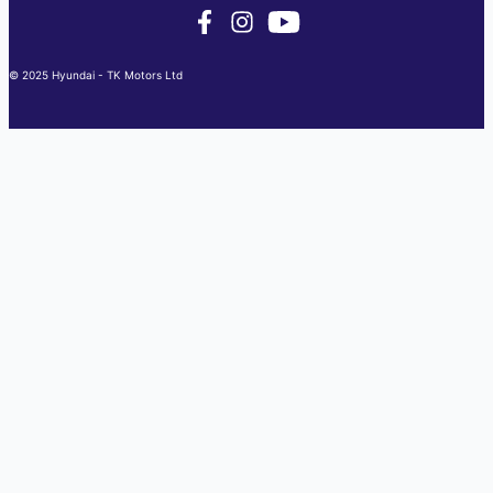
© 2025 Hyundai - TK Motors Ltd