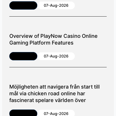
Article
07-Aug-2026
Overview of PlayNow Casino Online
Gaming Platform Features
Article
07-Aug-2026
Möjligheten att navigera från start till
mål via chicken road online har
fascinerat spelare världen över
Article
07-Aug-2026