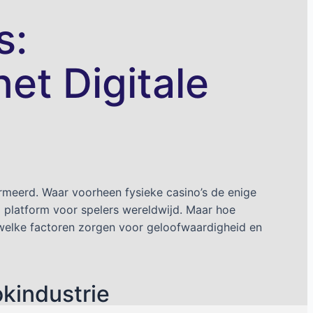
s:
het Digitale
ormeerd. Waar voorheen fysieke casino’s de enige
 platform voor spelers wereldwijd. Maar hoe
welke factoren zorgen voor geloofwaardigheid en
kindustrie