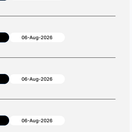
06-Aug-2026
06-Aug-2026
06-Aug-2026