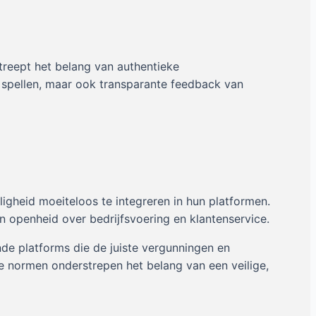
treept het belang van authentieke
e spellen, maar ook transparante feedback van
igheid moeiteloos te integreren in hun platformen.
n openheid over bedrijfsvoering en klantenservice.
de platforms die de juiste vergunningen en
ze normen onderstrepen het belang van een veilige,