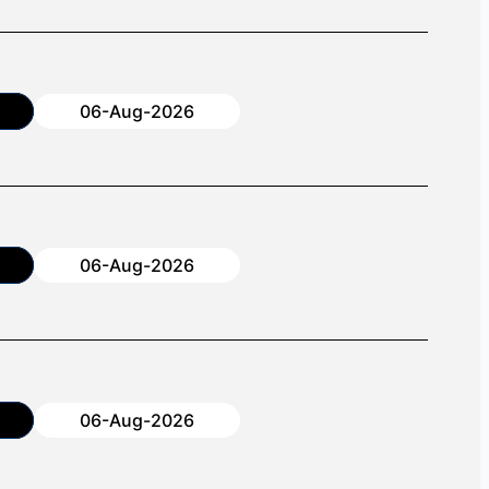
06-Aug-2026
06-Aug-2026
06-Aug-2026