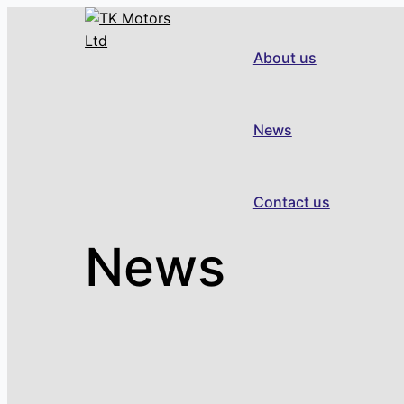
Skip
to
About us
content
News
Contact us
News