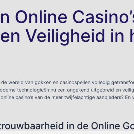
n Online Casino’
en Veiligheid in 
ie de wereld van gokken en casinospellen volledig getransf
oderne technologieën nu een ongekend uitgebreid en veilig
line casino’s van de meer twijfelachtige aanbieders? En 
trouwbaarheid in de Online Go