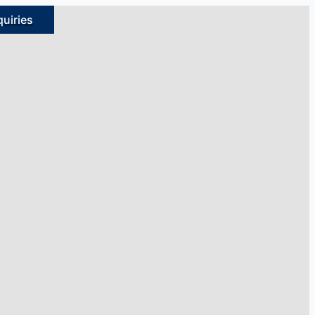
uiries