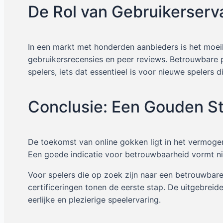
De Rol van Gebruikerserv
In een markt met honderden aanbieders is het moeil
gebruikersrecensies en peer reviews. Betrouwbare p
spelers, iets dat essentieel is voor nieuwe spelers d
Conclusie: Een Gouden St
De toekomst van online gokken ligt in het vermogen
Een goede indicatie voor betrouwbaarheid vormt nie
Voor spelers die op zoek zijn naar een betrouwbare
certificeringen tonen de eerste stap. De uitgebrei
eerlijke en plezierige speelervaring.