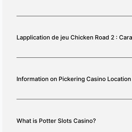
Lapplication de jeu Chicken Road 2 : Cara
Information on Pickering Casino Location
What is Potter Slots Casino?