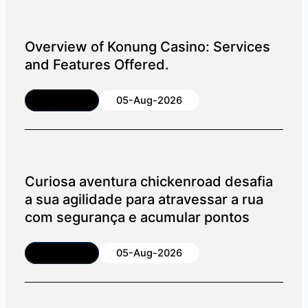
Overview of Konung Casino: Services
and Features Offered.
Article
05-Aug-2026
Curiosa aventura chickenroad desafia
a sua agilidade para atravessar a rua
com segurança e acumular pontos
Article
05-Aug-2026