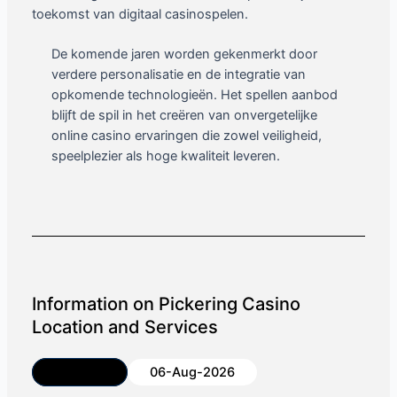
toekomst van digitaal casinospelen.
De komende jaren worden gekenmerkt door
verdere personalisatie en de integratie van
opkomende technologieën. Het spellen aanbod
blijft de spil in het creëren van onvergetelijke
online casino ervaringen die zowel veiligheid,
speelplezier als hoge kwaliteit leveren.
Information on Pickering Casino
Location and Services
Article
06-Aug-2026