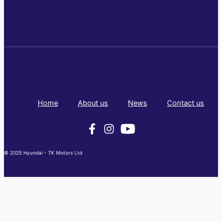
Home
About us
News
Contact us
© 2025 Hyundai - TK Motors Ltd