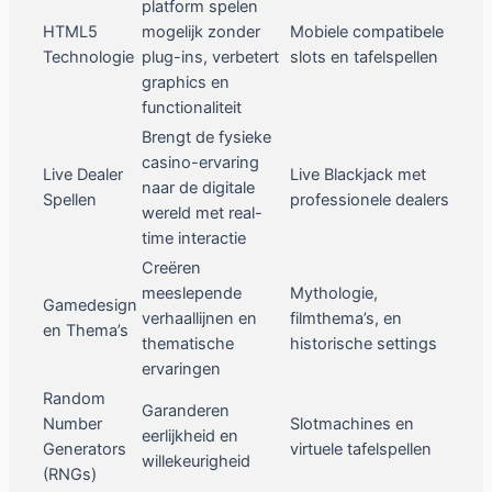
platform spelen
HTML5
mogelijk zonder
Mobiele compatibele
Technologie
plug-ins, verbetert
slots en tafelspellen
graphics en
functionaliteit
Brengt de fysieke
casino-ervaring
Live Dealer
Live Blackjack met
naar de digitale
Spellen
professionele dealers
wereld met real-
time interactie
Creëren
meeslepende
Mythologie,
Gamedesign
verhaallijnen en
filmthema’s, en
en Thema’s
thematische
historische settings
ervaringen
Random
Garanderen
Number
Slotmachines en
eerlijkheid en
Generators
virtuele tafelspellen
willekeurigheid
(RNGs)