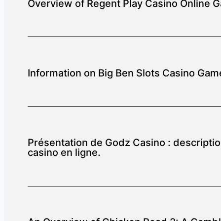
Overview of Regent Play Casino Online G
Information on Big Ben Slots Casino Gam
Présentation de Godz Casino : descriptio
casino en ligne.