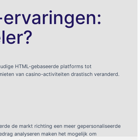
-ervaringen:
ler?
voudige HTML-gebaseerde platforms tot
eten van casino-activiteiten drastisch veranderd.
eerde de markt richting een meer gepersonaliseerde
gedrag analyseren maken het mogelijk om