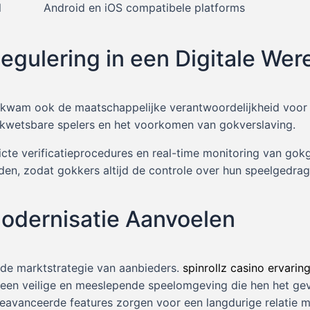
l
Android en iOS compatibele platforms
gulering in een Digitale Wer
wam ook de maatschappelijke verantwoordelijkheid voor a
 kwetsbare spelers en het voorkomen van gokverslaving.
icte verificatieprocedures en real-time monitoring van gok
heden, zodat gokkers altijd de controle over hun speelgedr
odernisatie Aanvoelen
n de marktstrategie van aanbieders.
spinrollz casino ervarin
r een veilige en meeslepende speelomgeving die hen het gev
vanceerde features zorgen voor een langdurige relatie me