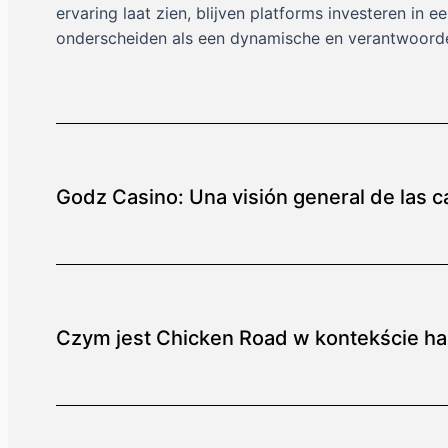
ervaring laat zien, blijven platforms investeren in
onderscheiden als een dynamische en verantwoorde
Godz Casino: Una visión general de las ca
Czym jest Chicken Road w kontekście h