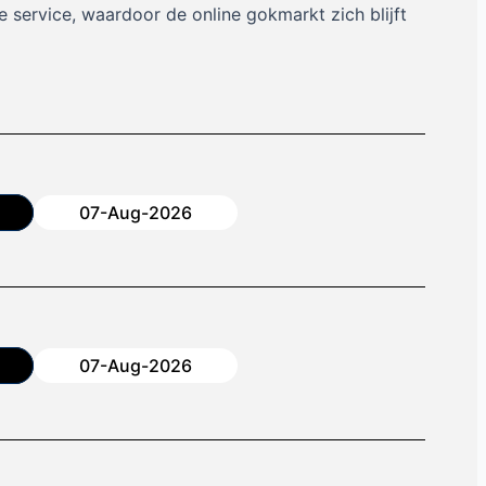
e service, waardoor de online gokmarkt zich blijft
07-Aug-2026
07-Aug-2026