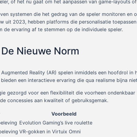
ler, of het nu gaat om het aanpassen van game-layouts of
even systemen die het gedrag van de speler monitoren en 
ew
uit 2023, hebben platforms die personalisatie toepassen
 de ervaring af te stemmen op de individuele speler.
: De Nieuwe Norm
en Augmented Reality (AR) spelen inmiddels een hoofdrol in
bieden een interactieve ervaring die qua realisme bijna nie
e gezorgd voor een flexibiliteit die voorheen ondenkbaar
ende concessies aan kwaliteit of gebruiksgemak.
r
Voorbeeld
beleving
Evolution Gaming’s live roulette
beleving
VR-gokken in Virtuix Omni