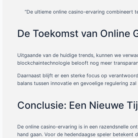
“De ultieme online casino-ervaring combineert te
De Toekomst van Online G
Uitgaande van de huidige trends, kunnen we verwach
blockchaintechnologie belooft nog meer transparant
Daarnaast blijft er een sterke focus op verantwoor
balans tussen innovatie en gevoelige regulering zal
Conclusie: Een Nieuwe Ti
De online casino-ervaring is in een razendsnelle o
hand gaan. Voor de hedendaagse speler betekent dit