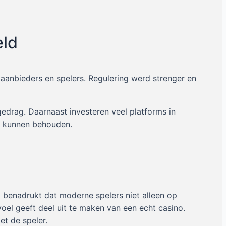
eld
anbieders en spelers. Regulering werd strenger en
gedrag. Daarnaast investeren veel platforms in
ag kunnen behouden.
g
benadrukt dat moderne spelers niet alleen op
oel geeft deel uit te maken van een echt casino.
t de speler.