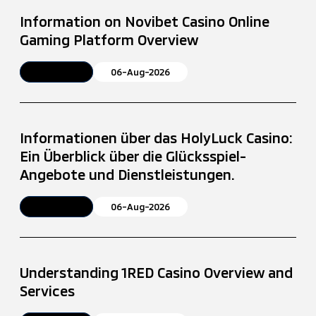
Information on Novibet Casino Online
Gaming Platform Overview
Article
06-Aug-2026
Informationen über das HolyLuck Casino:
Ein Überblick über die Glücksspiel-
Angebote und Dienstleistungen.
Article
06-Aug-2026
Understanding 1RED Casino Overview and
Services