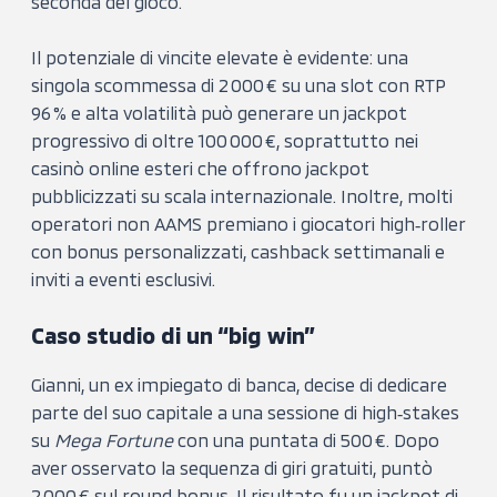
seconda del gioco.
Il potenziale di vincite elevate è evidente: una
singola scommessa di 2 000 € su una slot con RTP
96 % e alta volatilità può generare un jackpot
progressivo di oltre 100 000 €, soprattutto nei
casinò online esteri che offrono jackpot
pubblicizzati su scala internazionale. Inoltre, molti
operatori non AAMS premiano i giocatori high‑roller
con bonus personalizzati, cashback settimanali e
inviti a eventi esclusivi.
Caso studio di un “big win”
Gianni, un ex impiegato di banca, decise di dedicare
parte del suo capitale a una sessione di high‑stakes
su
Mega Fortune
con una puntata di 500 €. Dopo
aver osservato la sequenza di giri gratuiti, puntò
2 000 € sul round bonus. Il risultato fu un jackpot di