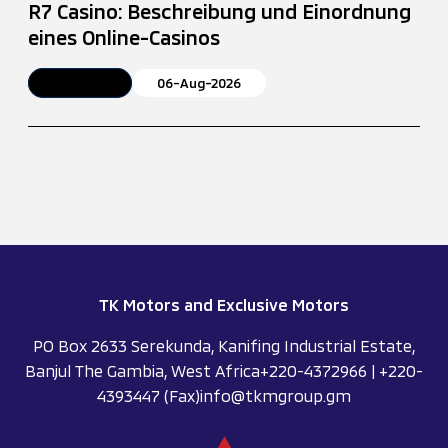
R7 Casino: Beschreibung und Einordnung
eines Online-Casinos
Article
06-Aug-2026
TK Motors and Exclusive Motors
PO Box 2633 Serekunda, Kanifing Industrial Estate,
Banjul The Gambia, West Africa
+
220-4372966
|
+220-
4393447
(Fax)
info@tkmgroup.gm