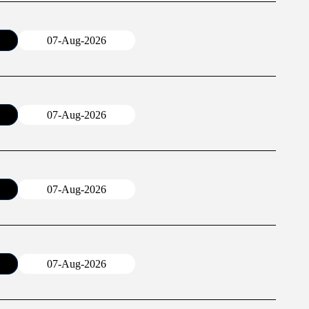
07-Aug-2026
07-Aug-2026
07-Aug-2026
07-Aug-2026