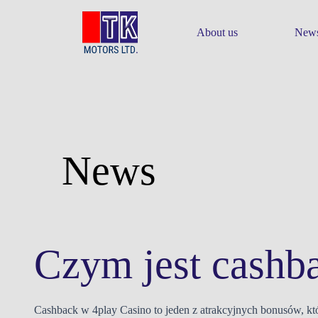
Skip
to
About us
New
content
News
Czym jest cashb
Cashback w 4play Casino to jeden z atrakcyjnych bonusów, kt