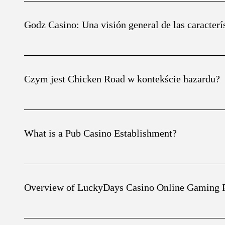
Godz Casino: Una visión general de las caracterís
Czym jest Chicken Road w kontekście hazardu?
What is a Pub Casino Establishment?
Overview of LuckyDays Casino Online Gaming 