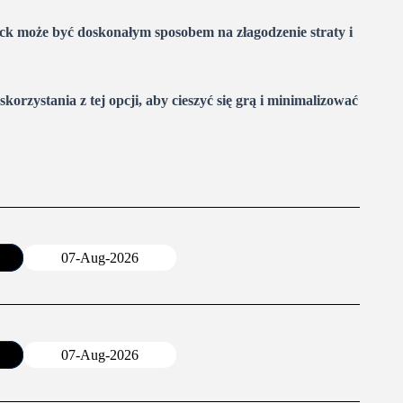
ck może być doskonałym sposobem na złagodzenie straty i
rzystania z tej opcji, aby cieszyć się grą i minimalizować
07-Aug-2026
07-Aug-2026