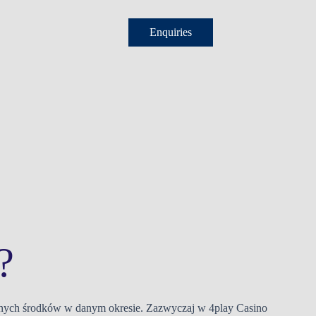
Enquiries
?
aconych środków w danym okresie. Zazwyczaj w 4play Casino