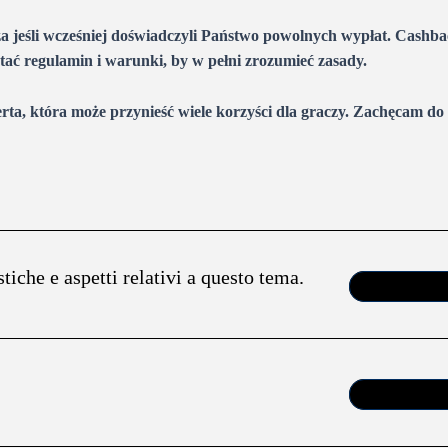
 jeśli wcześniej doświadczyli Państwo powolnych wypłat. Cashba
tać regulamin i warunki, by w pełni zrozumieć zasady.
, która może przynieść wiele korzyści dla graczy. Zachęcam do sko
iche e aspetti relativi a questo tema.
Article
Article