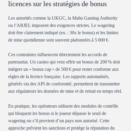
licences sur les stratégies de bonus
Les autorités comme la UKGC, la Malta Gaming Authority
ou l’ARJEL imposent des exigences strictes. Le wagering
doit être clairement indiqué (ex. : 30x le bonus) et les limites
de mise quotidienne sont souvent plafonnées à 5 000 €.
Ces contraintes influencent directement les accords de
partenariat. Un casino qui veut offrir un bonus de 200 % doit
intégrer un « bonus cap » de 500 € pour rester conforme aux
règles de la licence française. Les rapports automatisés,
générés via des API de conformité, permettent de transmettre
aux régulateurs les données de mise et de retrait en temps réel.
En pratique, les opérateurs utilisent des modules de contrôle
qui bloquent les bonus si le joueur dépasse le seuil de
wagering ou s’il provient d’un pays non autorisé. Cette
approche prévient les sanctions et protège la réputation du