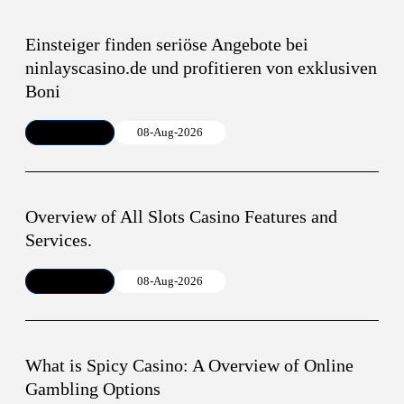
Einsteiger finden seriöse Angebote bei
ninlayscasino.de und profitieren von exklusiven
Boni
Article
08-Aug-2026
Overview of All Slots Casino Features and
Services.
Article
08-Aug-2026
What is Spicy Casino: A Overview of Online
Gambling Options