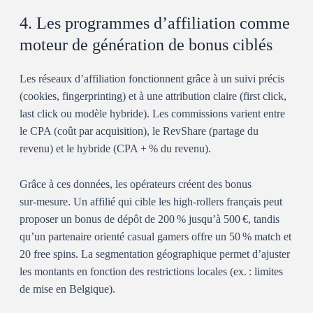
4. Les programmes d’affiliation comme
moteur de génération de bonus ciblés
Les réseaux d’affiliation fonctionnent grâce à un suivi précis
(cookies, fingerprinting) et à une attribution claire (first click,
last click ou modèle hybride). Les commissions varient entre
le CPA (coût par acquisition), le RevShare (partage du
revenu) et le hybride (CPA + % du revenu).
Grâce à ces données, les opérateurs créent des bonus
sur‑mesure. Un affilié qui cible les high‑rollers français peut
proposer un bonus de dépôt de 200 % jusqu’à 500 €, tandis
qu’un partenaire orienté casual gamers offre un 50 % match et
20 free spins. La segmentation géographique permet d’ajuster
les montants en fonction des restrictions locales (ex. : limites
de mise en Belgique).