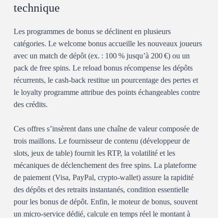
technique
Les programmes de bonus se déclinent en plusieurs
catégories. Le welcome bonus accueille les nouveaux joueurs
avec un match de dépôt (ex. : 100 % jusqu’à 200 €) ou un
pack de free spins. Le reload bonus récompense les dépôts
récurrents, le cash‑back restitue un pourcentage des pertes et
le loyalty programme attribue des points échangeables contre
des crédits.
Ces offres s’insèrent dans une chaîne de valeur composée de
trois maillons. Le fournisseur de contenu (développeur de
slots, jeux de table) fournit les RTP, la volatilité et les
mécaniques de déclenchement des free spins. La plateforme
de paiement (Visa, PayPal, crypto‑wallet) assure la rapidité
des dépôts et des retraits instantanés, condition essentielle
pour les bonus de dépôt. Enfin, le moteur de bonus, souvent
un micro‑service dédié, calcule en temps réel le montant à