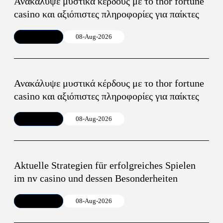
Ανακάλυψε μυστικά κέρδους με το thor fortune
casino και αξιόπιστες πληροφορίες για παίκτες
Article
08-Aug-2026
Ανακάλυψε μυστικά κέρδους με το thor fortune
casino και αξιόπιστες πληροφορίες για παίκτες
Article
08-Aug-2026
Aktuelle Strategien für erfolgreiches Spielen
im nv casino und dessen Besonderheiten
Article
08-Aug-2026