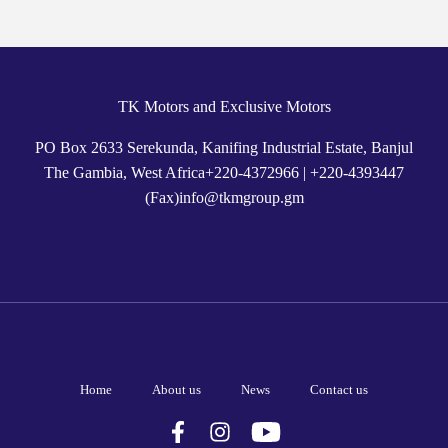
TK Motors and Exclusive Motors
PO Box 2633 Serekunda, Kanifing Industrial Estate, Banjul
The Gambia, West Africa
+
220-4372966
|
+220-4393447
(Fax)
info@tkmgroup.gm
Home
About us
News
Contact us