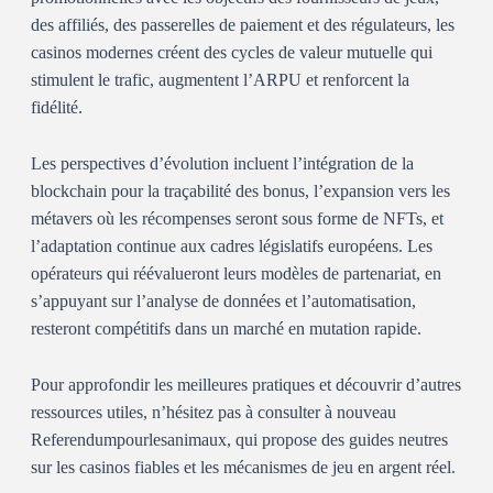
des affiliés, des passerelles de paiement et des régulateurs, les
casinos modernes créent des cycles de valeur mutuelle qui
stimulent le trafic, augmentent l’ARPU et renforcent la
fidélité.
Les perspectives d’évolution incluent l’intégration de la
blockchain pour la traçabilité des bonus, l’expansion vers les
métavers où les récompenses seront sous forme de NFTs, et
l’adaptation continue aux cadres législatifs européens. Les
opérateurs qui réévalueront leurs modèles de partenariat, en
s’appuyant sur l’analyse de données et l’automatisation,
resteront compétitifs dans un marché en mutation rapide.
Pour approfondir les meilleures pratiques et découvrir d’autres
ressources utiles, n’hésitez pas à consulter à nouveau
Referendumpourlesanimaux, qui propose des guides neutres
sur les casinos fiables et les mécanismes de jeu en argent réel.