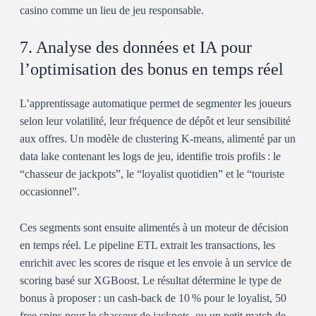
casino comme un lieu de jeu responsable.
7. Analyse des données et IA pour
l’optimisation des bonus en temps réel
L’apprentissage automatique permet de segmenter les joueurs
selon leur volatilité, leur fréquence de dépôt et leur sensibilité
aux offres. Un modèle de clustering K‑means, alimenté par un
data lake contenant les logs de jeu, identifie trois profils : le
“chasseur de jackpots”, le “loyalist quotidien” et le “touriste
occasionnel”.
Ces segments sont ensuite alimentés à un moteur de décision
en temps réel. Le pipeline ETL extrait les transactions, les
enrichit avec les scores de risque et les envoie à un service de
scoring basé sur XGBoost. Le résultat détermine le type de
bonus à proposer : un cash‑back de 10 % pour le loyalist, 50
free spins pour le chasseur de jackpots, ou un petit match de