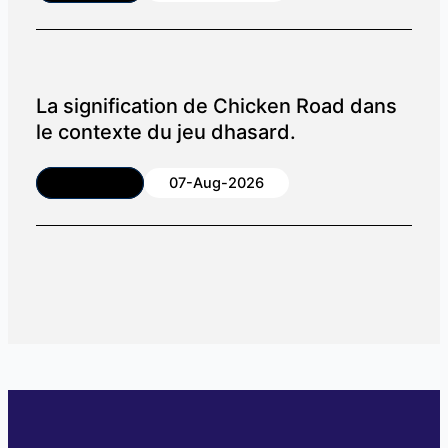
La signification de Chicken Road dans
le contexte du jeu dhasard.
Article
07-Aug-2026