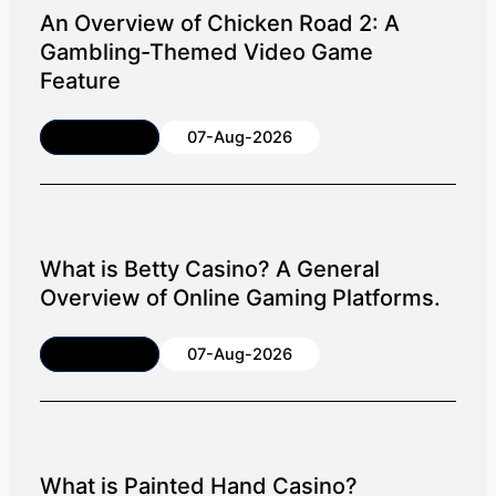
An Overview of Chicken Road 2: A
Gambling-Themed Video Game
Feature
Article
07-Aug-2026
What is Betty Casino? A General
Overview of Online Gaming Platforms.
Article
07-Aug-2026
What is Painted Hand Casino?