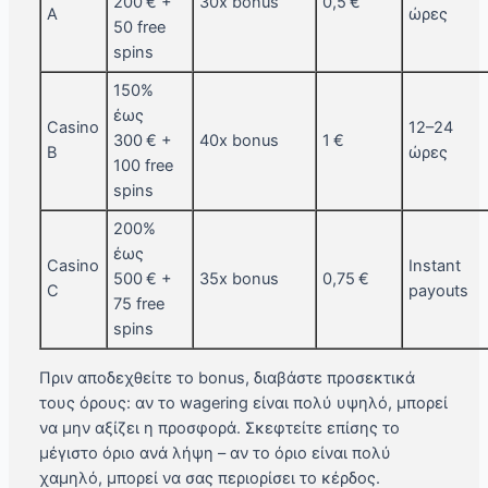
200 € +
30x bonus
0,5 €
A
ώρες
50 free
spins
150%
έως
Casino
12–24
300 € +
40x bonus
1 €
B
ώρες
100 free
spins
200%
έως
Casino
Instant
500 € +
35x bonus
0,75 €
C
payouts
75 free
spins
Πριν αποδεχθείτε το bonus, διαβάστε προσεκτικά
τους όρους: αν το wagering είναι πολύ υψηλό, μπορεί
να μην αξίζει η προσφορά. Σκεφτείτε επίσης το
μέγιστο όριο ανά λήψη – αν το όριο είναι πολύ
χαμηλό, μπορεί να σας περιορίσει το κέρδος.