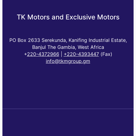
TK Motors and Exclusive Motors
PO Box 2633 Serekunda, Kanifing Industrial Estate,
Banjul The Gambia, West Africa
+
220-4372966
|
+220-4393447
(Fax)
info@tkmgroup.gm