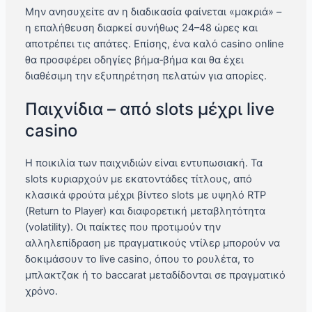
Μην ανησυχείτε αν η διαδικασία φαίνεται «μακριά» –
η επαλήθευση διαρκεί συνήθως 24–48 ώρες και
αποτρέπει τις απάτες. Επίσης, ένα καλό casino online
θα προσφέρει οδηγίες βήμα‑βήμα και θα έχει
διαθέσιμη την εξυπηρέτηση πελατών για απορίες.
Παιχνίδια – από slots μέχρι live
casino
Η ποικιλία των παιχνιδιών είναι εντυπωσιακή. Τα
slots κυριαρχούν με εκατοντάδες τίτλους, από
κλασικά φρούτα μέχρι βίντεο slots με υψηλό RTP
(Return to Player) και διαφορετική μεταβλητότητα
(volatility). Οι παίκτες που προτιμούν την
αλληλεπίδραση με πραγματικούς ντίλερ μπορούν να
δοκιμάσουν το live casino, όπου το ρουλέτα, το
μπλακτζακ ή το baccarat μεταδίδονται σε πραγματικό
χρόνο.