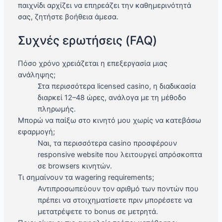
παιχνίδι αρχίζει να επηρεάζει την καθημερινότητά
σας, ζητήστε βοήθεια άμεσα.
Συχνές ερωτήσεις (FAQ)
Πόσο χρόνο χρειάζεται η επεξεργασία μιας
ανάληψης;
Στα περισσότερα licensed casino, η διαδικασία
διαρκεί 12–48 ώρες, ανάλογα με τη μέθοδο
πληρωμής.
Μπορώ να παίξω στο κινητό μου χωρίς να κατεβάσω
εφαρμογή;
Ναι, τα περισσότερα casino προσφέρουν
responsive website που λειτουργεί απρόσκοπτα
σε browsers κινητών.
Τι σημαίνουν τα wagering requirements;
Αντιπροσωπεύουν τον αριθμό των ποντών που
πρέπει να στοιχηματίσετε πριν μπορέσετε να
μετατρέψετε το bonus σε μετρητά.