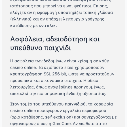
ιστότοπους που μπορεί να είναι ψεύτικοι. Επίσης,
ελέγξτε αν η εφαρμογή υποστηρίζει τοπική γλώσσα
(ελληνικά) και αν υπάρχει λειτουργία γρήγορης
κατάθεσης με ένα κλικ.
Ασφάλεια, αδειοδότηση και
υπεύθυνο παιχνίδι
Η ασφάλεια των δεδομένων είναι κρίσιμη σε κάθε
casino online. Τα αξιόπιστα sites χρησιμοποιούν
κρυπτογράφηση SSL 256‑bit, ώστε να προστατεύουν
προσωπικά και οικονομικά στοιχεία. Η άδεια
λειτουργίας, όπως αναφέρθηκε προηγουμένως,
αποτελεί την πιο σημαντική ένδειξη αξιοπιστίας.
Στον τομέα του υπεύθυνου παιχνιδιού, τα κορυφαία
casino online προσφέρουν εργαλεία περιορισμού
(όριο κατάθεσης, self‑exclusion) και συνεργάζονται με
οργανισμούς όπως η GamCare. Αν νιώθετε ότι το