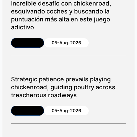
Increíble desafío con chickenroad,
esquivando coches y buscando la
puntuación más alta en este juego
adictivo
Article
05-Aug-2026
Strategic patience prevails playing
chickenroad, guiding poultry across
treacherous roadways
Article
05-Aug-2026