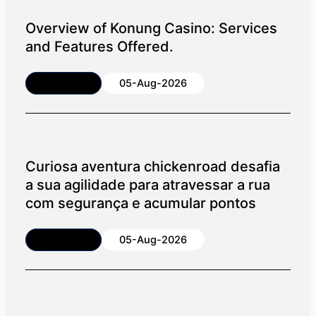
Overview of Konung Casino: Services
and Features Offered.
Article
05-Aug-2026
Curiosa aventura chickenroad desafia
a sua agilidade para atravessar a rua
com segurança e acumular pontos
Article
05-Aug-2026