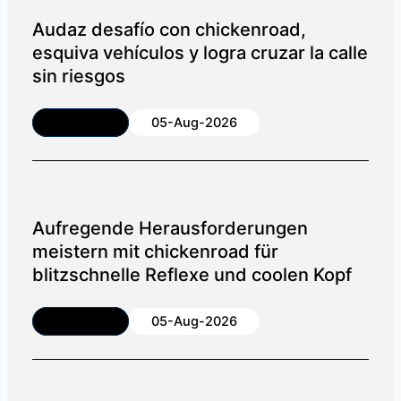
Audaz desafío con chickenroad,
esquiva vehículos y logra cruzar la calle
sin riesgos
Article
05-Aug-2026
Aufregende Herausforderungen
meistern mit chickenroad für
blitzschnelle Reflexe und coolen Kopf
Article
05-Aug-2026