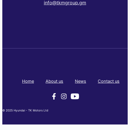
info@tkmgroup.gm
Home
About us
News
Contact us
© 2025 Hyundai - TK Motors Ltd