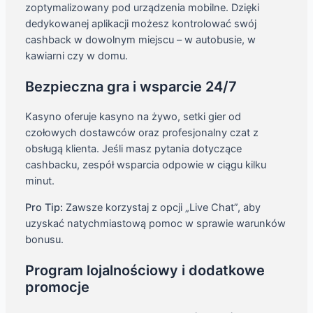
zoptymalizowany pod urządzenia mobilne. Dzięki
dedykowanej aplikacji możesz kontrolować swój
cashback w dowolnym miejscu – w autobusie, w
kawiarni czy w domu.
Bezpieczna gra i wsparcie 24/7
Kasyno oferuje kasyno na żywo, setki gier od
czołowych dostawców oraz profesjonalny czat z
obsługą klienta. Jeśli masz pytania dotyczące
cashbacku, zespół wsparcia odpowie w ciągu kilku
minut.
Pro Tip:
Zawsze korzystaj z opcji „Live Chat”, aby
uzyskać natychmiastową pomoc w sprawie warunków
bonusu.
Program lojalnościowy i dodatkowe
promocje