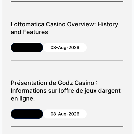
Lottomatica Casino Overview: History
and Features
Article
08-Aug-2026
Présentation de Godz Casino :
Informations sur loffre de jeux dargent
en ligne.
Article
08-Aug-2026