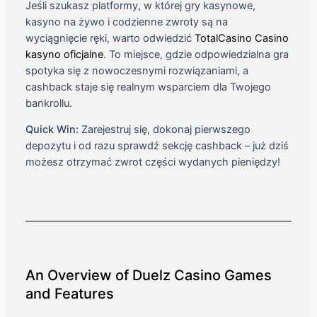
Jeśli szukasz platformy, w której gry kasynowe,
kasyno na żywo i codzienne zwroty są na
wyciągnięcie ręki, warto odwiedzić
TotalCasino Casino
kasyno oficjalne
. To miejsce, gdzie odpowiedzialna gra
spotyka się z nowoczesnymi rozwiązaniami, a
cashback staje się realnym wsparciem dla Twojego
bankrollu.
Quick Win:
Zarejestruj się, dokonaj pierwszego
depozytu i od razu sprawdź sekcję cashback – już dziś
możesz otrzymać zwrot części wydanych pieniędzy!
An Overview of Duelz Casino Games
and Features