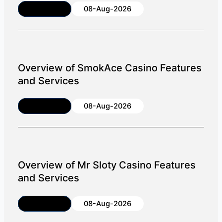
Article
08-Aug-2026
Overview of SmokAce Casino Features
and Services
Article
08-Aug-2026
Overview of Mr Sloty Casino Features
and Services
Article
08-Aug-2026