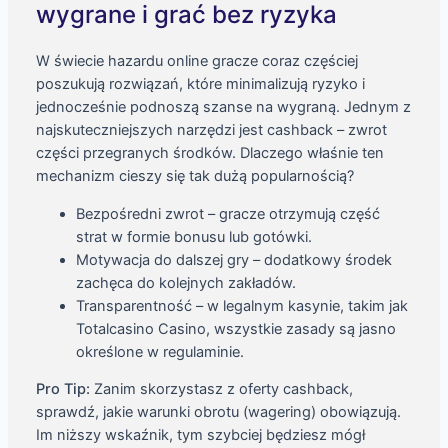
wygrane i grać bez ryzyka
W świecie hazardu online gracze coraz częściej
poszukują rozwiązań, które minimalizują ryzyko i
jednocześnie podnoszą szanse na wygraną. Jednym z
najskuteczniejszych narzędzi jest cashback – zwrot
części przegranych środków. Dlaczego właśnie ten
mechanizm cieszy się tak dużą popularnością?
Bezpośredni zwrot – gracze otrzymują część
strat w formie bonusu lub gotówki.
Motywacja do dalszej gry – dodatkowy środek
zachęca do kolejnych zakładów.
Transparentność – w legalnym kasynie, takim jak
Totalcasino Casino, wszystkie zasady są jasno
określone w regulaminie.
Pro Tip:
Zanim skorzystasz z oferty cashback,
sprawdź, jakie warunki obrotu (wagering) obowiązują.
Im niższy wskaźnik, tym szybciej będziesz mógł