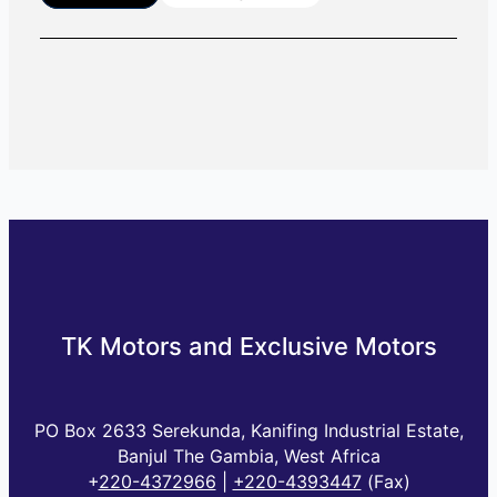
TK Motors and Exclusive Motors
PO Box 2633 Serekunda, Kanifing Industrial Estate,
Banjul The Gambia, West Africa
+
220-4372966
|
+220-4393447
(Fax)