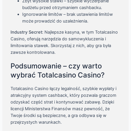
Zbyt wysokie stawki – szybkie wyczerpanie
budżetu przed otrzymaniem cashbacku.
Ignorowanie limitów – brak ustawienia limitów
może prowadzić do uzależnienia.
Industry Secret:
Najlepsze kasyna, w tym Totalcasino
Casino, oferują narzędzia do samowykluczenia i
limitowania stawek. Skorzystaj z nich, aby gra była
zawsze kontrolowana.
Podsumowanie – czy warto
wybrać Totalcasino Casino?
Totalcasino Casino łączy legalność, szybkie wypłaty i
atrakcyjny system cashback, który pozwala graczom
odzyskać część strat i kontynuować zabawę. Dzięki
licencji Ministerstwa Finansów masz pewność, że
Twoje środki są bezpieczne, a gra odbywa się w
przejrzystych warunkach.