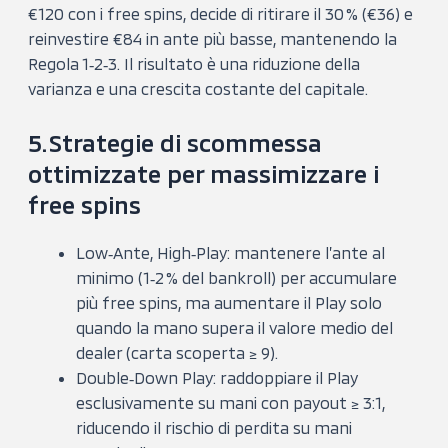
€120 con i free spins, decide di ritirare il 30 % (€36) e
reinvestire €84 in ante più basse, mantenendo la
Regola 1‑2‑3. Il risultato è una riduzione della
varianza e una crescita costante del capitale.
5. Strategie di scommessa
ottimizzate per massimizzare i
free spins
Low‑Ante, High‑Play: mantenere l’ante al
minimo (1‑2 % del bankroll) per accumulare
più free spins, ma aumentare il Play solo
quando la mano supera il valore medio del
dealer (carta scoperta ≥ 9).
Double‑Down Play: raddoppiare il Play
esclusivamente su mani con payout ≥ 3:1,
riducendo il rischio di perdita su mani