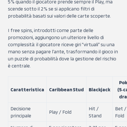
5 % quando il giocatore prende sempre il Play, ma
scende sotto il 2 % se si applicano filtri di
probabilità basati sui valori delle carte scoperte.
I free spins, introdotti come parte delle
promozioni, aggiungono un ulteriore livello di
complessità: il giocatore riceve giri “virtuali” su una
mano senza pagare l’ante, trasformando il gioco in
un puzzle di probabilità dove la gestione del rischio
è centrale.
Pok
Caratteristica
Caribbean Stud
Blackjack
(5‑c
dra
Decisione
Hit /
Bet /
Play / Fold
principale
Stand
Fold