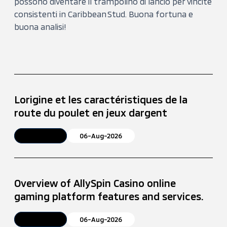
possono diventare il trampolino di lancio per vincite
consistenti in Caribbean Stud. Buona fortuna e
buona analisi!
Lorigine et les caractéristiques de la
route du poulet en jeux dargent
Article
06-Aug-2026
Overview of AllySpin Casino online
gaming platform features and services.
Article
06-Aug-2026