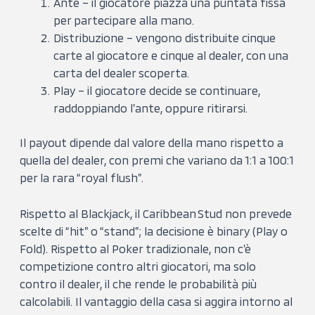
Ante – il giocatore piazza una puntata fissa
per partecipare alla mano.
Distribuzione – vengono distribuite cinque
carte al giocatore e cinque al dealer, con una
carta del dealer scoperta.
Play – il giocatore decide se continuare,
raddoppiando l’ante, oppure ritirarsi.
Il payout dipende dal valore della mano rispetto a
quella del dealer, con premi che variano da 1:1 a 100:1
per la rara “royal flush”.
Rispetto al Blackjack, il Caribbean Stud non prevede
scelte di “hit” o “stand”; la decisione è binary (Play o
Fold). Rispetto al Poker tradizionale, non c’è
competizione contro altri giocatori, ma solo
contro il dealer, il che rende le probabilità più
calcolabili. Il vantaggio della casa si aggira intorno al