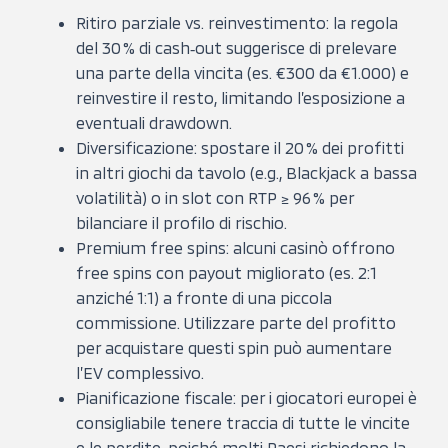
Ritiro parziale vs. reinvestimento: la regola
del 30 % di cash‑out suggerisce di prelevare
una parte della vincita (es. €300 da €1.000) e
reinvestire il resto, limitando l’esposizione a
eventuali drawdown.
Diversificazione: spostare il 20 % dei profitti
in altri giochi da tavolo (e.g., Blackjack a bassa
volatilità) o in slot con RTP ≥ 96 % per
bilanciare il profilo di rischio.
Premium free spins: alcuni casinò offrono
free spins con payout migliorato (es. 2:1
anziché 1:1) a fronte di una piccola
commissione. Utilizzare parte del profitto
per acquistare questi spin può aumentare
l’EV complessivo.
Pianificazione fiscale: per i giocatori europei è
consigliabile tenere traccia di tutte le vincite
e le perdite, poiché molti Paesi richiedono la