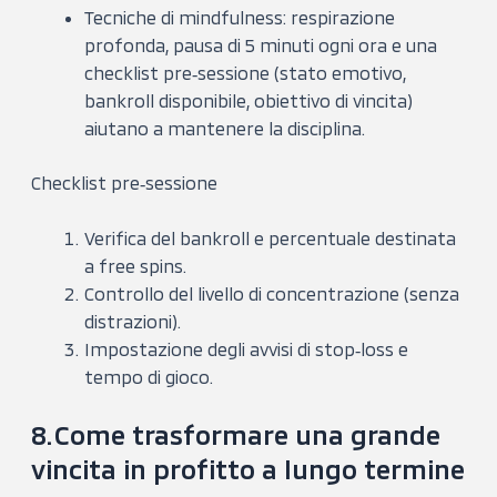
Tecniche di mindfulness: respirazione
profonda, pausa di 5 minuti ogni ora e una
checklist pre‑sessione (stato emotivo,
bankroll disponibile, obiettivo di vincita)
aiutano a mantenere la disciplina.
Checklist pre‑sessione
Verifica del bankroll e percentuale destinata
a free spins.
Controllo del livello di concentrazione (senza
distrazioni).
Impostazione degli avvisi di stop‑loss e
tempo di gioco.
8. Come trasformare una grande
vincita in profitto a lungo termine