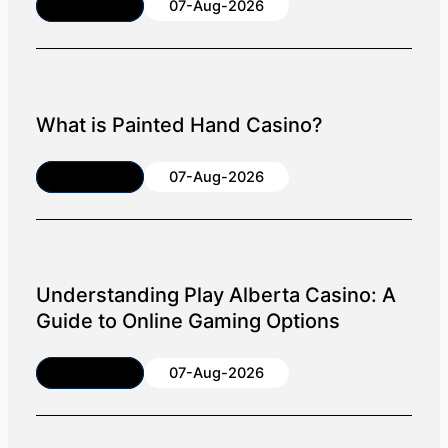
Article
07-Aug-2026
What is Painted Hand Casino?
Article
07-Aug-2026
Understanding Play Alberta Casino: A
Guide to Online Gaming Options
Article
07-Aug-2026