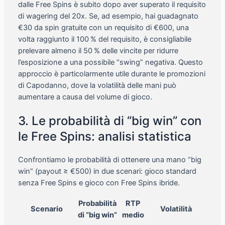
dalle Free Spins è subito dopo aver superato il requisito
di wagering del 20x. Se, ad esempio, hai guadagnato
€30 da spin gratuite con un requisito di €600, una
volta raggiunto il 100 % del requisito, è consigliabile
prelevare almeno il 50 % delle vincite per ridurre
l’esposizione a una possibile “swing” negativa. Questo
approccio è particolarmente utile durante le promozioni
di Capodanno, dove la volatilità delle mani può
aumentare a causa del volume di gioco.
3. Le probabilità di “big win” con
le Free Spins: analisi statistica
Confrontiamo le probabilità di ottenere una mano “big
win” (payout ≥ €500) in due scenari: gioco standard
senza Free Spins e gioco con Free Spins ibride.
Probabilità
RTP
Scenario
Volatilità
di “big win”
medio