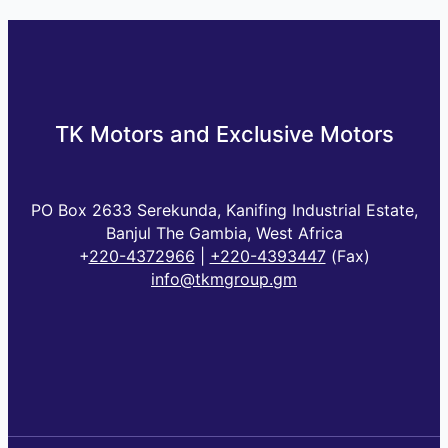
TK Motors and Exclusive Motors
PO Box 2633 Serekunda, Kanifing Industrial Estate,
Banjul The Gambia, West Africa
+
220-4372966
|
+220-4393447
(Fax)
info@tkmgroup.gm