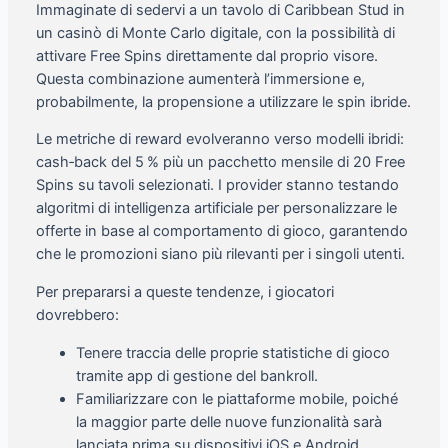
Immaginate di sedervi a un tavolo di Caribbean Stud in
un casinò di Monte Carlo digitale, con la possibilità di
attivare Free Spins direttamente dal proprio visore.
Questa combinazione aumenterà l’immersione e,
probabilmente, la propensione a utilizzare le spin ibride.
Le metriche di reward evolveranno verso modelli ibridi:
cash‑back del 5 % più un pacchetto mensile di 20 Free
Spins su tavoli selezionati. I provider stanno testando
algoritmi di intelligenza artificiale per personalizzare le
offerte in base al comportamento di gioco, garantendo
che le promozioni siano più rilevanti per i singoli utenti.
Per prepararsi a queste tendenze, i giocatori
dovrebbero:
Tenere traccia delle proprie statistiche di gioco
tramite app di gestione del bankroll.
Familiarizzare con le piattaforme mobile, poiché
la maggior parte delle nuove funzionalità sarà
lanciata prima su dispositivi iOS e Android.