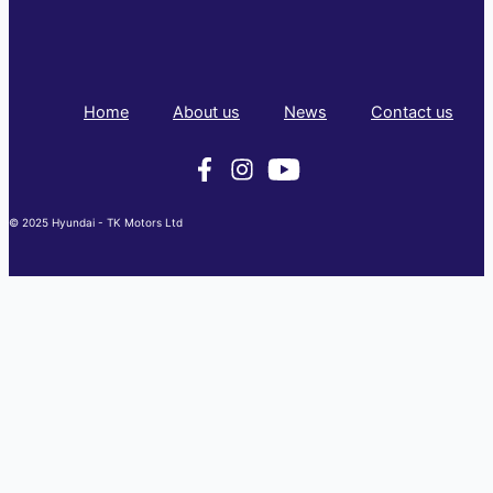
Home
About us
News
Contact us
© 2025 Hyundai - TK Motors Ltd