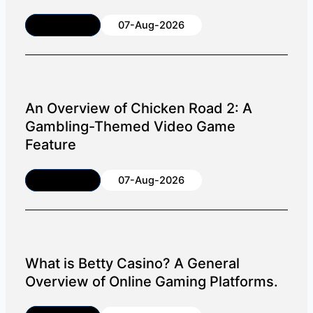
Article
07-Aug-2026
An Overview of Chicken Road 2: A
Gambling-Themed Video Game
Feature
Article
07-Aug-2026
What is Betty Casino? A General
Overview of Online Gaming Platforms.