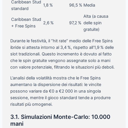
Caribbean Stud
1,8 %
96,5 %
Media
standard
Alta (a causa
Caribbean Stud
2,6 %
97,2 %
delle spin
+ Free Spins
gratuite)
Durante le festività, il “hit rate” medio delle Free Spins
ibride si attesta intorno al 3,4 %, rispetto all’1,9 % delle
slot tradizionali. Questo incremento è dovuto al fatto
che le spin gratuite vengono assegnate solo a mani
con valore potenziale, filtrando le situazioni più deboli.
L’analisi della volatilità mostra che le Free Spins
aumentano la dispersione dei risultati: le vincite
possono variare da €0 a €2 000 in una singola
sessione, mentre il gioco standard tende a produrre
risultati più omogenei.
3.1. Simulazioni Monte‑Carlo: 10.000
mani