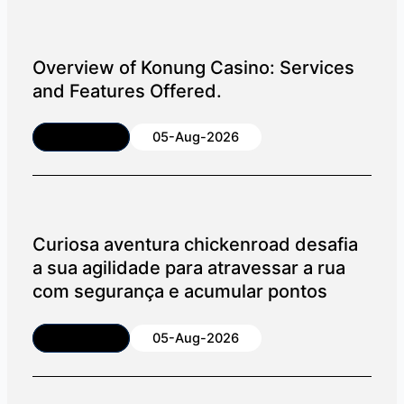
Overview of Konung Casino: Services
and Features Offered.
Article
05-Aug-2026
Curiosa aventura chickenroad desafia
a sua agilidade para atravessar a rua
com segurança e acumular pontos
Article
05-Aug-2026