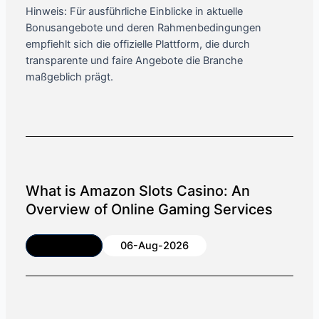
Hinweis: Für ausführliche Einblicke in aktuelle
Bonusangebote und deren Rahmenbedingungen
empfiehlt sich die offizielle Plattform, die durch
transparente und faire Angebote die Branche
maßgeblich prägt.
What is Amazon Slots Casino: An
Overview of Online Gaming Services
Article
06-Aug-2026