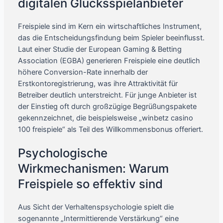
digitalen Glücksspielanbieter
Freispiele sind im Kern ein wirtschaftliches Instrument,
das die Entscheidungsfindung beim Spieler beeinflusst.
Laut einer Studie der European Gaming & Betting
Association (EGBA) generieren Freispiele eine deutlich
höhere Conversion-Rate innerhalb der
Erstkontoregistrierung, was ihre Attraktivität für
Betreiber deutlich unterstreicht. Für junge Anbieter ist
der Einstieg oft durch großzügige Begrüßungspakete
gekennzeichnet, die beispielsweise „winbetz casino
100 freispiele“ als Teil des Willkommensbonus offeriert.
Psychologische
Wirkmechanismen: Warum
Freispiele so effektiv sind
Aus Sicht der Verhaltenspsychologie spielt die
sogenannte „Intermittierende Verstärkung“ eine