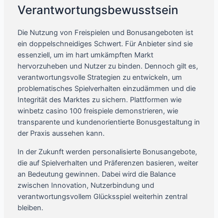
Verantwortungsbewusstsein
Die Nutzung von Freispielen und Bonusangeboten ist
ein doppelschneidiges Schwert. Für Anbieter sind sie
essenziell, um im hart umkämpften Markt
hervorzuheben und Nutzer zu binden. Dennoch gilt es,
verantwortungsvolle Strategien zu entwickeln, um
problematisches Spielverhalten einzudämmen und die
Integrität des Marktes zu sichern. Plattformen wie
winbetz casino 100 freispiele demonstrieren, wie
transparente und kundenorientierte Bonusgestaltung in
der Praxis aussehen kann.
In der Zukunft werden personalisierte Bonusangebote,
die auf Spielverhalten und Präferenzen basieren, weiter
an Bedeutung gewinnen. Dabei wird die Balance
zwischen Innovation, Nutzerbindung und
verantwortungsvollem Glücksspiel weiterhin zentral
bleiben.