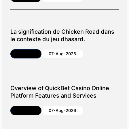
La signification de Chicken Road dans
le contexte du jeu dhasard.
Article
07-Aug-2026
Overview of QuickBet Casino Online
Platform Features and Services
Article
07-Aug-2026