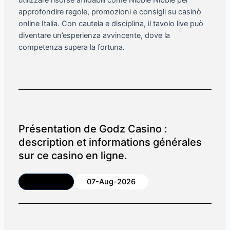
approfondire regole, promozioni e consigli su casinò
online Italia. Con cautela e disciplina, il tavolo live può
diventare un’esperienza avvincente, dove la
competenza supera la fortuna.
Présentation de Godz Casino :
description et informations générales
sur ce casino en ligne.
Article
07-Aug-2026