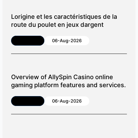
Lorigine et les caractéristiques de la
route du poulet en jeux dargent
Article
06-Aug-2026
Overview of AllySpin Casino online
gaming platform features and services.
Article
06-Aug-2026