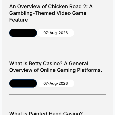
An Overview of Chicken Road 2: A
Gambling-Themed Video Game
Feature
Article
07-Aug-2026
What is Betty Casino? A General
Overview of Online Gaming Platforms.
Article
07-Aug-2026
What is Painted Hand Casino?