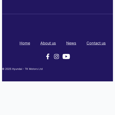
Home
About us
News
Contact us
© 2025 Hyundai - TK Motors Ltd