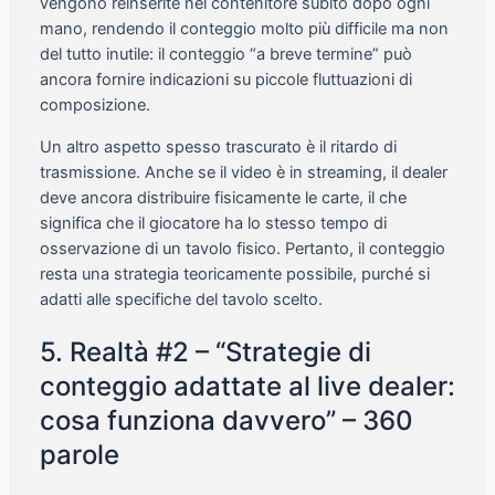
vengono reinserite nel contenitore subito dopo ogni
mano, rendendo il conteggio molto più difficile ma non
del tutto inutile: il conteggio “a breve termine” può
ancora fornire indicazioni su piccole fluttuazioni di
composizione.
Un altro aspetto spesso trascurato è il ritardo di
trasmissione. Anche se il video è in streaming, il dealer
deve ancora distribuire fisicamente le carte, il che
significa che il giocatore ha lo stesso tempo di
osservazione di un tavolo fisico. Pertanto, il conteggio
resta una strategia teoricamente possibile, purché si
adatti alle specifiche del tavolo scelto.
5. Realtà #2 – “Strategie di
conteggio adattate al live dealer:
cosa funziona davvero” – 360
parole