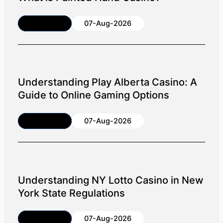
Article
07-Aug-2026
Understanding Play Alberta Casino: A
Guide to Online Gaming Options
Article
07-Aug-2026
Understanding NY Lotto Casino in New
York State Regulations
Article
07-Aug-2026