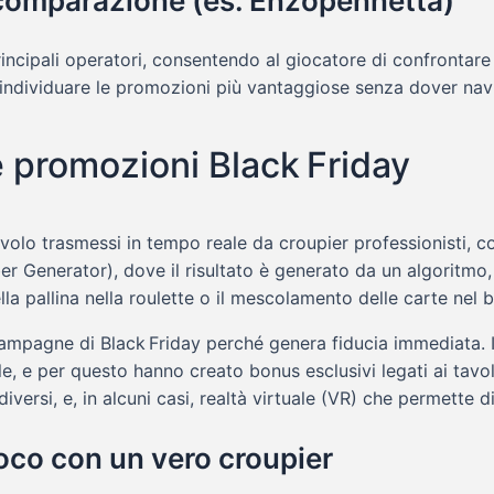
di comparazione (es. Enzopennetta)
cipali operatori, consentendo al giocatore di confrontare ra
 a individuare le promozioni più vantaggiose senza dover na
le promozioni Black Friday
 tavolo trasmessi in tempo reale da croupier professionisti, c
Generator), dove il risultato è generato da un algoritmo, i 
lla pallina nella roulette o il mescolamento delle carte nel 
ampagne di Black Friday perché genera fiducia immediata. I 
 e per questo hanno creato bonus esclusivi legati ai tavoli 
versi, e, in alcuni casi, realtà virtuale (VR) che permette di
gioco con un vero croupier