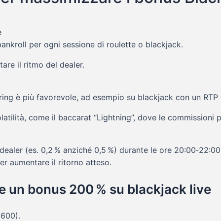
e
ankroll per ogni sessione di roulette o blackjack.
tare il ritmo del dealer.
ering è più favorevole, ad esempio su blackjack con un RTP
olatilità, come il baccarat “Lightning”, dove le commissioni
 dealer (es. 0,2 % anziché 0,5 %) durante le ore 20:00‑22:0
per aumentare il ritorno atteso.
re un bonus 200 % su blackjack live
€600).