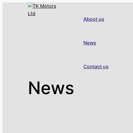
Skip
to
About us
content
News
Contact us
News