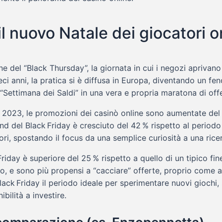
 il nuovo Natale dei giocatori o
ne del “Black Thursday”, la giornata in cui i negozi aprivano
ci anni, la pratica si è diffusa in Europa, diventando un fe
 “Settimana dei Saldi” in una vera e propria maratona di off
al 2023, le promozioni dei casinò online sono aumentate del 
nd del Black Friday è cresciuto del 42 % rispetto al periodo
ri, spostando il focus da una semplice curiosità a una ricer
riday è superiore del 25 % rispetto a quello di un tipico fi
cipo, e sono più propensi a “cacciare” offerte, proprio come
Black Friday il periodo ideale per sperimentare nuovi giochi
ilità a investire.