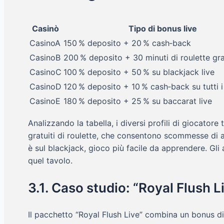
Casinò
Tipo di bonus live
CasinoA
150 % deposito + 20 % cash‑back
CasinoB
200 % deposito + 30 minuti di roulette gra
CasinoC
100 % deposito + 50 % su blackjack live
CasinoD
120 % deposito + 10 % cash‑back su tutti i 
CasinoE
180 % deposito + 25 % su baccarat live
Analizzando la tabella, i diversi profili di giocatore
gratuiti di roulette, che consentono scommesse di al
è sul blackjack, gioco più facile da apprendere. Gl
quel tavolo.
3.1. Caso studio: “Royal Flush L
Il pacchetto “Royal Flush Live” combina un bonus di 