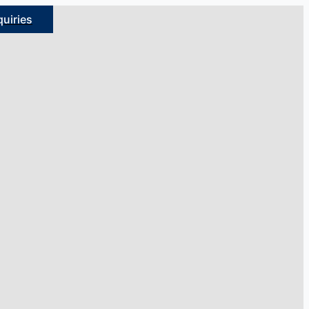
uiries