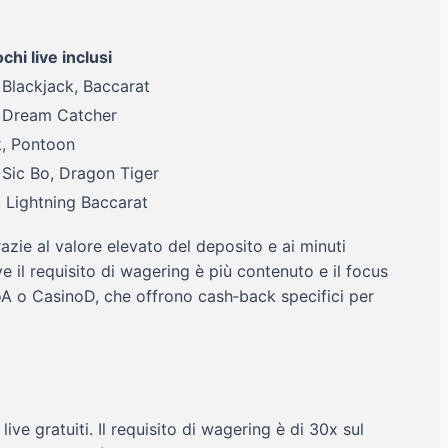
chi live inclusi
 Blackjack, Baccarat
, Dream Catcher
k, Pontoon
 Sic Bo, Dragon Tiger
, Lightning Baccarat
grazie al valore elevato del deposito e ai minuti
e il requisito di wagering è più contenuto e il focus
noA o CasinoD, che offrono cash‑back specifici per
e gratuiti. Il requisito di wagering è di 30x sul