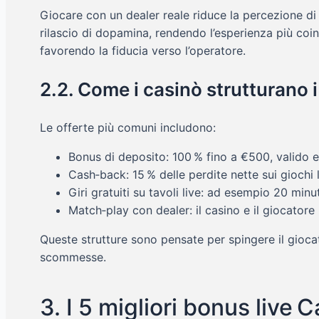
Giocare con un dealer reale riduce la percezione di 
rilascio di dopamina, rendendo l’esperienza più coinv
favorendo la fiducia verso l’operatore.
2.2. Come i casinò strutturano i 
Le offerte più comuni includono:
Bonus di deposito: 100 % fino a €500, valido es
Cash‑back: 15 % delle perdite nette sui giochi 
Giri gratuiti su tavoli live: ad esempio 20 minu
Match‑play con dealer: il casino e il giocatore
Queste strutture sono pensate per spingere il gioca
scommesse.
3. I 5 migliori bonus live