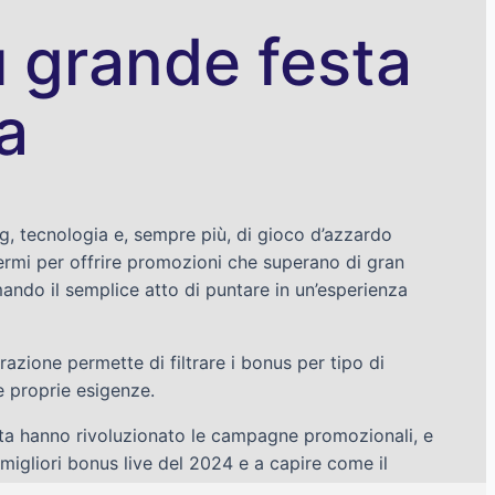
ù grande festa
a
ing, tecnologia e, sempre più, di gioco d’azzardo
chermi per offrire promozioni che superano di gran
rmando il semplice atto di puntare in un’esperienza
azione permette di filtrare i bonus per tipo di
e proprie esigenze.
retta hanno rivoluzionato le campagne promozionali, e
migliori bonus live del 2024 e a capire come il