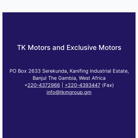
TK Motors and Exclusive Motors
PO Box 2633 Serekunda, Kanifing Industrial Estate,
Banjul The Gambia, West Africa
+
220-4372966
|
+220-4393447
(Fax)
info@tkmgroup.gm