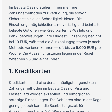
Im Betista Casino stehen Ihnen mehrere
Zahlungsmethoden zur Verfügung, die sowohl
Sicherheit als auch Schnelligkeit bieten. Die
Einzahlungsmöglichkeiten sind vielfältig und beinhalten
beliebte Optionen wie Kreditkarten, E-Wallets und
Banküberweisungen. Ihre Mindest-Einzahlung beginnt
bei
10 EUR
, während die Auszahlungsgrenzen je nach
Methode variieren können — oft bis zu
5.000 EUR
pro
Woche. Die Auszahlungszeiten liegen in der Regel
zwischen
23 und 47 Stunden
.
1. Kreditkarten
Kreditkarten sind eine der am häufigsten genutzten
Zahlungsmethoden im Betista Casino. Visa und
MasterCard werden akzeptiert und ermöglichen
sofortige Einzahlungen. Die Gebühren sind in der Regel
gering, jedoch kann die Bearbeitungszeit für
Auszahlungen bis zu
3-5 Werktage
betragen. Ein