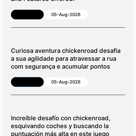
Article
05-Aug-2026
Curiosa aventura chickenroad desafia
a sua agilidade para atravessar a rua
com segurança e acumular pontos
Article
05-Aug-2026
Increíble desafío con chickenroad,
esquivando coches y buscando la
puntuación más alta en este juego