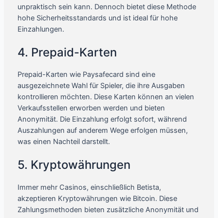
unpraktisch sein kann. Dennoch bietet diese Methode
hohe Sicherheitsstandards und ist ideal für hohe
Einzahlungen.
4. Prepaid-Karten
Prepaid-Karten wie Paysafecard sind eine
ausgezeichnete Wahl für Spieler, die ihre Ausgaben
kontrollieren möchten. Diese Karten können an vielen
Verkaufsstellen erworben werden und bieten
Anonymität. Die Einzahlung erfolgt sofort, während
Auszahlungen auf anderem Wege erfolgen müssen,
was einen Nachteil darstellt.
5. Kryptowährungen
Immer mehr Casinos, einschließlich Betista,
akzeptieren Kryptowährungen wie Bitcoin. Diese
Zahlungsmethoden bieten zusätzliche Anonymität und