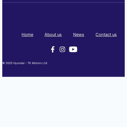
Home
About us
News
Contact us
© 2025 Hyundai - TK Motors Ltd