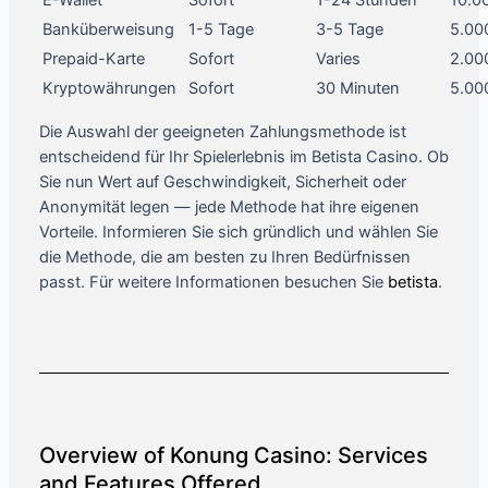
Banküberweisung
1-5 Tage
3-5 Tage
5.00
Prepaid-Karte
Sofort
Varies
2.00
Kryptowährungen
Sofort
30 Minuten
5.00
Die Auswahl der geeigneten Zahlungsmethode ist
entscheidend für Ihr Spielerlebnis im Betista Casino. Ob
Sie nun Wert auf Geschwindigkeit, Sicherheit oder
Anonymität legen — jede Methode hat ihre eigenen
Vorteile. Informieren Sie sich gründlich und wählen Sie
die Methode, die am besten zu Ihren Bedürfnissen
passt. Für weitere Informationen besuchen Sie
betista
.
Overview of Konung Casino: Services
and Features Offered.