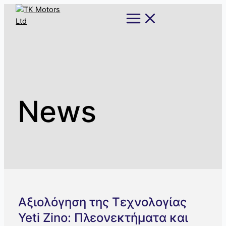
Skip
Main
Menu
to
content
News
Αξιολόγηση της Τεχνολογίας
Yeti Zino: Πλεονεκτήματα και