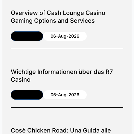
Overview of Cash Lounge Casino
Gaming Options and Services
Article
06-Aug-2026
Wichtige Informationen über das R7
Casino
Article
06-Aug-2026
Cosè Chicken Road: Una Guida alle