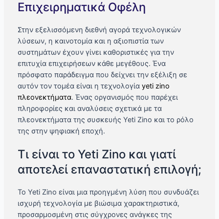
Επιχειρηματικά Οφέλη
Στην εξελισσόμενη διεθνή αγορά τεχνολογικών
λύσεων, η καινοτομία και η αξιοπιστία των
συστημάτων έχουν γίνει καθοριστικές για την
επιτυχία επιχειρήσεων κάθε μεγέθους. Ένα
πρόσφατο παράδειγμα που δείχνει την εξέλιξη σε
αυτόν τον τομέα είναι η τεχνολογία
yeti zino
πλεονεκτήματα
. Ένας οργανισμός που παρέχει
πληροφορίες και αναλύσεις σχετικά με τα
πλεονεκτήματα της συσκευής Yeti Zino και το ρόλο
της στην ψηφιακή εποχή.
Τι είναι το Yeti Zino και γιατί
αποτελεί επαναστατική επιλογή;
Το Yeti Zino είναι μια προηγμένη λύση που συνδυάζει
ισχυρή τεχνολογία με βιώσιμα χαρακτηριστικά,
προσαρμοσμένη στις σύγχρονες ανάγκες της