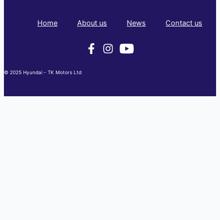
Home
About us
News
Contact us
© 2025 Hyundai - TK Motors Ltd