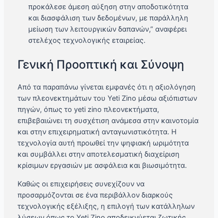
προκάλεσε άμεση αύξηση στην αποδοτικότητα
και διασφάλιση των δεδομένων, με παράλληλη
μείωση των λειτουργικών δαπανών,” αναφέρει
στελέχος τεχνολογικής εταιρείας.
Γενική Προοπτική και Σύνοψη
Από τα παραπάνω γίνεται εμφανές ότι η αξιολόγηση
των πλεονεκτημάτων του Yeti Zino μέσω αξιόπιστων
πηγών, όπως το yeti zino πλεονεκτήματα,
επιβεβαιώνει τη συσχέτιση ανάμεσα στην καινοτομία
και στην επιχειρηματική ανταγωνιστικότητα. Η
τεχνολογία αυτή προωθεί την ψηφιακή ωριμότητα
και συμβάλλει στην αποτελεσματική διαχείριση
κρίσιμων εργασιών με ασφάλεια και βιωσιμότητα.
Καθώς οι επιχειρήσεις συνεχίζουν να
προσαρμόζονται σε ένα περιβάλλον διαρκούς
τεχνολογικής εξέλιξης, η επιλογή των κατάλληλων
λύσεων όπως το Yeti Zino αποδεικνύεται ζωτικής