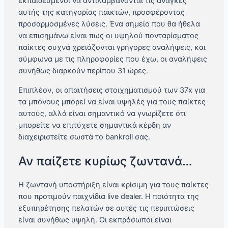
εκπαιδευμένοι να αντιλαμβάνονται τις ανάγκες
αυτής της κατηγορίας παικτών, προσφέροντας
προσαρμοσμένες λύσεις. Ένα σημείο που θα ήθελα
να επισημάνω είναι πως οι υψηλού πονταρίσματος
παίκτες συχνά χρειάζονται γρήγορες αναλήψεις, και
σύμφωνα με τις πληροφορίες που έχω, οι αναλήψεις
συνήθως διαρκούν περίπου 31 ώρες.
Επιπλέον, οι απαιτήσεις στοιχηματισμού των 37x για
τα μπόνους μπορεί να είναι υψηλές για τους παίκτες
αυτούς, αλλά είναι σημαντικό να γνωρίζετε ότι
μπορείτε να επιτύχετε σημαντικά κέρδη αν
διαχειριστείτε σωστά το bankroll σας.
Αν παίζετε κυρίως ζωντανά…
Η ζωντανή υποστήριξη είναι κρίσιμη για τους παίκτες
που προτιμούν παιχνίδια live dealer. Η ποιότητα της
εξυπηρέτησης πελατών σε αυτές τις περιπτώσεις
είναι συνήθως υψηλή. Οι εκπρόσωποι είναι