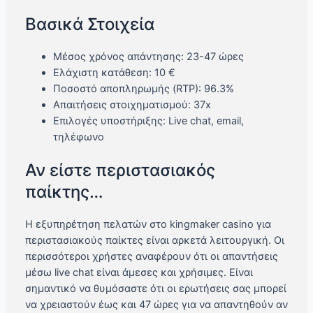
Βασικά Στοιχεία
Μέσος χρόνος απάντησης: 23-47 ώρες
Ελάχιστη κατάθεση: 10 €
Ποσοστό αποπληρωμής (RTP): 96.3%
Απαιτήσεις στοιχηματισμού: 37x
Επιλογές υποστήριξης: Live chat, email,
τηλέφωνο
Αν είστε περιστασιακός
παίκτης…
Η εξυπηρέτηση πελατών στο kingmaker casino για
περιστασιακούς παίκτες είναι αρκετά λειτουργική. Οι
περισσότεροι χρήστες αναφέρουν ότι οι απαντήσεις
μέσω live chat είναι άμεσες και χρήσιμες. Είναι
σημαντικό να θυμόσαστε ότι οι ερωτήσεις σας μπορεί
να χρειαστούν έως και 47 ώρες για να απαντηθούν αν