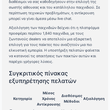
διαθέσιμοι να σας καθοδηγήσουν στην επιλογή της
σωστής αίθουσας και του κατάλληλου παιχνιδιού. Σε
περίπτωση τεχνικών προβλημάτων, η αντίκρουση
μπορεί να γίνει άμεσα μέσω live chat.
Αξιολόγηση των παιχνιδιών δείχνει ότι η πλατφόρμα
προσφέρει περίπου 1,840 παιχνίδια, με τους
ζωντανούς dealers να αποτελούν μια εξαιρετική
επιλογή για τους παίκτες που αναζητούν μια πιο
ελκυστική εμπειρία. Η υποστήριξη πελατών φαίνεται
να κατανοεί τις απαιτήσεις των παικτών αυτών και
παρέχει γρήγορες λύσεις.
Συγκριτικός πίνακας
εξυπηρέτησης πελατών
Μέσος
Διαθέσιμες
Κατηγορία
Χρόνος
Αξιολόγηση
Μέθοδοι
Αντίκρουσης